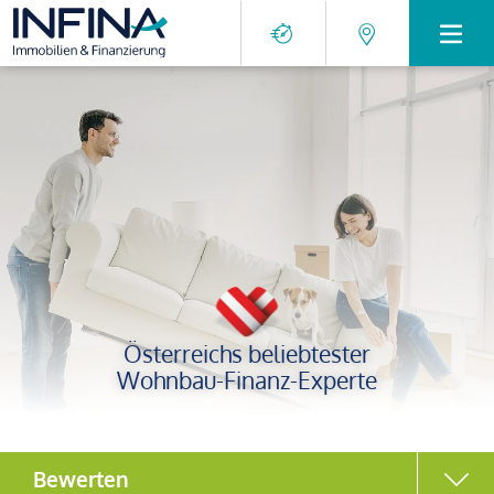
Österreichs beliebtester
Wohnbau-Finanz-Experte
Bewerten