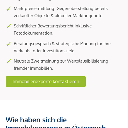
Marktpreisermittlung: Gegenüberstellung bereits
verkaufter Objekte & aktueller Marktangebote.
Schriftlicher Bewertungsbericht inklusive
Fotodokumentation.
Beratungsgespräch & strategische Planung für Ihre
Verkaufs- oder Investitionsziele.
Neutrale Zweitmeinung zur Wertplausibilisierung
fremder Immobilien.
Immobilienexperte kontaktieren
Wie haben sich die
Immobilienpreise in Österreich