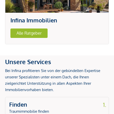
Infina Immobilien
Alle Ratgeber
Unsere Services
Bei Infina profitieren Sie von der gebündelten Expertise
unserer Spezialisten unter einem Dach, die Ihnen
zielgerichtet Unterstützung in allen Aspekten Ihrer
Immobilienvorhaben bieten.
Finden
1.
Traumimmobilie finden