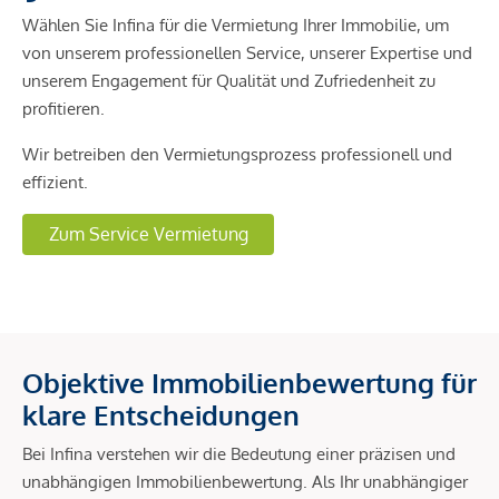
Wählen Sie Infina für die Vermietung Ihrer Immobilie, um
von unserem professionellen Service, unserer Expertise und
unserem Engagement für Qualität und Zufriedenheit zu
profitieren.
Wir betreiben den Vermietungsprozess professionell und
effizient.
Zum Service Vermietung
Objektive Immobilienbewertung für
klare Entscheidungen
Bei Infina verstehen wir die Bedeutung einer präzisen und
unabhängigen Immobilienbewertung. Als Ihr unabhängiger