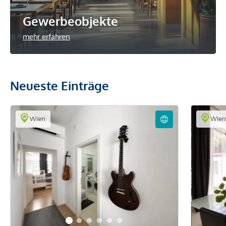
Gewerbeobjekte
mehr erfahren
Neueste Einträge
Wien
Wie