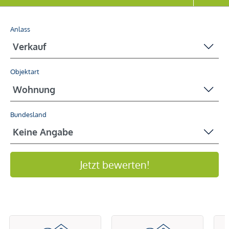
Anlass
Objektart
Bundesland
Jetzt bewerten!