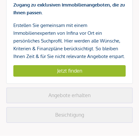
Zugang zu exklusiven Immobilienangeboten, die zu
Ihnen passen.
Erstellen Sie gemeinsam mit einem
Immobilienexperten von Infina vor Ort ein
persönliches Suchprofil. Hier werden alle Wünsche,
Kriterien & Finanzpläne berücksichtigt. So bleiben
Ihnen Zeit & für Sie nicht relevante Angebote erspart.
Jetzt finden
Angebote erhalten
Besichtigung