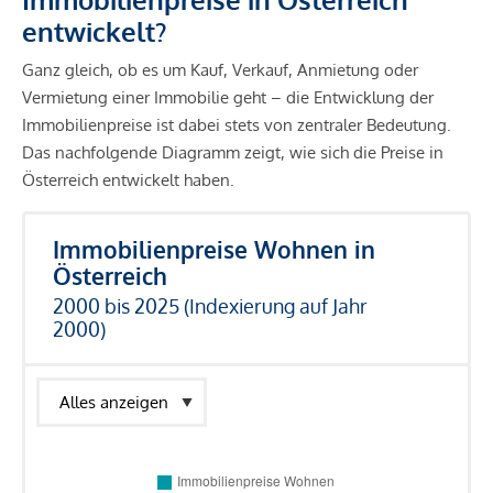
entwickelt?
Ganz gleich, ob es um Kauf, Verkauf, Anmietung oder
Vermietung einer Immobilie geht – die Entwicklung der
Immobilienpreise ist dabei stets von zentraler Bedeutung.
Das nachfolgende Diagramm zeigt, wie sich die Preise in
Österreich entwickelt haben.
Immobilienpreise Wohnen in
Österreich
2000 bis 2025 (Indexierung auf Jahr
2000)