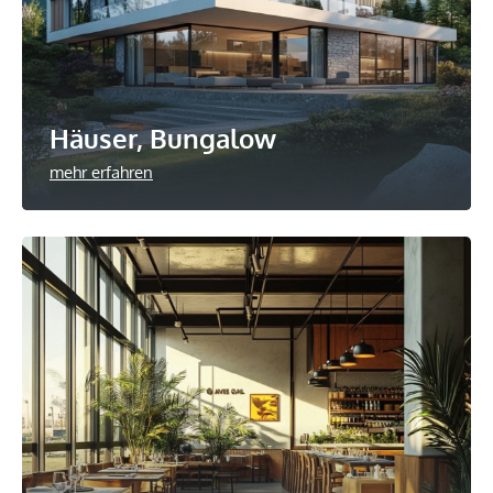
Häuser, Bungalow
mehr erfahren