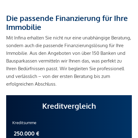
Die passende Finanzierung für Ihre
Immobilie
Mit Infina erhalten Sie nicht nur eine unabhängige Beratung,
sondern auch die passende Finanzierungslösung für Ihre
Immobilie. Aus den Angeboten von über 150 Banken und
Bausparkassen vermitteln wir Ihnen das, was perfekt zu
Ihren Bedürfnissen passt. Wir begleiten Sie professionell
und verlässlich – von der ersten Beratung bis zum
erfolgreichen Abschluss.
Kreditvergleich
Kreditsumme