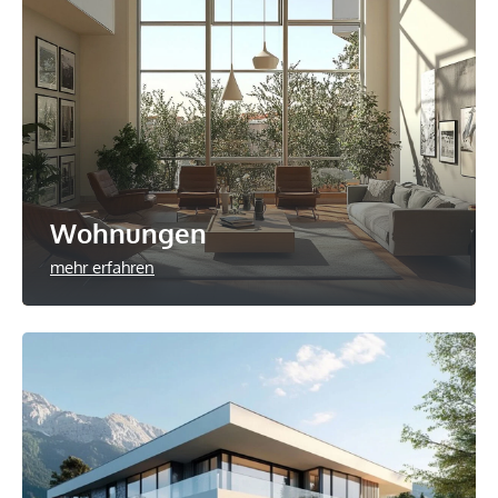
Wohnungen
mehr erfahren