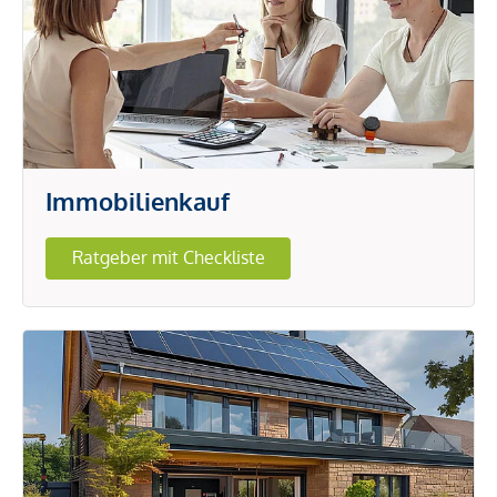
Immobilienkauf
Ratgeber mit Checkliste