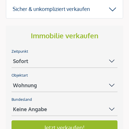
Sicher & unkompliziert verkaufen
Immobilie verkaufen
Zeitpunkt
Objektart
Bundesland
Jetzt verkaufen!