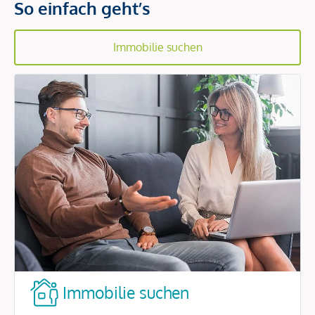
So einfach geht’s
Immobilie suchen
Immobilie suchen