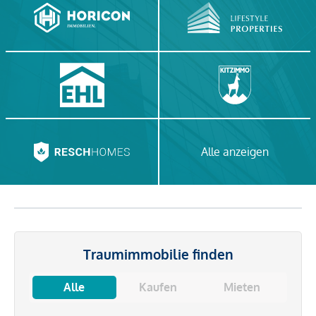
Alle anzeigen
Traumimmobilie finden
Alle
Kaufen
Mieten