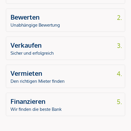
Bewerten
2.
Unabhängige Bewertung
Verkaufen
3.
Sicher und erfolgreich
Vermieten
4.
Den richtigen Mieter finden
Finanzieren
5.
Wir finden die beste Bank