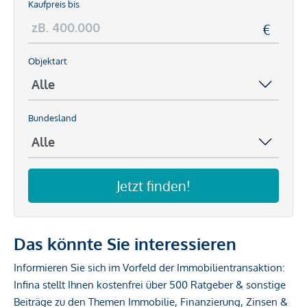
Kaufpreis bis
Objektart
Bundesland
Jetzt finden!
Das könnte Sie interessieren
Informieren Sie sich im Vorfeld der Immobilientransaktion:
Infina stellt Ihnen kostenfrei über 500 Ratgeber & sonstige
Beiträge zu den Themen Immobilie, Finanzierung, Zinsen &