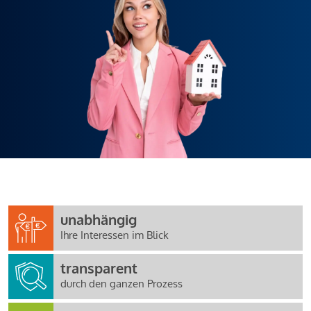
unabhängig
Ihre Interessen im Blick
transparent
durch den ganzen Prozess