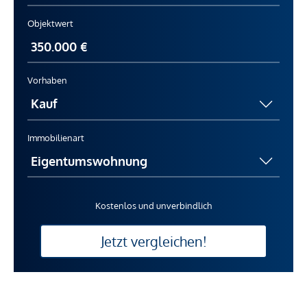
Objektwert
Vorhaben
Immobilienart
Kostenlos und unverbindlich
Jetzt vergleichen!