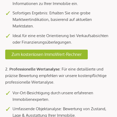
Informationen zu Ihrer Immobilie ein.
Sofortiges Ergebnis: Erhalten Sie eine grobe
Marktwertindikation, basierend auf aktuellen
Marktdaten.
Ideal für eine erste Orientierung bei Verkaufsabsichten
oder Finanzierungsüberlegungen.
Zum kostenlosen ImmoWert-Rechner
2.
Professionelle Wertanalyse
: Für eine detaillierte und
präzise Bewertung empfehlen wir unsere kostenpflichtige
professionelle Wertanalyse.
Vor-Ort-Besichtigung durch unsere erfahrenen
Immobilienexperten.
Umfassende Objektanalyse: Bewertung von Zustand,
Lage & Ausstattung Ihrer Immobilie.