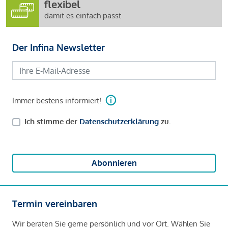
flexibel
damit es einfach passt
Der Infina Newsletter
Immer bestens informiert!
Ich stimme der
Datenschutzerklärung
zu.
Abonnieren
Termin vereinbaren
Wir beraten Sie gerne persönlich und vor Ort. Wählen Sie