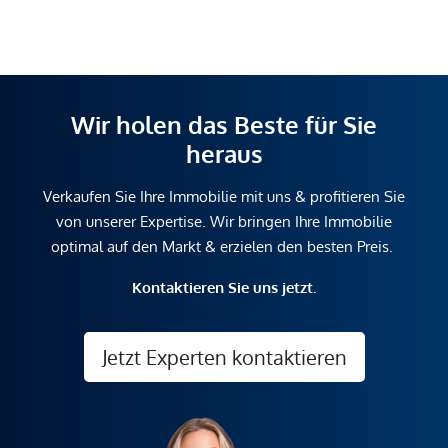
Wir holen das Beste für Sie
heraus
Verkaufen Sie Ihre Immobilie mit uns & profitieren Sie
von unserer Expertise. Wir bringen Ihre Immobilie
optimal auf den Markt & erzielen den besten Preis.
Kontaktieren Sie uns jetzt.
Jetzt Experten kontaktieren