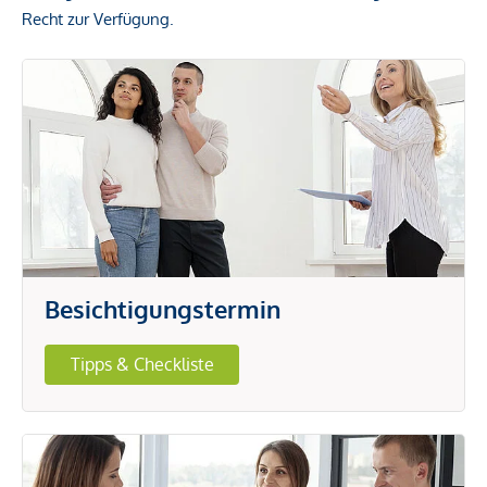
Recht zur Verfügung.
Besichtigungstermin
Tipps & Checkliste