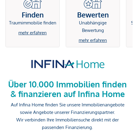
Finden
Bewerten
Traumimmobilie finden
Unabhängige
Si
Bewertung
mehr erfahren
mehr erfahren
Über 10.000 Immobilien finden
& finanzieren auf Infina Home
Auf Infina Home finden Sie unsere Immobilienangebote
sowie Angebote unserer Finanzierungspartner.
Wir verbinden Ihre Immobiliensuche direkt mit der
passenden Finanzierung.