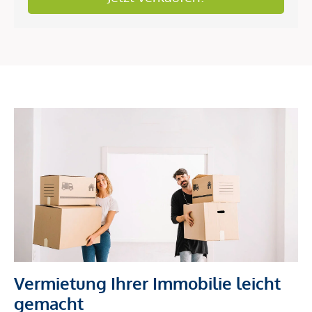
Vermietung Ihrer Immobilie leicht
gemacht