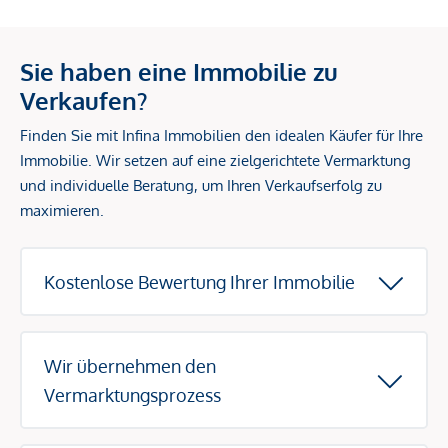
Sie haben eine Immobilie zu
Verkaufen?
Finden Sie mit Infina Immobilien den idealen Käufer für Ihre
Immobilie. Wir setzen auf eine zielgerichtete Vermarktung
und individuelle Beratung, um Ihren Verkaufserfolg zu
maximieren.
Kostenlose Bewertung Ihrer Immobilie
Wir übernehmen den
Vermarktungsprozess