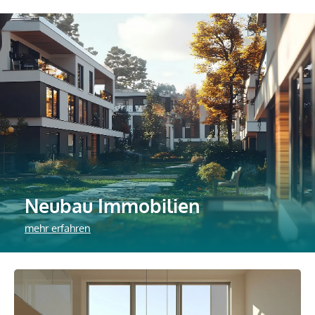
Neubau Immobilien
mehr erfahren