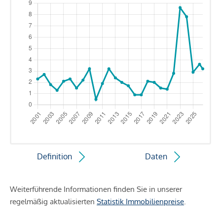
Definition
Daten
Weiterführende Informationen finden Sie in unserer
regelmäßig aktualisierten
Statistik Immobilienpreise
.