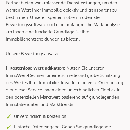
Partner bieten wir umfassende Dienstleistungen, um den
wahren Wert Ihrer Immobilie objektiv und transparent zu
bestimmen. Unsere Experten nutzen modernste
Bewertungssoftware und eine umfangreiche Marktanalyse,
um Ihnen eine fundierte Grundlage für Ihre
Immobilienentscheidungen zu bieten.
Unsere Bewertungsansätze:
1.
Kostenlose Wertindikation
: Nutzen Sie unseren
ImmoWert-Rechner für eine schnelle und grobe Schätzung
des Wertes Ihrer Immobilie. Ideal für eine erste Orientierung
gibt dieser Service Ihnen einen unverbindlichen Einblick in
den potenziellen Marktwert basierend auf grundlegenden
Immobiliendaten und Markttrends.
Unverbindlich & kostenlos.
Einfache Dateneingabe: Geben Sie grundlegende