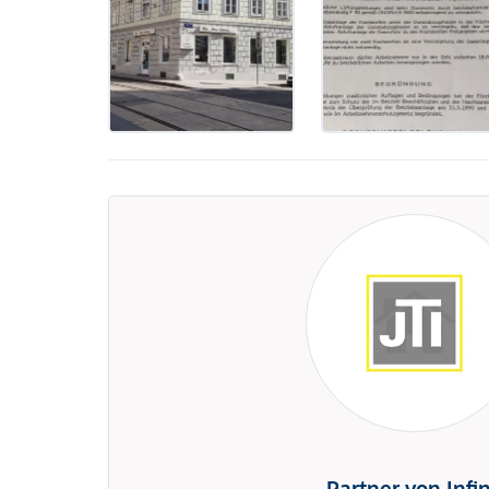
Partner von Infi