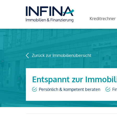
Kreditrechner
Zurück zur Immobilienübersicht
Entspannt zur Immobil
Persönlich & kompetent beraten
Fi