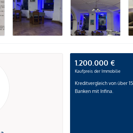
1.200.000 €
Kaufpreis der Immobilie
Kreditvergleich von über 1
Banken mit Infina.
na