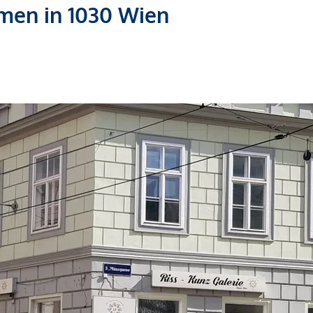
men in 1030 Wien