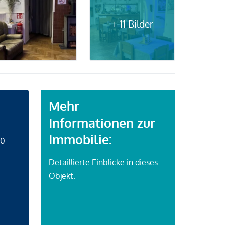
+ 11 Bilder
Mehr
Informationen zur
Immobilie:
50
Detaillierte Einblicke in dieses
Objekt.