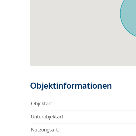
Objektinformationen
Objektart:
Unterobjektart:
Nutzungsart: