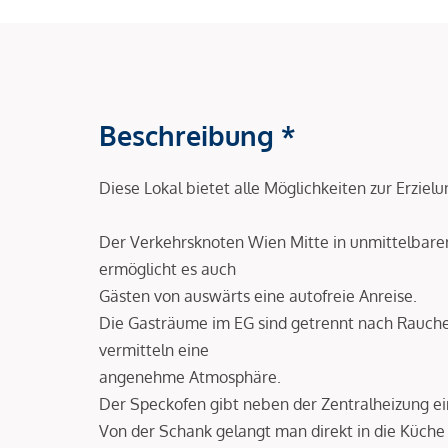
Beschreibung *
Diese Lokal bietet alle Möglichkeiten zur Erzie
Der Verkehrsknoten Wien Mitte in unmittelbar
ermöglicht es auch
Gästen von auswärts eine autofreie Anreise.
Die Gasträume im EG sind getrennt nach Rauch
vermitteln eine
angenehme Atmosphäre.
Der Speckofen gibt neben der Zentralheizung e
Von der Schank gelangt man direkt in die Küche 