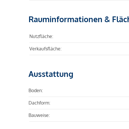
Rauminformationen & Fläc
Nutzfläche:
Verkaufsfläche:
Ausstattung
Boden:
Dachform:
Bauweise: