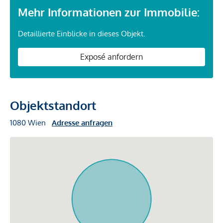
Mehr Informationen zur Immobilie:
Detaillierte Einblicke in dieses Objekt.
Exposé anfordern
Objektstandort
1080 Wien
Adresse anfragen