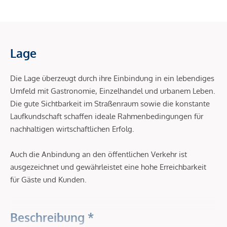
Lage
Die Lage überzeugt durch ihre Einbindung in ein lebendiges
Umfeld mit Gastronomie, Einzelhandel und urbanem Leben.
Die gute Sichtbarkeit im Straßenraum sowie die konstante
Laufkundschaft schaffen ideale Rahmenbedingungen für
nachhaltigen wirtschaftlichen Erfolg.
Auch die Anbindung an den öffentlichen Verkehr ist
ausgezeichnet und gewährleistet eine hohe Erreichbarkeit
für Gäste und Kunden.
Beschreibung *