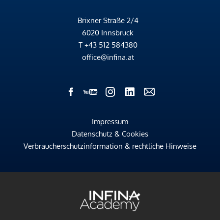
Brixner Straße 2/4
6020 Innsbruck
T
+43 512 584380
office@infina.at
Impressum
Datenschutz & Cookies
Verbraucherschutzinformation & rechtliche Hinweise