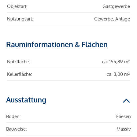
Objektart:
Gastgewerbe
Nutzungsart:
Gewerbe, Anlage
Rauminformationen & Flächen
Nutzfläche:
ca. 155,89 m²
Kellerfläche:
ca. 3,00 m²
Ausstattung
Boden:
Fliesen
Bauweise:
Massiv