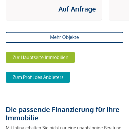
Auf Anfrage
Mehr Objekte
Zur Hauptseite Immobilien
Zum Profil des Anbieters
Die passende Finanzierung für Ihre
Immobilie
Mit Infina erhalten Sie nicht nur eine unabhängige Beratung,