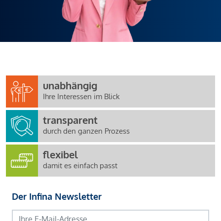
unabhängig
Ihre Interessen im Blick
transparent
durch den ganzen Prozess
flexibel
damit es einfach passt
Der Infina Newsletter