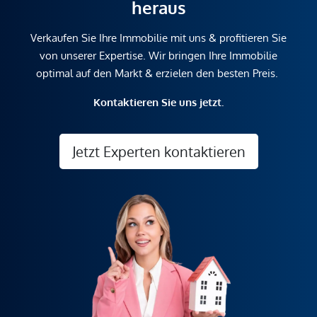
heraus
Verkaufen Sie Ihre Immobilie mit uns & profitieren Sie
von unserer Expertise. Wir bringen Ihre Immobilie
optimal auf den Markt & erzielen den besten Preis.
Kontaktieren Sie uns jetzt.
Jetzt Experten kontaktieren