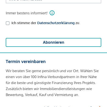
Immer bestens informiert!
Ich stimme der
Datenschutzerklärung
zu.
Abonnieren
Termin vereinbaren
Wir beraten Sie gerne persönlich und vor Ort. Wählen Sie
einen von über 100 Infina-Verbundpartnern in Ihrer Nähe
für die beste und günstigste Finanzierung Ihres Projekts.
Zusätzlich bieten wir Immobiliendienstleistungen wie
Bewertung, Verkauf, Kauf und Vermietung an.