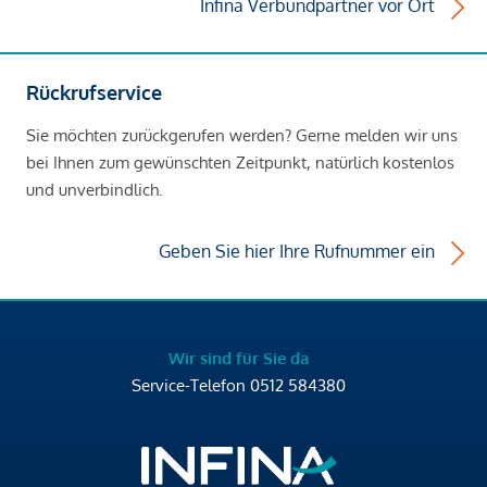
Infina Verbundpartner vor Ort
Rückrufservice
Sie möchten zurückgerufen werden? Gerne melden wir uns
bei Ihnen zum gewünschten Zeitpunkt, natürlich kostenlos
und unverbindlich.
Geben Sie hier Ihre Rufnummer ein
Wir sind für Sie da
Service-Telefon
0512 584380