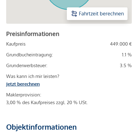
Fahrtzeit berechnen
Preisinformationen
Kaufpreis
449.000 €
Grundbucheintragung:
1.1 %
Grunderwerbsteuer:
3.5 %
Was kann ich mir leisten?
Jetzt berechnen
Maklerprovision:
3,00 % des Kaufpreises zzgl. 20 % USt.
Objektinformationen