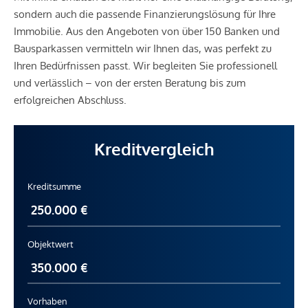
sondern auch die passende Finanzierungslösung für Ihre
Immobilie. Aus den Angeboten von über 150 Banken und
Bausparkassen vermitteln wir Ihnen das, was perfekt zu
Ihren Bedürfnissen passt. Wir begleiten Sie professionell
und verlässlich – von der ersten Beratung bis zum
erfolgreichen Abschluss.
Kreditvergleich
Kreditsumme
Objektwert
Vorhaben