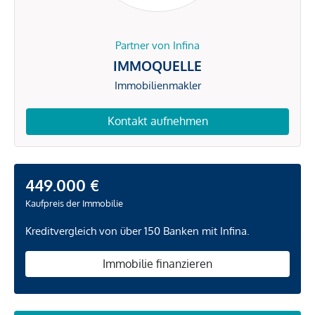
Partner von Infina
IMMOQUELLE
Immobilienmakler
Kontakt aufnehmen
449.000 €
Kaufpreis der Immobilie
Kreditvergleich von über 150 Banken mit Infina.
Immobilie finanzieren