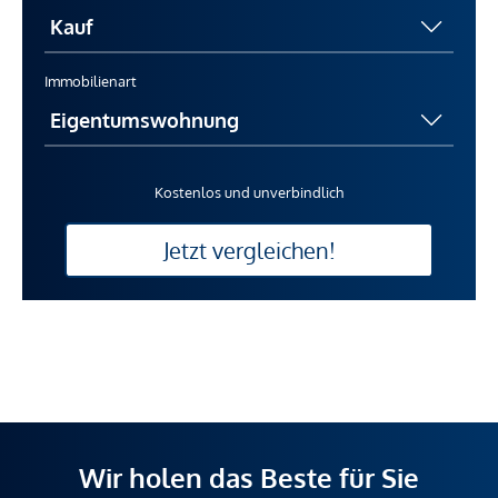
Immobilienart
Kostenlos und unverbindlich
Jetzt vergleichen!
Wir holen das Beste für Sie