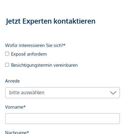
Jetzt Experten kontaktieren