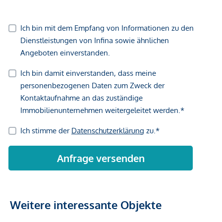
Weitere interessante Objekte