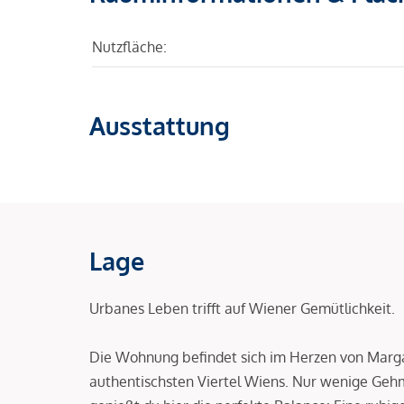
Nutzfläche:
Ausstattung
Lage
Urbanes Leben trifft auf Wiener Gemütlichkeit.
Die Wohnung befindet sich im Herzen von Marga
authentischsten Viertel Wiens. Nur wenige Ge