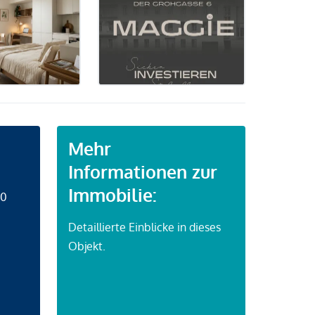
Mehr
Informationen zur
Immobilie:
50
Detaillierte Einblicke in dieses
Objekt.