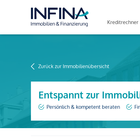
Kreditrechner
Zurück zur Immobilienübersicht
Entspannt zur Immobil
Persönlich & kompetent beraten
Fi