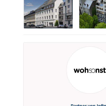
Partner von Infi