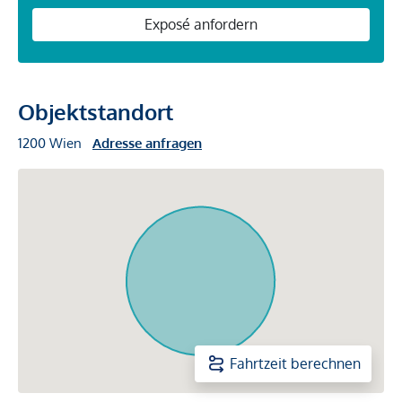
Exposé anfordern
Objektstandort
1200 Wien
Adresse anfragen
Fahrtzeit berechnen