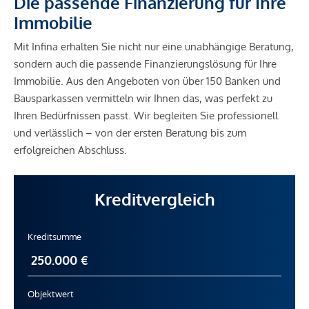
Die passende Finanzierung für Ihre
Immobilie
Mit Infina erhalten Sie nicht nur eine unabhängige Beratung,
sondern auch die passende Finanzierungslösung für Ihre
Immobilie. Aus den Angeboten von über 150 Banken und
Bausparkassen vermitteln wir Ihnen das, was perfekt zu
Ihren Bedürfnissen passt. Wir begleiten Sie professionell
und verlässlich – von der ersten Beratung bis zum
erfolgreichen Abschluss.
Kreditvergleich
Kreditsumme
Objektwert