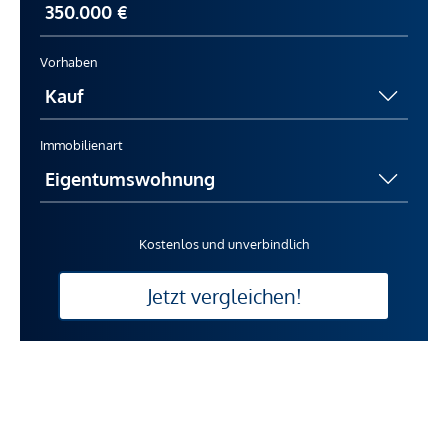
Vorhaben
Immobilienart
Kostenlos und unverbindlich
Jetzt vergleichen!