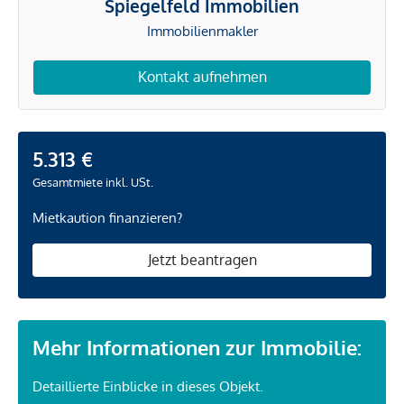
Spiegelfeld Immobilien
Immobilienmakler
Kontakt aufnehmen
5.313 €
Gesamtmiete inkl. USt.
Mietkaution finanzieren?
Jetzt beantragen
Mehr Informationen zur Immobilie:
Detaillierte Einblicke in dieses Objekt.