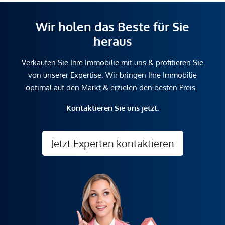
Wir holen das Beste für Sie
heraus
Verkaufen Sie Ihre Immobilie mit uns & profitieren Sie
von unserer Expertise. Wir bringen Ihre Immobilie
optimal auf den Markt & erzielen den besten Preis.
Kontaktieren Sie uns jetzt.
Jetzt Experten kontaktieren