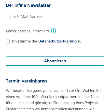
Der Infina Newsletter
Immer bestens informiert!
Ich stimme der
Datenschutzerklärung
zu.
Abonnieren
Termin vereinbaren
Wir beraten Sie gerne persönlich und vor Ort. Wählen Sie
einen von über 100 Infina-Verbundpartnern in Ihrer Nähe
für die beste und günstigste Finanzierung Ihres Projekts.
Zusätzlich bieten wir Immobiliendienstleistungen wie