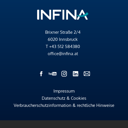
Brixner Straße 2/4
6020 Innsbruck
T
+43 512 584380
office@infina.at
Impressum
Datenschutz & Cookies
Verbraucherschutzinformation & rechtliche Hinweise