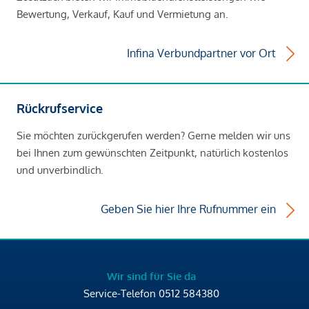
Bewertung, Verkauf, Kauf und Vermietung an.
Infina Verbundpartner vor Ort
Rückrufservice
Sie möchten zurückgerufen werden? Gerne melden wir uns
bei Ihnen zum gewünschten Zeitpunkt, natürlich kostenlos
und unverbindlich.
Geben Sie hier Ihre Rufnummer ein
Wir sind für Sie da
Service-Telefon
0512 584380