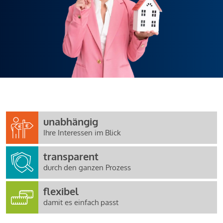
unabhängig
Ihre Interessen im Blick
transparent
durch den ganzen Prozess
flexibel
damit es einfach passt