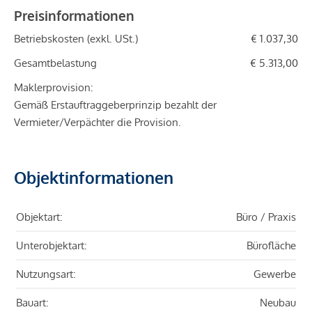
Preisinformationen
Betriebskosten (exkl. USt.)
€ 1.037,30
Gesamtbelastung
€ 5.313,00
Maklerprovision:
Gemäß Erstauftraggeberprinzip bezahlt der
Vermieter/Verpächter die Provision.
Objektinformationen
Objektart:
Büro / Praxis
Unterobjektart:
Bürofläche
Nutzungsart:
Gewerbe
Bauart:
Neubau