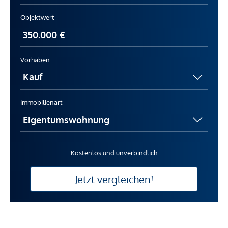
Objektwert
Vorhaben
Immobilienart
Kostenlos und unverbindlich
Jetzt vergleichen!