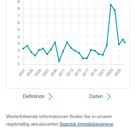
Definition
Daten
Weiterführende Informationen finden Sie in unserer
regelmäßig aktualisierten
Statistik Immobilienpreise
.