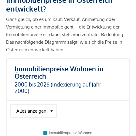
entwickelt?
Ganz gleich, ob es um Kauf, Verkauf, Anmietung oder
Vermietung einer Immobilie geht – die Entwicklung der
Immobilienpreise ist dabei stets von zentraler Bedeutung.
Das nachfolgende Diagramm zeigt, wie sich die Preise in
Österreich entwickelt haben.
Immobilienpreise Wohnen in
Österreich
2000 bis 2025 (Indexierung auf Jahr
2000)