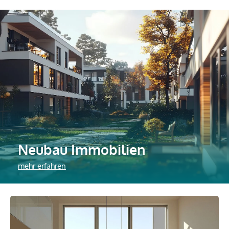
Neubau Immobilien
mehr erfahren