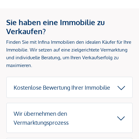
Sie haben eine Immobilie zu
Verkaufen?
Finden Sie mit Infina Immobilien den idealen Käufer für Ihre
Immobilie. Wir setzen auf eine zielgerichtete Vermarktung
und individuelle Beratung, um Ihren Verkaufserfolg zu
maximieren.
Kostenlose Bewertung Ihrer Immobilie
Wir übernehmen den
Vermarktungsprozess