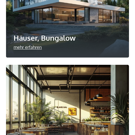
Häuser, Bungalow
mehr erfahren