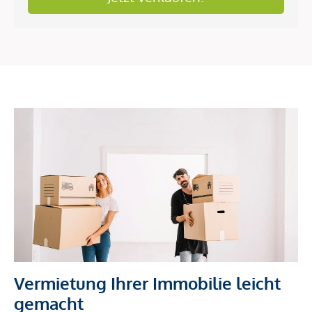
Vermietung Ihrer Immobilie leicht
gemacht