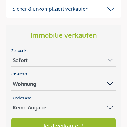
Sicher & unkompliziert verkaufen
Immobilie verkaufen
Zeitpunkt
Objektart
Bundesland
Jetzt verkaufen!