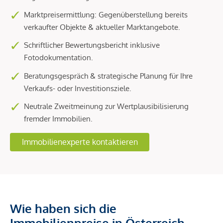
Marktpreisermittlung: Gegenüberstellung bereits
verkaufter Objekte & aktueller Marktangebote.
Schriftlicher Bewertungsbericht inklusive
Fotodokumentation.
Beratungsgespräch & strategische Planung für Ihre
Verkaufs- oder Investitionsziele.
Neutrale Zweitmeinung zur Wertplausibilisierung
fremder Immobilien.
Immobilienexperte kontaktieren
Wie haben sich die
Immobilienpreise in Österreich