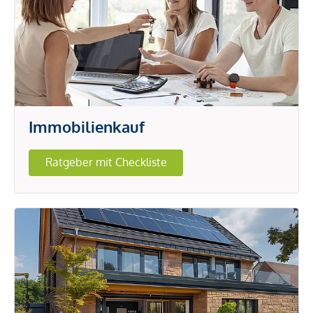
Immobilienkauf
Ratgeber mit Checkliste