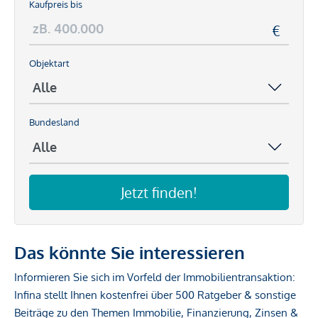
Kaufpreis bis
Objektart
Bundesland
Jetzt finden!
Das könnte Sie interessieren
Informieren Sie sich im Vorfeld der Immobilientransaktion:
Infina stellt Ihnen kostenfrei über 500 Ratgeber & sonstige
Beiträge zu den Themen Immobilie, Finanzierung, Zinsen &