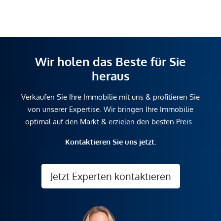
Wir holen das Beste für Sie
heraus
Verkaufen Sie Ihre Immobilie mit uns & profitieren Sie
von unserer Expertise. Wir bringen Ihre Immobilie
optimal auf den Markt & erzielen den besten Preis.
Kontaktieren Sie uns jetzt.
Jetzt Experten kontaktieren