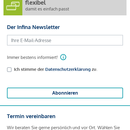
flexibel
damit es einfach passt
Der Infina Newsletter
Immer bestens informiert!
Ich stimme der
Datenschutzerklärung
zu.
Abonnieren
Termin vereinbaren
Wir beraten Sie gerne persönlich und vor Ort. Wählen Sie