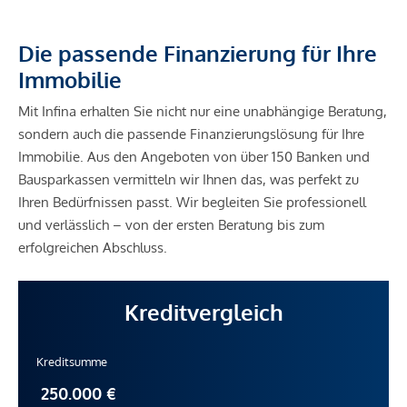
Die passende Finanzierung für Ihre
Immobilie
Mit Infina erhalten Sie nicht nur eine unabhängige Beratung,
sondern auch die passende Finanzierungslösung für Ihre
Immobilie. Aus den Angeboten von über 150 Banken und
Bausparkassen vermitteln wir Ihnen das, was perfekt zu
Ihren Bedürfnissen passt. Wir begleiten Sie professionell
und verlässlich – von der ersten Beratung bis zum
erfolgreichen Abschluss.
Kreditvergleich
Kreditsumme