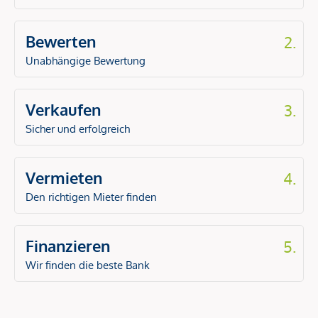
Bewerten
2.
Unabhängige Bewertung
Verkaufen
3.
Sicher und erfolgreich
Vermieten
4.
Den richtigen Mieter finden
Finanzieren
5.
Wir finden die beste Bank