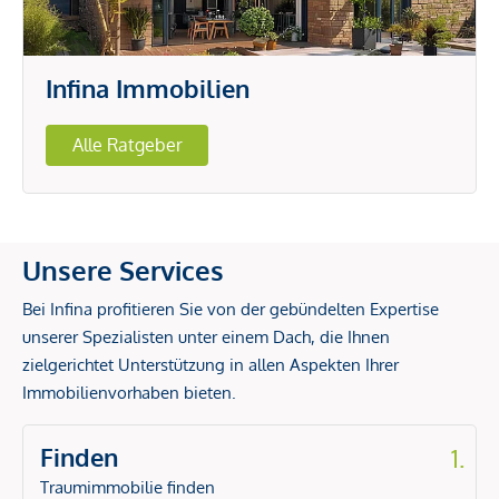
Infina Immobilien
Alle Ratgeber
Unsere Services
Bei Infina profitieren Sie von der gebündelten Expertise
unserer Spezialisten unter einem Dach, die Ihnen
zielgerichtet Unterstützung in allen Aspekten Ihrer
Immobilienvorhaben bieten.
Finden
1.
Traumimmobilie finden