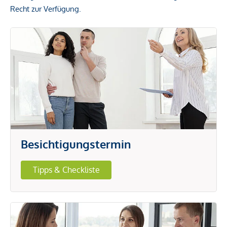
Recht zur Verfügung.
Besichtigungstermin
Tipps & Checkliste