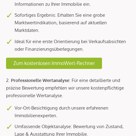
Informationen zu Ihrer Immobilie ein.
Sofortiges Ergebnis: Erhalten Sie eine grobe
Marktwertindikation, basierend auf aktuellen
Marktdaten.
Ideal für eine erste Orientierung bei Verkaufsabsichten
oder Finanzierungsüberlegungen.
Zum kostenlosen ImmoWert-Rechner
2.
Professionelle Wertanalyse
: Für eine detaillierte und
präzise Bewertung empfehlen wir unsere kostenpflichtige
professionelle Wertanalyse.
Vor-Ort-Besichtigung durch unsere erfahrenen
Immobilienexperten.
Umfassende Objektanalyse: Bewertung von Zustand,
Lage & Ausstattung Ihrer Immobilie.