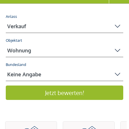
Anlass
Objektart
Bundesland
Jetzt bewerten!