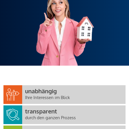
unabhängig
Ihre Interessen im Blick
transparent
durch den ganzen Prozess