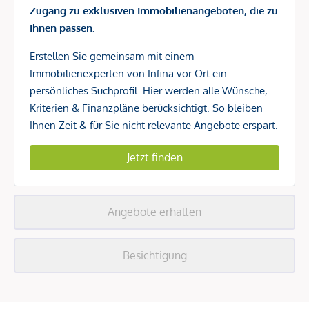
Zugang zu exklusiven Immobilienangeboten, die zu
Ihnen passen.
Erstellen Sie gemeinsam mit einem
Immobilienexperten von Infina vor Ort ein
persönliches Suchprofil. Hier werden alle Wünsche,
Kriterien & Finanzpläne berücksichtigt. So bleiben
Ihnen Zeit & für Sie nicht relevante Angebote erspart.
Jetzt finden
Angebote erhalten
Besichtigung