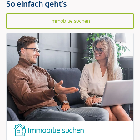
So einfach geht’s
Immobilie suchen
Immobilie suchen