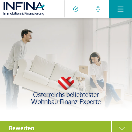
Österreichs beliebtester
Wohnbau-Finanz-Experte
Bewerten