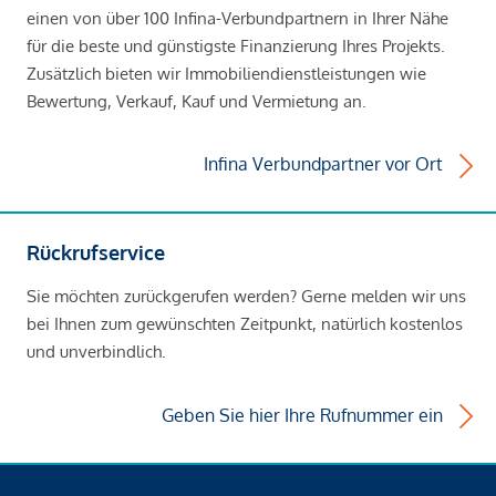
einen von über 100 Infina-Verbundpartnern in Ihrer Nähe
für die beste und günstigste Finanzierung Ihres Projekts.
Zusätzlich bieten wir Immobiliendienstleistungen wie
Bewertung, Verkauf, Kauf und Vermietung an.
Infina Verbundpartner vor Ort
Rückrufservice
Sie möchten zurückgerufen werden? Gerne melden wir uns
bei Ihnen zum gewünschten Zeitpunkt, natürlich kostenlos
und unverbindlich.
Geben Sie hier Ihre Rufnummer ein