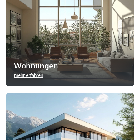
Wohnungen
mehr erfahren