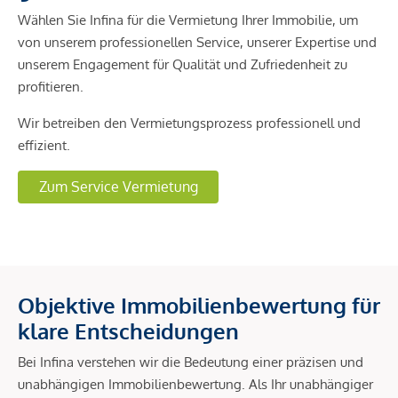
Wählen Sie Infina für die Vermietung Ihrer Immobilie, um
von unserem professionellen Service, unserer Expertise und
unserem Engagement für Qualität und Zufriedenheit zu
profitieren.
Wir betreiben den Vermietungsprozess professionell und
effizient.
Zum Service Vermietung
Objektive Immobilienbewertung für
klare Entscheidungen
Bei Infina verstehen wir die Bedeutung einer präzisen und
unabhängigen Immobilienbewertung. Als Ihr unabhängiger