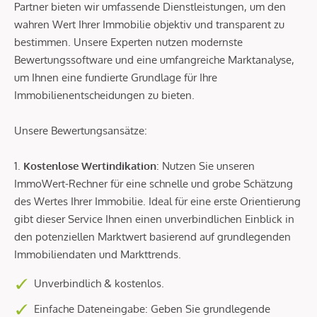
Partner bieten wir umfassende Dienstleistungen, um den
wahren Wert Ihrer Immobilie objektiv und transparent zu
bestimmen. Unsere Experten nutzen modernste
Bewertungssoftware und eine umfangreiche Marktanalyse,
um Ihnen eine fundierte Grundlage für Ihre
Immobilienentscheidungen zu bieten.
Unsere Bewertungsansätze:
1.
Kostenlose Wertindikation
: Nutzen Sie unseren
ImmoWert-Rechner für eine schnelle und grobe Schätzung
des Wertes Ihrer Immobilie. Ideal für eine erste Orientierung
gibt dieser Service Ihnen einen unverbindlichen Einblick in
den potenziellen Marktwert basierend auf grundlegenden
Immobiliendaten und Markttrends.
Unverbindlich & kostenlos.
Einfache Dateneingabe: Geben Sie grundlegende