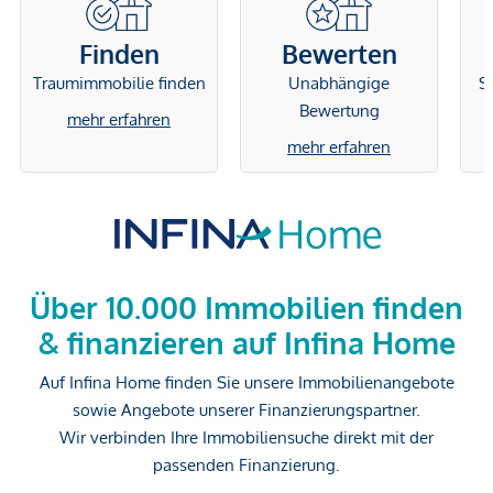
Finden
Bewerten
Traumimmobilie finden
Unabhängige
Si
Bewertung
mehr erfahren
mehr erfahren
Über 10.000 Immobilien finden
& finanzieren auf Infina Home
Auf Infina Home finden Sie unsere Immobilienangebote
sowie Angebote unserer Finanzierungspartner.
Wir verbinden Ihre Immobiliensuche direkt mit der
passenden Finanzierung.