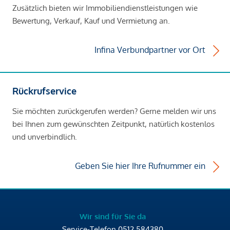
Zusätzlich bieten wir Immobiliendienstleistungen wie
Bewertung, Verkauf, Kauf und Vermietung an.
Infina Verbundpartner vor Ort
Rückrufservice
Sie möchten zurückgerufen werden? Gerne melden wir uns
bei Ihnen zum gewünschten Zeitpunkt, natürlich kostenlos
und unverbindlich.
Geben Sie hier Ihre Rufnummer ein
Wir sind für Sie da
Service-Telefon
0512 584380