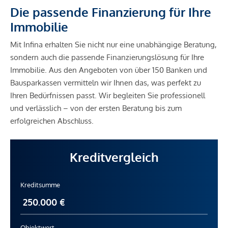
Die passende Finanzierung für Ihre
Immobilie
Mit Infina erhalten Sie nicht nur eine unabhängige Beratung,
sondern auch die passende Finanzierungslösung für Ihre
Immobilie. Aus den Angeboten von über 150 Banken und
Bausparkassen vermitteln wir Ihnen das, was perfekt zu
Ihren Bedürfnissen passt. Wir begleiten Sie professionell
und verlässlich – von der ersten Beratung bis zum
erfolgreichen Abschluss.
Kreditvergleich
Kreditsumme
Objektwert