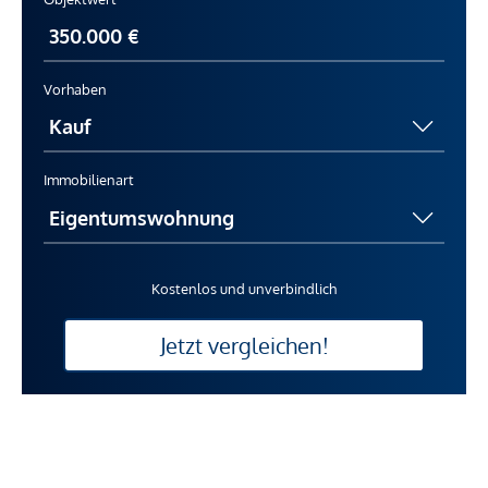
Vorhaben
Immobilienart
Kostenlos und unverbindlich
Jetzt vergleichen!