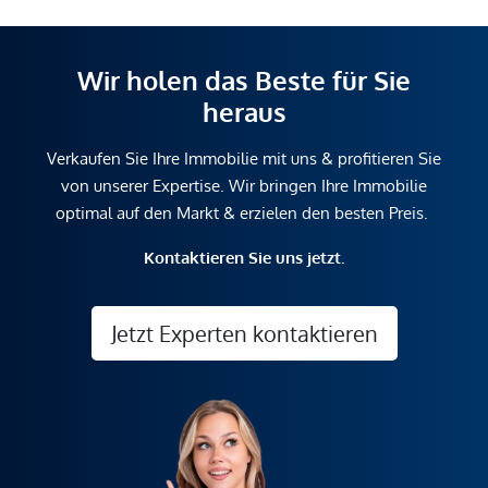
Wir holen das Beste für Sie
heraus
Verkaufen Sie Ihre Immobilie mit uns & profitieren Sie
von unserer Expertise. Wir bringen Ihre Immobilie
optimal auf den Markt & erzielen den besten Preis.
Kontaktieren Sie uns jetzt.
Jetzt Experten kontaktieren