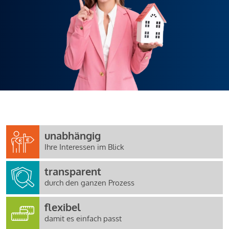
unabhängig
Ihre Interessen im Blick
transparent
durch den ganzen Prozess
flexibel
damit es einfach passt