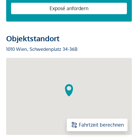
Exposé anfordern
Objektstandort
1010 Wien, Schwedenplatz 34-36B
Fahrtzeit berechnen