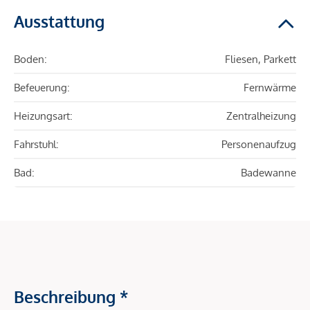
Ausstattung
Boden:
Fliesen, Parkett
Befeuerung:
Fernwärme
Heizungsart:
Zentralheizung
Fahrstuhl:
Personenaufzug
Bad:
Badewanne
Beschreibung *