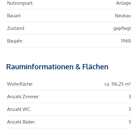
Nutzungsart:
Anlage
Bauart:
Neubau
Zustand:
gepflegt
Baujahr:
1960
Rauminformationen & Flächen
Wohnfläche:
ca. 116,25 m²
Anzahl Zimmer:
3
Anzahl WC:
3
Anzahl Bäder:
3