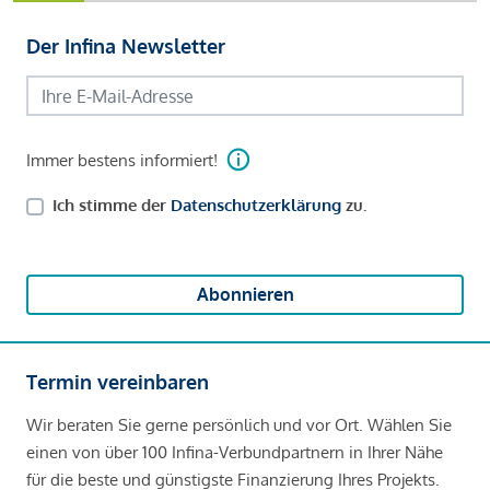
Der Infina Newsletter
Immer bestens informiert!
Ich stimme der
Datenschutzerklärung
zu.
Abonnieren
Termin vereinbaren
Wir beraten Sie gerne persönlich und vor Ort. Wählen Sie
einen von über 100 Infina-Verbundpartnern in Ihrer Nähe
für die beste und günstigste Finanzierung Ihres Projekts.