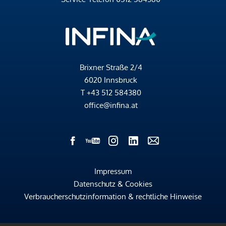
Brixner Straße 2/4
6020 Innsbruck
T
+43 512 584380
office@infina.at
Impressum
Datenschutz & Cookies
Verbraucherschutzinformation & rechtliche Hinweise