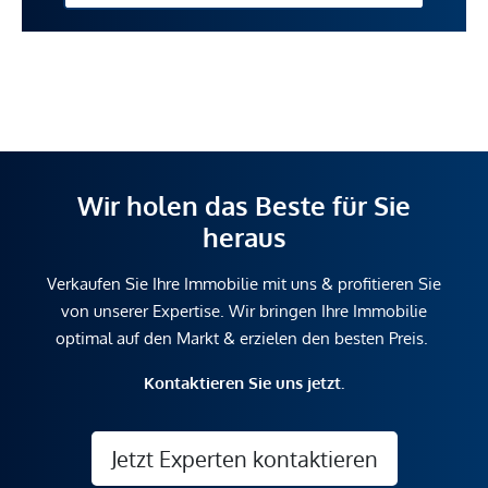
Wir holen das Beste für Sie
heraus
Verkaufen Sie Ihre Immobilie mit uns & profitieren Sie
von unserer Expertise. Wir bringen Ihre Immobilie
optimal auf den Markt & erzielen den besten Preis.
Kontaktieren Sie uns jetzt.
Jetzt Experten kontaktieren