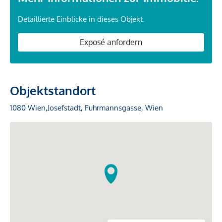
Detaillierte Einblicke in dieses Objekt.
Exposé anfordern
Objektstandort
1080 Wien,Josefstadt, Fuhrmannsgasse, Wien