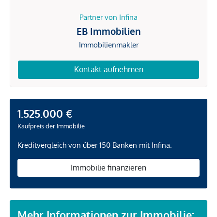
Partner von Infina
EB Immobilien
Immobilienmakler
Kontakt aufnehmen
1.525.000 €
Kaufpreis der Immobilie
Kreditvergleich von über 150 Banken mit Infina.
Immobilie finanzieren
Mehr Informationen zur Immobilie: