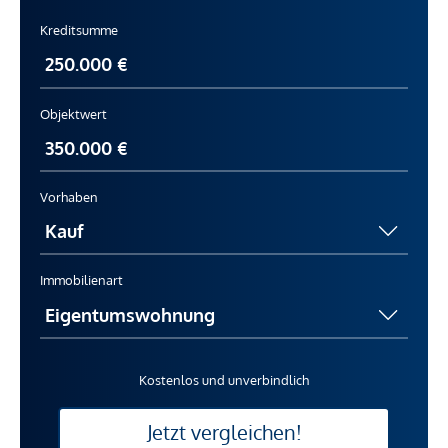
Kreditsumme
Objektwert
Vorhaben
Immobilienart
Kostenlos und unverbindlich
Jetzt vergleichen!