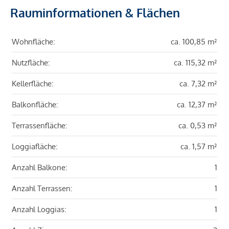
Rauminformationen & Flächen
Wohnfläche:
ca. 100,85 m²
Nutzfläche:
ca. 115,32 m²
Kellerfläche:
ca. 7,32 m²
Balkonfläche:
ca. 12,37 m²
Terrassenfläche:
ca. 0,53 m²
Loggiafläche:
ca. 1,57 m²
Anzahl Balkone:
1
Anzahl Terrassen:
1
Anzahl Loggias:
1