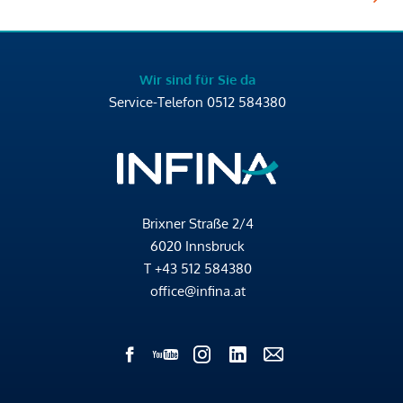
Wir sind für Sie da
Service-Telefon
0512 584380
Brixner Straße 2/4
6020 Innsbruck
T
+43 512 584380
office@infina.at