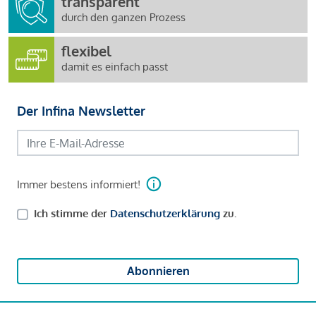
transparent
durch den ganzen Prozess
flexibel
damit es einfach passt
Der Infina Newsletter
Immer bestens informiert!
Ich stimme der
Datenschutzerklärung
zu.
Abonnieren