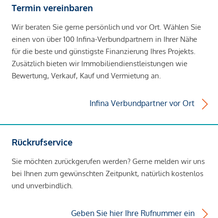
Termin vereinbaren
Wir beraten Sie gerne persönlich und vor Ort. Wählen Sie
einen von über 100 Infina-Verbundpartnern in Ihrer Nähe
für die beste und günstigste Finanzierung Ihres Projekts.
Zusätzlich bieten wir Immobiliendienstleistungen wie
Bewertung, Verkauf, Kauf und Vermietung an.
Infina Verbundpartner vor Ort
Rückrufservice
Sie möchten zurückgerufen werden? Gerne melden wir uns
bei Ihnen zum gewünschten Zeitpunkt, natürlich kostenlos
und unverbindlich.
Geben Sie hier Ihre Rufnummer ein