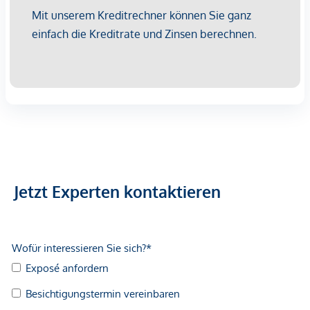
Jetzt Experten kontaktieren