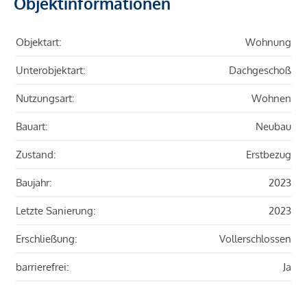
Objektinformationen
Objektart:
Wohnung
Unterobjektart:
Dachgeschoß
Nutzungsart:
Wohnen
Bauart:
Neubau
Zustand:
Erstbezug
Baujahr:
2023
Letzte Sanierung:
2023
Erschließung:
Vollerschlossen
barrierefrei:
Ja