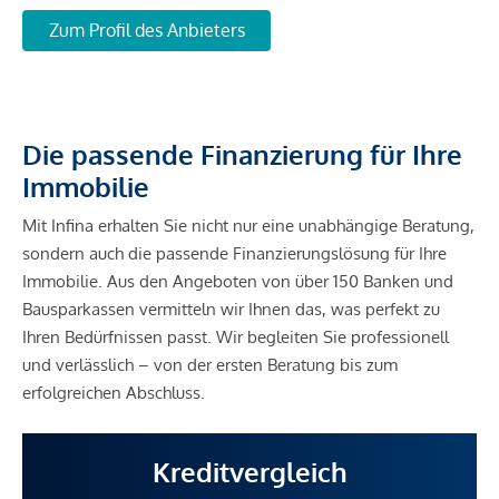
Zum Profil des Anbieters
Die passende Finanzierung für Ihre
Immobilie
Mit Infina erhalten Sie nicht nur eine unabhängige Beratung,
sondern auch die passende Finanzierungslösung für Ihre
Immobilie. Aus den Angeboten von über 150 Banken und
Bausparkassen vermitteln wir Ihnen das, was perfekt zu
Ihren Bedürfnissen passt. Wir begleiten Sie professionell
und verlässlich – von der ersten Beratung bis zum
erfolgreichen Abschluss.
Kreditvergleich