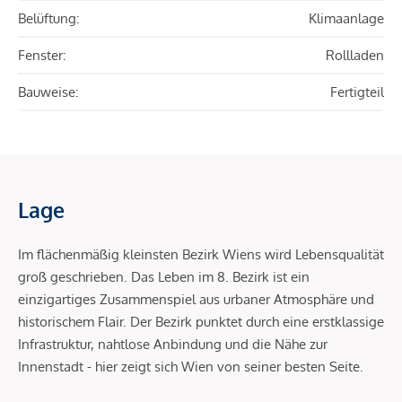
Belüftung:
Klimaanlage
Fenster:
Rollladen
Bauweise:
Fertigteil
Lage
Im flächenmäßig kleinsten Bezirk Wiens wird Lebensqualität
groß geschrieben. Das Leben im 8. Bezirk ist ein
einzigartiges Zusammenspiel aus urbaner Atmosphäre und
historischem Flair. Der Bezirk punktet durch eine erstklassige
Infrastruktur, nahtlose Anbindung und die Nähe zur
Innenstadt - hier zeigt sich Wien von seiner besten Seite.