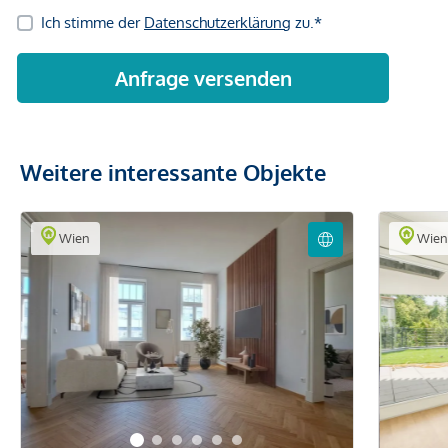
Weitere interessante Objekte
Wien
Wie