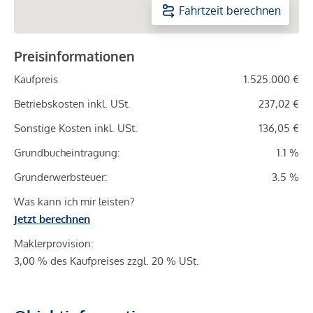
Fahrtzeit berechnen
Preisinformationen
Kaufpreis
1.525.000 €
Betriebskosten inkl. USt.
237,02 €
Sonstige Kosten inkl. USt.
136,05 €
Grundbucheintragung:
1.1 %
Grunderwerbsteuer:
3.5 %
Was kann ich mir leisten?
Jetzt berechnen
Maklerprovision:
3,00 % des Kaufpreises zzgl. 20 % USt.