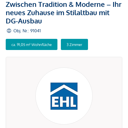
Zwischen Tradition & Moderne – Ihr
neues Zuhause im Stilaltbau mit
DG-Ausbau
Obj. Nr.: 91041
ca. 91,05 m² Wohnfläche
3 Zimmer