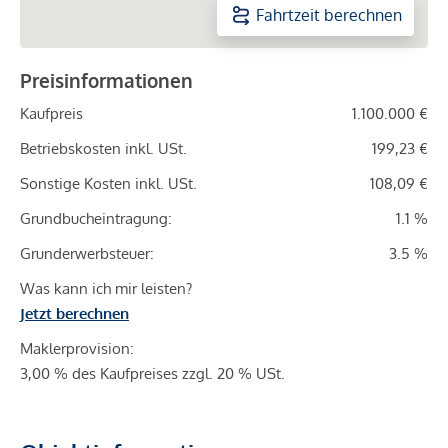
Fahrtzeit berechnen
Preisinformationen
Kaufpreis
1.100.000 €
Betriebskosten inkl. USt.
199,23 €
Sonstige Kosten inkl. USt.
108,09 €
Grundbucheintragung:
1.1 %
Grunderwerbsteuer:
3.5 %
Was kann ich mir leisten?
Jetzt berechnen
Maklerprovision:
3,00 % des Kaufpreises zzgl. 20 % USt.