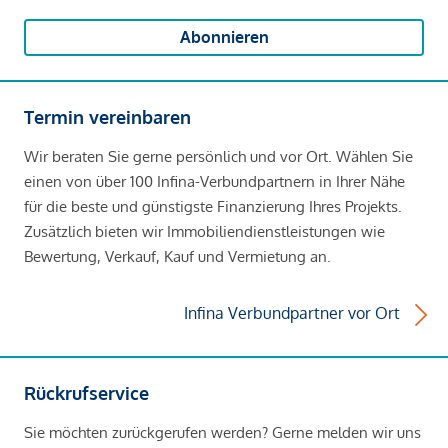
Abonnieren
Termin vereinbaren
Wir beraten Sie gerne persönlich und vor Ort. Wählen Sie
einen von über 100 Infina-Verbundpartnern in Ihrer Nähe
für die beste und günstigste Finanzierung Ihres Projekts.
Zusätzlich bieten wir Immobiliendienstleistungen wie
Bewertung, Verkauf, Kauf und Vermietung an.
Infina Verbundpartner vor Ort
Rückrufservice
Sie möchten zurückgerufen werden? Gerne melden wir uns