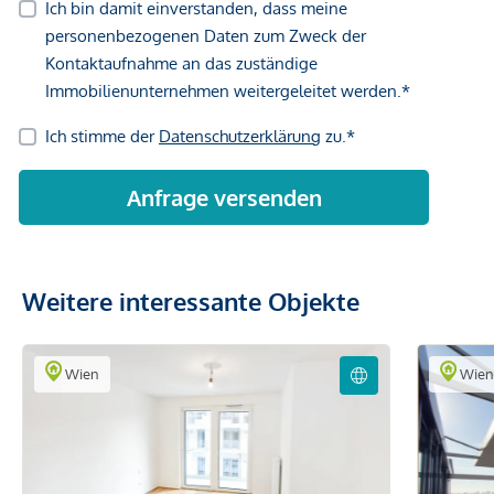
Weitere interessante Objekte
Wien
Wie