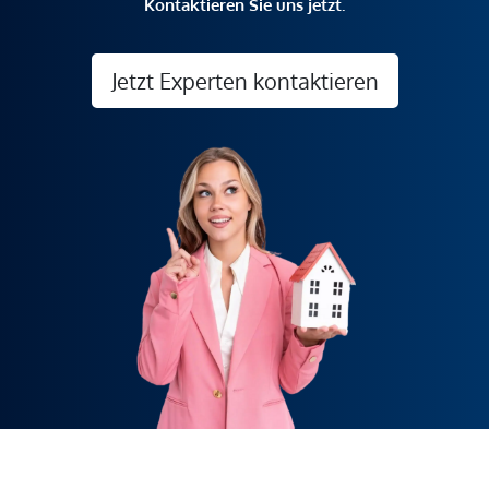
Kontaktieren Sie uns jetzt.
Jetzt Experten kontaktieren