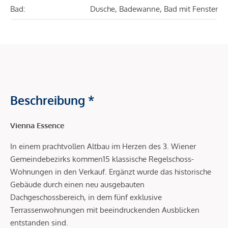
Bad:
Dusche, Badewanne, Bad mit Fenster
Beschreibung *
Vienna Essence
In einem prachtvollen Altbau im Herzen des 3. Wiener
Gemeindebezirks kommen15 klassische Regelschoss-
Wohnungen in den Verkauf. Ergänzt wurde das historische
Gebäude durch einen neu ausgebauten
Dachgeschossbereich, in dem fünf exklusive
Terrassenwohnungen mit beeindruckenden Ausblicken
entstanden sind.