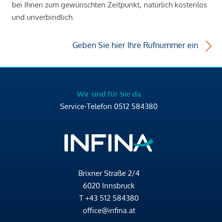
bei Ihnen zum gewünschten Zeitpunkt, natürlich kostenlos
und unverbindlich.
Geben Sie hier Ihre Rufnummer ein
Wir sind für Sie da
Service-Telefon
0512 584380
Brixner Straße 2/4
6020 Innsbruck
T
+43 512 584380
office@infina.at