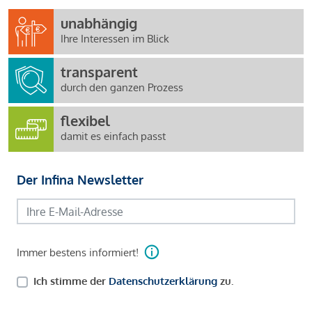
unabhängig
Ihre Interessen im Blick
transparent
durch den ganzen Prozess
flexibel
damit es einfach passt
Der Infina Newsletter
Immer bestens informiert!
Ich stimme der
Datenschutzerklärung
zu.