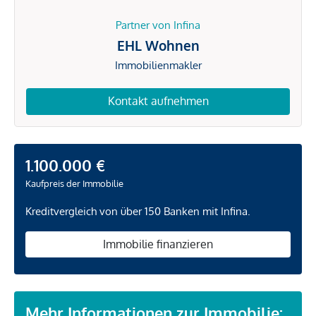
Partner von Infina
EHL Wohnen
Immobilienmakler
Kontakt aufnehmen
1.100.000 €
Kaufpreis der Immobilie
Kreditvergleich von über 150 Banken mit Infina.
Immobilie finanzieren
Mehr Informationen zur Immobilie: