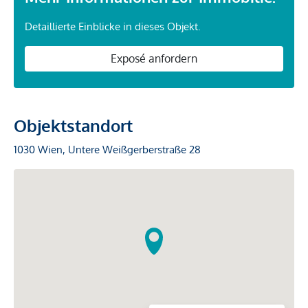
Detaillierte Einblicke in dieses Objekt.
Exposé anfordern
Objektstandort
1030 Wien, Untere Weißgerberstraße 28