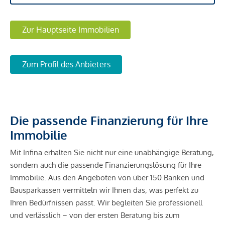
Zur Hauptseite Immobilien
Zum Profil des Anbieters
Die passende Finanzierung für Ihre
Immobilie
Mit Infina erhalten Sie nicht nur eine unabhängige Beratung,
sondern auch die passende Finanzierungslösung für Ihre
Immobilie. Aus den Angeboten von über 150 Banken und
Bausparkassen vermitteln wir Ihnen das, was perfekt zu
Ihren Bedürfnissen passt. Wir begleiten Sie professionell
und verlässlich – von der ersten Beratung bis zum