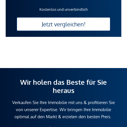
Kostenlos und unverbindlich
Jetzt vergleichen!
Wir holen das Beste für Sie
heraus
Verkaufen Sie Ihre Immobilie mit uns & profitieren Sie
von unserer Expertise. Wir bringen Ihre Immobilie
optimal auf den Markt & erzielen den besten Preis.