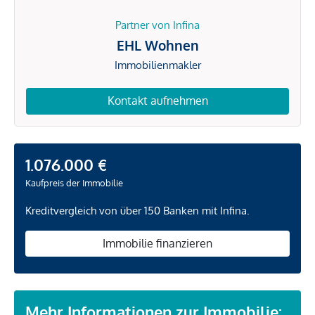
Partner von Infina
EHL Wohnen
Immobilienmakler
Kontakt aufnehmen
1.076.000 €
Kaufpreis der Immobilie
Kreditvergleich von über 150 Banken mit Infina.
Immobilie finanzieren
Mehr Informationen zur Immobilie: