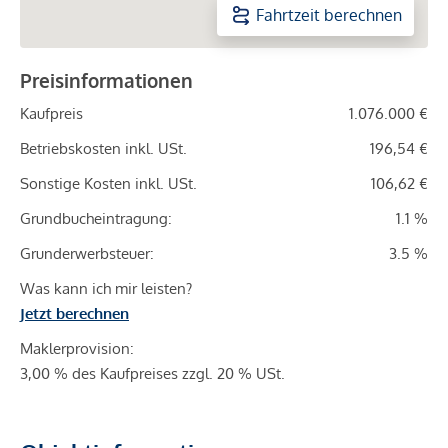
Fahrtzeit berechnen
Preisinformationen
Kaufpreis
1.076.000 €
Betriebskosten inkl. USt.
196,54 €
Sonstige Kosten inkl. USt.
106,62 €
Grundbucheintragung:
1.1 %
Grunderwerbsteuer:
3.5 %
Was kann ich mir leisten?
Jetzt berechnen
Maklerprovision:
3,00 % des Kaufpreises zzgl. 20 % USt.