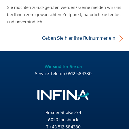
Sie möchten zurückgerufen werden? Gerne melden wir uns
bei Ihnen zum gewünschten Zeitpunkt, natürlich kostenlos
und unverbindlich.
Geben Sie hier Ihre Rufnummer ein
Wir sind für Sie da
Service-Telefon
0512 584380
Brixner Straße 2/4
6020 Innsbruck
T
+43 512 584380