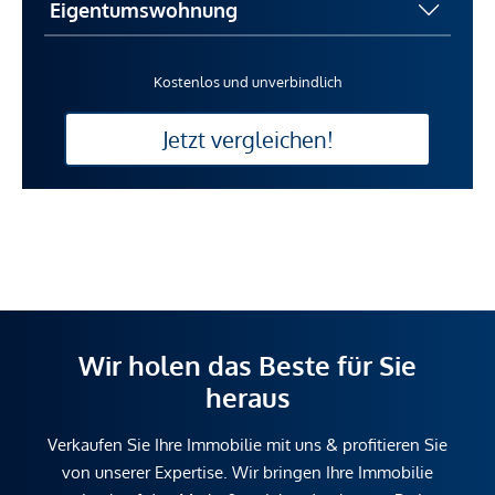
Kostenlos und unverbindlich
Jetzt vergleichen!
Wir holen das Beste für Sie
heraus
Verkaufen Sie Ihre Immobilie mit uns & profitieren Sie
von unserer Expertise. Wir bringen Ihre Immobilie