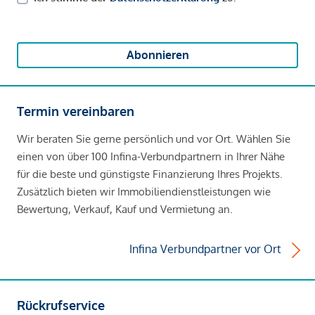
Abonnieren
Termin vereinbaren
Wir beraten Sie gerne persönlich und vor Ort. Wählen Sie
einen von über 100 Infina-Verbundpartnern in Ihrer Nähe
für die beste und günstigste Finanzierung Ihres Projekts.
Zusätzlich bieten wir Immobiliendienstleistungen wie
Bewertung, Verkauf, Kauf und Vermietung an.
Infina Verbundpartner vor Ort
Rückrufservice