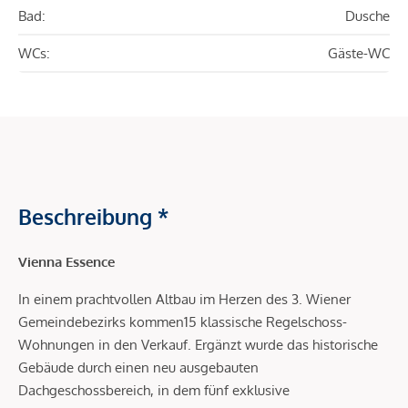
Bad:
Dusche
WCs:
Gäste-WC
Beschreibung *
Vienna Essence
In einem prachtvollen Altbau im Herzen des 3. Wiener
Gemeindebezirks kommen15 klassische Regelschoss-
Wohnungen in den Verkauf. Ergänzt wurde das historische
Gebäude durch einen neu ausgebauten
Dachgeschossbereich, in dem fünf exklusive