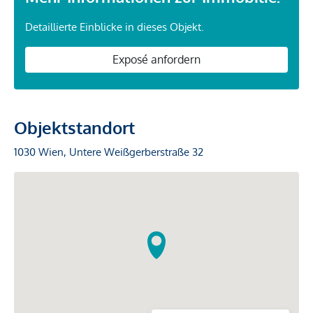
Detaillierte Einblicke in dieses Objekt.
Exposé anfordern
Objektstandort
1030 Wien, Untere Weißgerberstraße 32