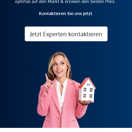
optimal auf den Markt & erzielen den besten Preis.
Kontaktieren Sie uns jetzt.
Jetzt Experten kontaktieren