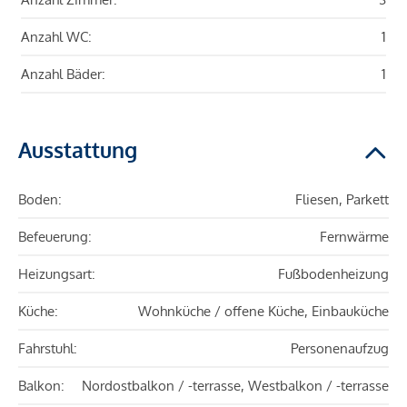
Anzahl WC:
1
Anzahl Bäder:
1
Ausstattung
Boden:
Fliesen, Parkett
Befeuerung:
Fernwärme
Heizungsart:
Fußbodenheizung
Küche:
Wohnküche / offene Küche, Einbauküche
Fahrstuhl:
Personenaufzug
Balkon:
Nordostbalkon / -terrasse, Westbalkon / -terrasse