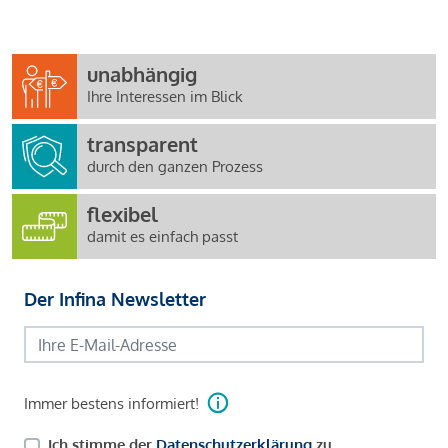
unabhängig
Ihre Interessen im Blick
transparent
durch den ganzen Prozess
flexibel
damit es einfach passt
Der Infina Newsletter
Immer bestens informiert!
Ich stimme der
Datenschutzerklärung
zu.