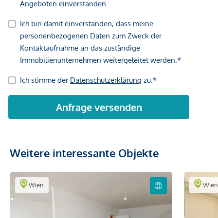
Weitere interessante Objekte
Wien
Wie