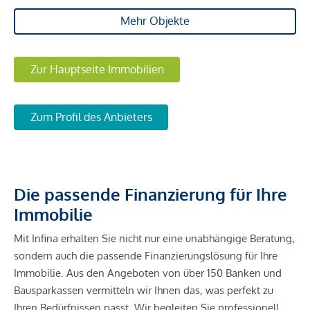
Mehr Objekte
Zur Hauptseite Immobilien
Zum Profil des Anbieters
Die passende Finanzierung für Ihre
Immobilie
Mit Infina erhalten Sie nicht nur eine unabhängige Beratung,
sondern auch die passende Finanzierungslösung für Ihre
Immobilie. Aus den Angeboten von über 150 Banken und
Bausparkassen vermitteln wir Ihnen das, was perfekt zu
Ihren Bedürfnissen passt. Wir begleiten Sie professionell