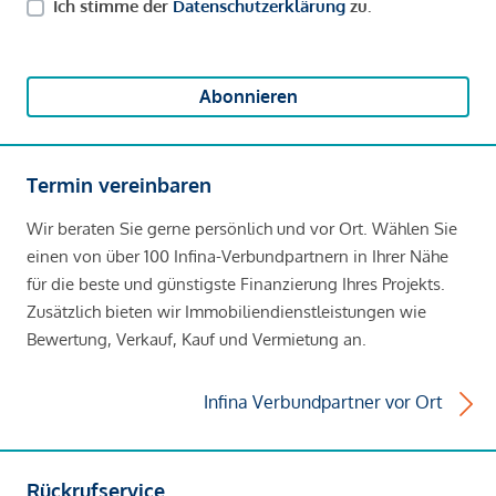
Ich stimme der
Datenschutzerklärung
zu.
Abonnieren
Termin vereinbaren
Wir beraten Sie gerne persönlich und vor Ort. Wählen Sie
einen von über 100 Infina-Verbundpartnern in Ihrer Nähe
für die beste und günstigste Finanzierung Ihres Projekts.
Zusätzlich bieten wir Immobiliendienstleistungen wie
Bewertung, Verkauf, Kauf und Vermietung an.
Infina Verbundpartner vor Ort
Rückrufservice