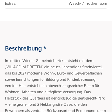
Extras:
Wasch- / Trockenraum
Beschreibung *
Im dritten Wiener Gemeindebezirk entsteht mit dem
„VILLAGE IM DRITTEN“ ein neues, lebendiges Stadtviertel,
das bis 2027 moderne Wohn-, Büro- und Gewerbeflächen
sowie Einrichtungen für Bildung und Kinderbetreuung
vereint. Hier entsteht ein abwechslungsreicher Raum für
Wohnen, Arbeiten und alltägliche Versorgung. Das
Herzstück des Quartiers ist der großzügige Bert-Brecht-Park
– eine grüne, rund 2 Hektar große Oase, die den
Bewohnern als zentraler Rückzugsort und Begegnungsraum