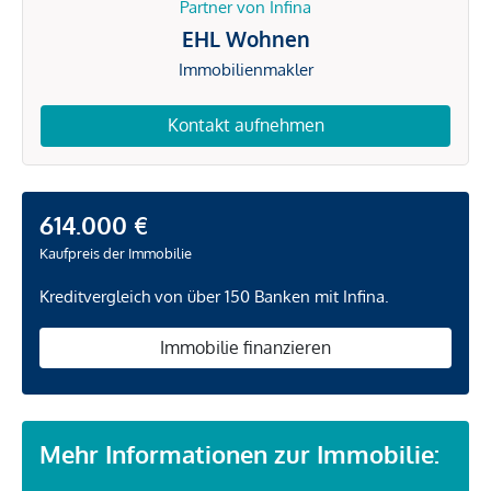
Partner von Infina
EHL Wohnen
Immobilienmakler
Kontakt aufnehmen
614.000 €
Kaufpreis der Immobilie
Kreditvergleich von über 150 Banken mit Infina.
Immobilie finanzieren
Mehr Informationen zur Immobilie: