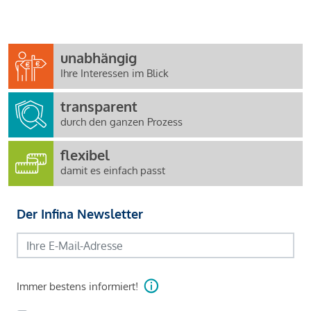
unabhängig
Ihre Interessen im Blick
transparent
durch den ganzen Prozess
flexibel
damit es einfach passt
Der Infina Newsletter
Immer bestens informiert!