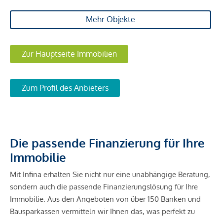
Mehr Objekte
Zur Hauptseite Immobilien
Zum Profil des Anbieters
Die passende Finanzierung für Ihre
Immobilie
Mit Infina erhalten Sie nicht nur eine unabhängige Beratung,
sondern auch die passende Finanzierungslösung für Ihre
Immobilie. Aus den Angeboten von über 150 Banken und
Bausparkassen vermitteln wir Ihnen das, was perfekt zu