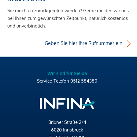
Sie möchten zurückgerufen werden? Gerne melden wir uns
bei Ihnen zum gewünschten Zeitpunkt, natürlich kostenlos
und unverbindlich.
Geben Sie hier Ihre Rufnummer ein
Wir sind für Sie da
Service-Telefon
0512 584380
Brixner Straße 2/4
6020 Innsbruck