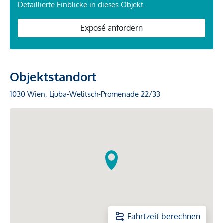
Detaillierte Einblicke in dieses Objekt.
Exposé anfordern
Objektstandort
1030 Wien, Ljuba-Welitsch-Promenade 22/33
Fahrtzeit berechnen