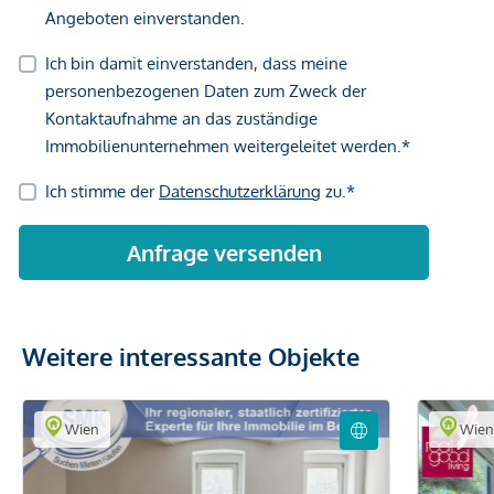
Weitere interessante Objekte
Wien
Wie