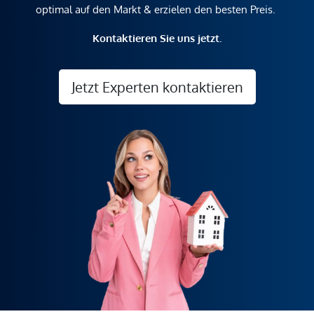
optimal auf den Markt & erzielen den besten Preis.
Kontaktieren Sie uns jetzt.
Jetzt Experten kontaktieren