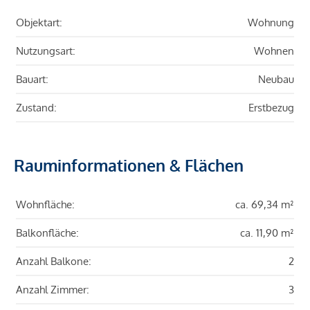
Objektart:
Wohnung
Nutzungsart:
Wohnen
Bauart:
Neubau
Zustand:
Erstbezug
Rauminformationen & Flächen
Wohnfläche:
ca. 69,34 m²
Balkonfläche:
ca. 11,90 m²
Anzahl Balkone:
2
Anzahl Zimmer:
3