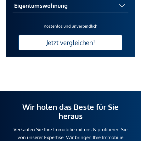
Kostenlos und unverbindlich
Jetzt vergleichen!
Wir holen das Beste für Sie
heraus
Verkaufen Sie Ihre Immobilie mit uns & profitieren Sie
von unserer Expertise. Wir bringen Ihre Immobilie