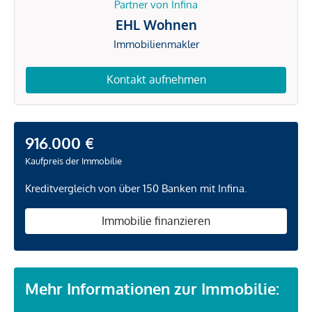
Partner von Infina
EHL Wohnen
Immobilienmakler
Kontakt aufnehmen
916.000 €
Kaufpreis der Immobilie
Kreditvergleich von über 150 Banken mit Infina.
Immobilie finanzieren
Mehr Informationen zur Immobilie: