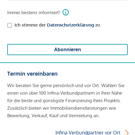
Immer bestens informiert!
Ich stimme der
Datenschutzerklärung
zu.
Abonnieren
Termin vereinbaren
Wir beraten Sie gerne persönlich und vor Ort. Wählen Sie
einen von über 100 Infina-Verbundpartnern in Ihrer Nähe
für die beste und günstigste Finanzierung Ihres Projekts.
Zusätzlich bieten wir Immobiliendienstleistungen wie
Bewertung, Verkauf, Kauf und Vermietung an.
Infina Verbundpartner vor Ort