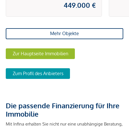
449.000 €
Mehr Objekte
Zur Hauptseite Immobilien
Zum Profil des Anbieters
Die passende Finanzierung für Ihre
Immobilie
Mit Infina erhalten Sie nicht nur eine unabhängige Beratung,