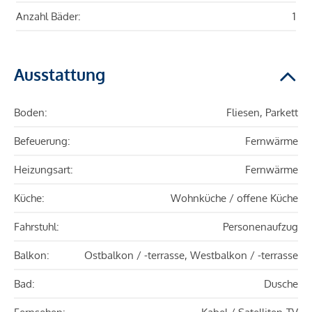
Anzahl Bäder:
1
Ausstattung
Boden:
Fliesen, Parkett
Befeuerung:
Fernwärme
Heizungsart:
Fernwärme
Küche:
Wohnküche / offene Küche
Fahrstuhl:
Personenaufzug
Balkon:
Ostbalkon / -terrasse, Westbalkon / -terrasse
Bad:
Dusche