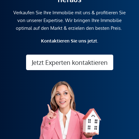
Verkaufen Sie Ihre Immobilie mit uns & profitieren Sie
von unserer Expertise. Wir bringen Ihre Immobilie
optimal auf den Markt & erzielen den besten Preis.
Kontaktieren Sie uns jetzt.
Jetzt Experten kontaktieren