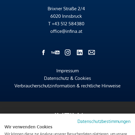
Brixner Straße 2/4
6020 Innsbruck
T
+43 512 584380
office@infina.at
Impressum
Datenschutz & Cookies
Verbraucherschutzinformation & rechtliche Hinweise
Datenschutzbestimmungen
Wir verwenden Cookies
Wir können diese zur Analyse unserer Besucherdaten platzieren, um unsere