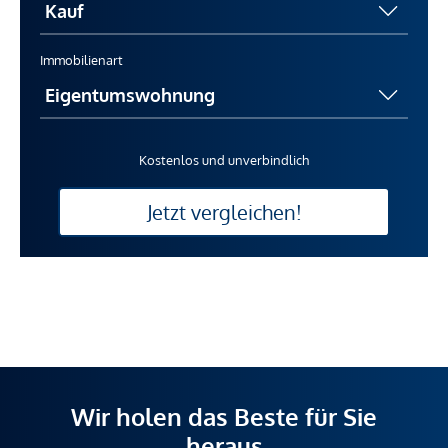
Immobilienart
Kostenlos und unverbindlich
Jetzt vergleichen!
Wir holen das Beste für Sie
heraus