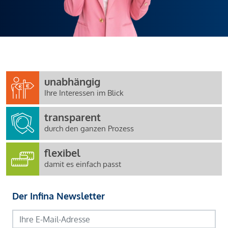
unabhängig
Ihre Interessen im Blick
transparent
durch den ganzen Prozess
flexibel
damit es einfach passt
Der Infina Newsletter