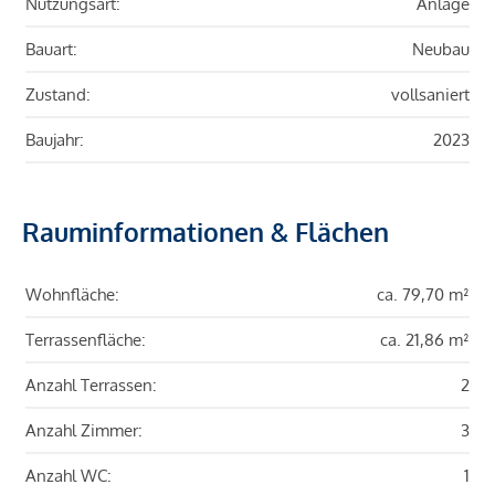
Nutzungsart:
Anlage
Bauart:
Neubau
Zustand:
vollsaniert
Baujahr:
2023
Rauminformationen & Flächen
Wohnfläche:
ca. 79,70 m²
Terrassenfläche:
ca. 21,86 m²
Anzahl Terrassen:
2
Anzahl Zimmer:
3
Anzahl WC:
1