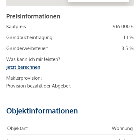
Preisinformationen
Kaufpreis
916.000 €
Grundbucheintragung:
1.1 %
Grunderwerbsteuer:
3.5 %
Was kann ich mir leisten?
Jetzt berechnen
Maklerprovision:
Provision bezahlt der Abgeber.
Objektinformationen
Objektart:
Wohnung