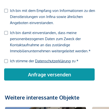
Weitere interessante Objekte