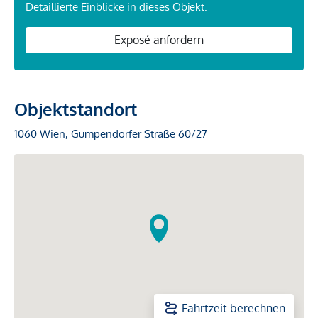
Detaillierte Einblicke in dieses Objekt.
Exposé anfordern
Objektstandort
1060 Wien, Gumpendorfer Straße 60/27
Fahrtzeit berechnen