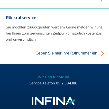
Rückrufservice
Sie möchten zurückgerufen werden? Gerne melden wir uns
bei Ihnen zum gewünschten Zeitpunkt, natürlich kostenlos
und unverbindlich.
Geben Sie hier Ihre Rufnummer ein
Wir sind für Sie da
Service-Telefon
0512 584380