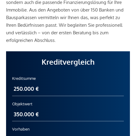
sondern auch die passende Finanzierungslösung für Ihre
Immobilie. Aus den Angeboten von über 150 Banken und
Bausparkassen vermitteln wir Ihnen das, was perfekt zu
Ihren Bedürfnissen passt. Wir begleiten Sie professionell
und verlässlich – von der ersten Beratung bis zum
erfolgreichen Abschluss.
Kreditvergleich
Kreditsumme
Objektwert
Vorhaben