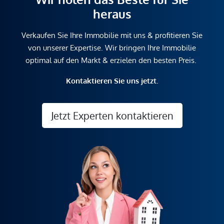
heraus
Verkaufen Sie Ihre Immobilie mit uns & profitieren Sie
von unserer Expertise. Wir bringen Ihre Immobilie
optimal auf den Markt & erzielen den besten Preis.
Kontaktieren Sie uns jetzt.
Jetzt Experten kontaktieren