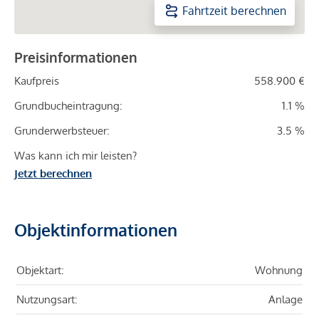
Fahrtzeit berechnen
Preisinformationen
Kaufpreis
558.900 €
Grundbucheintragung:
1.1 %
Grunderwerbsteuer:
3.5 %
Was kann ich mir leisten?
Jetzt berechnen
Objektinformationen
Objektart:
Wohnung
Nutzungsart:
Anlage