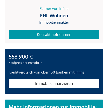
Partner von Infina
EHL Wohnen
Immobilienmakler
Kontakt aufnehmen
558.900 €
Kaufpreis der Immobilie
Kreditvergleich von über 150 Banken mit Infina.
Immobilie finanzieren
Mehr Informationen zur Immobilie: