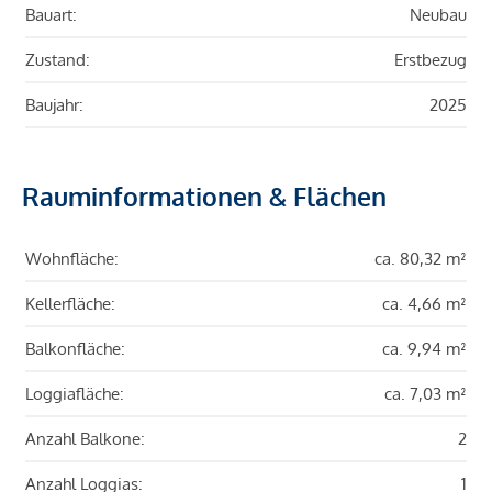
Bauart:
Neubau
Zustand:
Erstbezug
Baujahr:
2025
Rauminformationen & Flächen
Wohnfläche:
ca. 80,32 m²
Kellerfläche:
ca. 4,66 m²
Balkonfläche:
ca. 9,94 m²
Loggiafläche:
ca. 7,03 m²
Anzahl Balkone:
2
Anzahl Loggias:
1