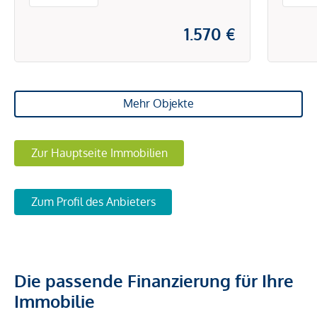
1.570 €
Mehr Objekte
Zur Hauptseite Immobilien
Zum Profil des Anbieters
Die passende Finanzierung für Ihre
Immobilie