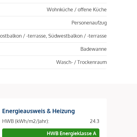
Wohnküche / offene Küche
Personenaufzug
ostbalkon / -terrasse, Südwestbalkon / -terrasse
Badewanne
Wasch- / Trockenraum
Energieausweis & Heizung
HWB (kWh/m2/Jahr):
24.3
HWB Energieklasse A