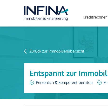
Kreditrechner
Zurück zur Immobilienübersicht
Entspannt zur Immobil
Persönlich & kompetent beraten
Fi