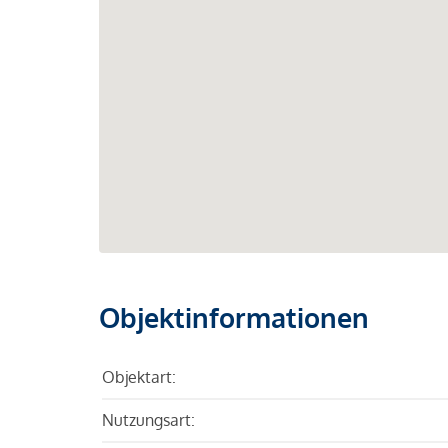
Objektinformationen
Objektart:
Nutzungsart: