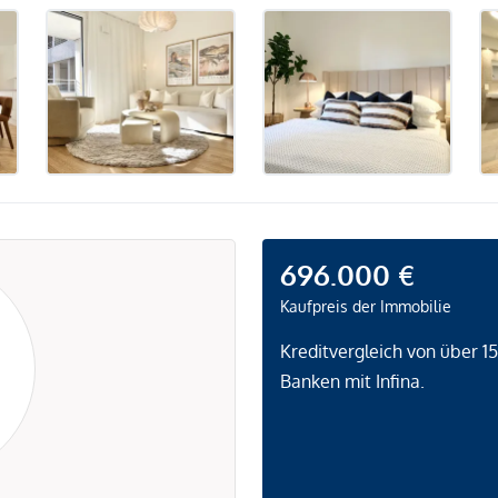
696.000 €
Kaufpreis der Immobilie
Kreditvergleich von über 1
Banken mit Infina.