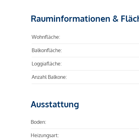
Rauminformationen & Fläc
Wohnfläche:
Balkonfläche:
Loggiafläche:
Anzahl Balkone:
Ausstattung
Boden:
Heizungsart: