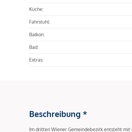
Küche:
Fahrstuhl:
Balkon:
Bad:
Extras:
Beschreibung *
Im dritten Wiener Gemeindebezirk entsteht mit