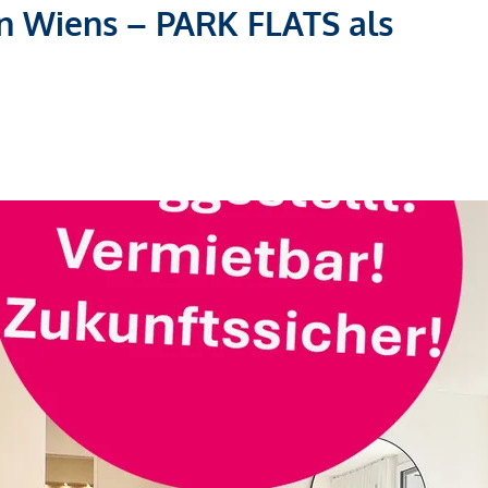
n Wiens – PARK FLATS als