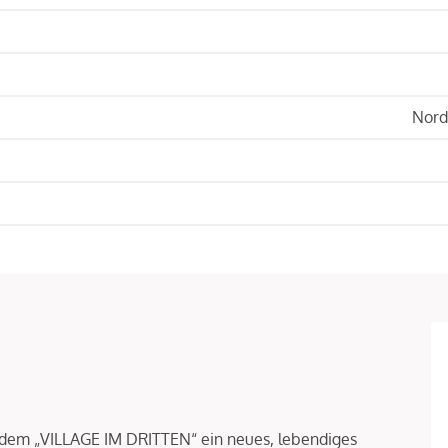
Nord
 dem „VILLAGE IM DRITTEN“ ein neues, lebendiges