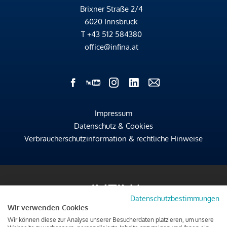
Brixner Straße 2/4
6020 Innsbruck
T
+43 512 584380
office@infina.at
Impressum
Datenschutz & Cookies
Verbraucherschutzinformation & rechtliche Hinweise
Datenschutzbestimmungen
Wir verwenden Cookies
Wir können diese zur Analyse unserer Besucherdaten platzieren, um unsere