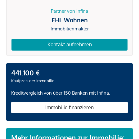
Partner von Infina
EHL Wohnen
Immobilienmakler
Kontakt aufnehmen
441.100 €
Kaufpreis der Immobilie
Kreditvergleich von über 150 Banken mit Infina.
Immobilie finanzieren
Mehr Informationen zur Immobilie: