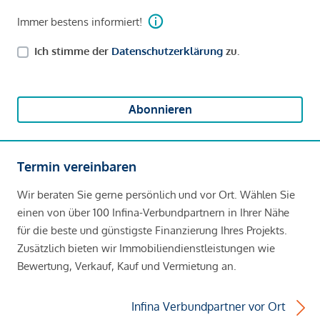
Immer bestens informiert!
Ich stimme der
Datenschutzerklärung
zu.
Abonnieren
Termin vereinbaren
Wir beraten Sie gerne persönlich und vor Ort. Wählen Sie
einen von über 100 Infina-Verbundpartnern in Ihrer Nähe
für die beste und günstigste Finanzierung Ihres Projekts.
Zusätzlich bieten wir Immobiliendienstleistungen wie
Bewertung, Verkauf, Kauf und Vermietung an.
Infina Verbundpartner vor Ort