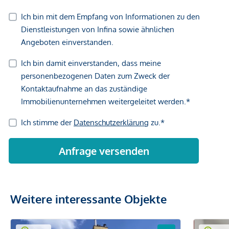
Weitere interessante Objekte