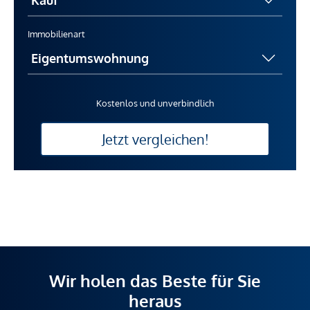
Immobilienart
Kostenlos und unverbindlich
Jetzt vergleichen!
Wir holen das Beste für Sie
heraus