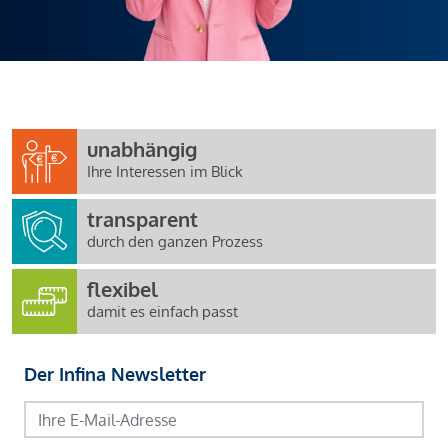
unabhängig
Ihre Interessen im Blick
transparent
durch den ganzen Prozess
flexibel
damit es einfach passt
Der Infina Newsletter