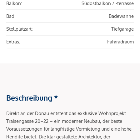
Balkon:
Südostbalkon / -terrasse
Bad:
Badewanne
Stellplatzart:
Tiefgarage
Extras:
Fahrradraum
Beschreibung *
Direkt an der Donau entsteht das exklusive Wohnprojekt
Traisengasse 20–22 – ein moderner Neubau, der beste
Voraussetzungen für langfristige Vermietung und eine hohe
Rendite bietet. Die klar gestaltete Architektur, der