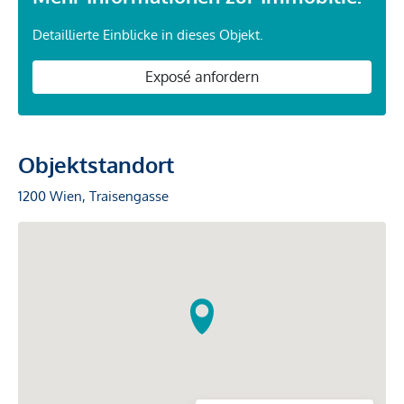
Detaillierte Einblicke in dieses Objekt.
Exposé anfordern
Objektstandort
1200 Wien, Traisengasse