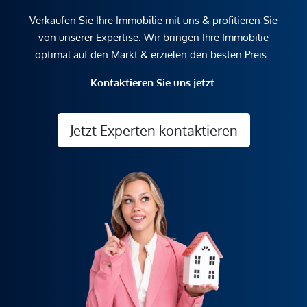
Verkaufen Sie Ihre Immobilie mit uns & profitieren Sie
von unserer Expertise. Wir bringen Ihre Immobilie
optimal auf den Markt & erzielen den besten Preis.
Kontaktieren Sie uns jetzt.
Jetzt Experten kontaktieren