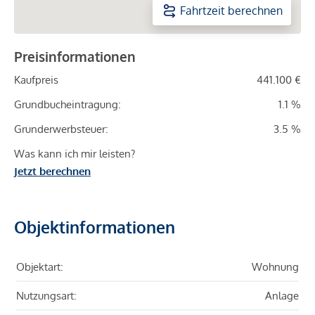
Fahrtzeit berechnen
Preisinformationen
Kaufpreis
441.100 €
Grundbucheintragung:
1.1 %
Grunderwerbsteuer:
3.5 %
Was kann ich mir leisten?
Jetzt berechnen
Objektinformationen
Objektart:
Wohnung
Nutzungsart:
Anlage