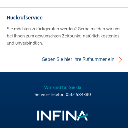
Rückrufservice
Sie möchten zurückgerufen werden? Gerne melden wir uns
bei Ihnen zum gewünschten Zeitpunkt, natürlich kostenlos
und unverbindlich.
Geben Sie hier Ihre Rufnummer ein
Wir sind für Sie da
Service-Telefon
0512 584380