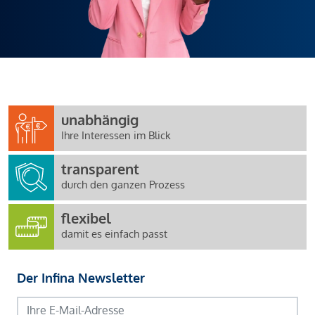
unabhängig
Ihre Interessen im Blick
transparent
durch den ganzen Prozess
flexibel
damit es einfach passt
Der Infina Newsletter