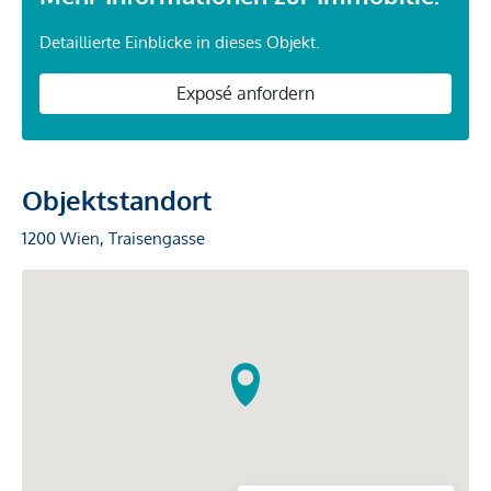
Detaillierte Einblicke in dieses Objekt.
Exposé anfordern
Objektstandort
1200 Wien, Traisengasse