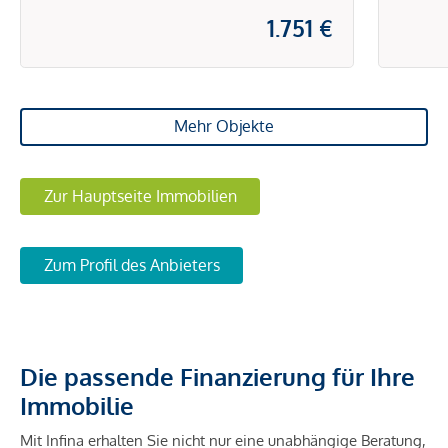
1.751 €
Mehr Objekte
Zur Hauptseite Immobilien
Zum Profil des Anbieters
Die passende Finanzierung für Ihre
Immobilie
Mit Infina erhalten Sie nicht nur eine unabhängige Beratung,