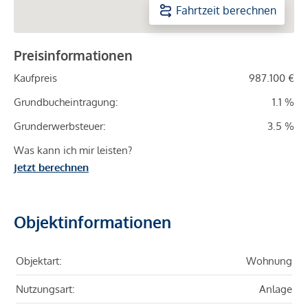
Fahrtzeit berechnen
Preisinformationen
Kaufpreis
987.100 €
Grundbucheintragung:
1.1 %
Grunderwerbsteuer:
3.5 %
Was kann ich mir leisten?
Jetzt berechnen
Objektinformationen
Objektart:
Wohnung
Nutzungsart:
Anlage