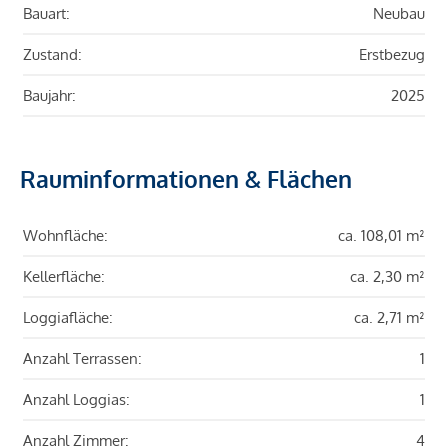
Bauart:
Neubau
Zustand:
Erstbezug
Baujahr:
2025
Rauminformationen & Flächen
Wohnfläche:
ca. 108,01 m²
Kellerfläche:
ca. 2,30 m²
Loggiafläche:
ca. 2,71 m²
Anzahl Terrassen:
1
Anzahl Loggias:
1
Anzahl Zimmer:
4