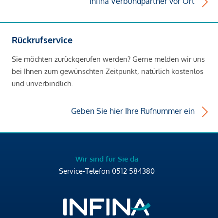
Infina Verbundpartner vor Ort
Rückrufservice
Sie möchten zurückgerufen werden? Gerne melden wir uns
bei Ihnen zum gewünschten Zeitpunkt, natürlich kostenlos
und unverbindlich.
Geben Sie hier Ihre Rufnummer ein
Wir sind für Sie da
Service-Telefon
0512 584380