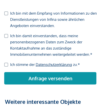
Weitere interessante Objekte