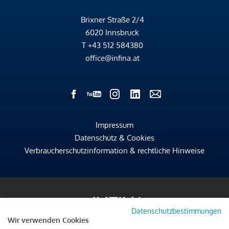
Brixner Straße 2/4
6020 Innsbruck
T
+43 512 584380
office@infina.at
Impressum
Datenschutz & Cookies
Verbraucherschutzinformation & rechtliche Hinweise
Datenschutzbestimmungen
Wir verwenden Cookies