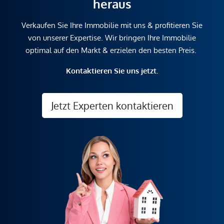
heraus
Verkaufen Sie Ihre Immobilie mit uns & profitieren Sie
von unserer Expertise. Wir bringen Ihre Immobilie
optimal auf den Markt & erzielen den besten Preis.
Kontaktieren Sie uns jetzt.
Jetzt Experten kontaktieren