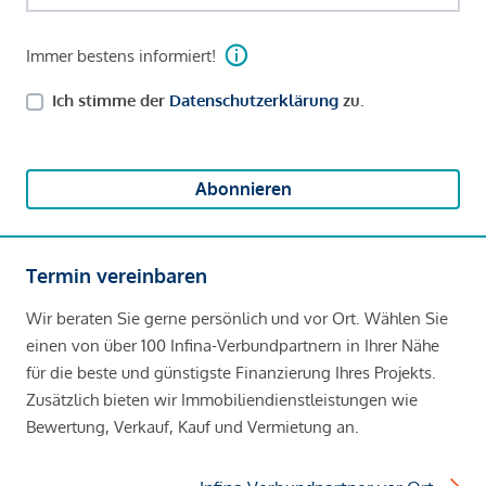
Immer bestens informiert!
Ich stimme der
Datenschutzerklärung
zu.
Abonnieren
Termin vereinbaren
Wir beraten Sie gerne persönlich und vor Ort. Wählen Sie
einen von über 100 Infina-Verbundpartnern in Ihrer Nähe
für die beste und günstigste Finanzierung Ihres Projekts.
Zusätzlich bieten wir Immobiliendienstleistungen wie
Bewertung, Verkauf, Kauf und Vermietung an.