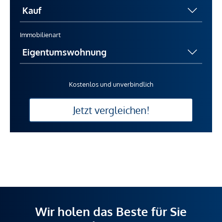
Immobilienart
Kostenlos und unverbindlich
Jetzt vergleichen!
Wir holen das Beste für Sie