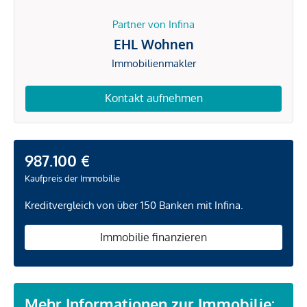
Partner von Infina
EHL Wohnen
Immobilienmakler
Kontakt aufnehmen
987.100 €
Kaufpreis der Immobilie
Kreditvergleich von über 150 Banken mit Infina.
Immobilie finanzieren
Mehr Informationen zur Immobilie: