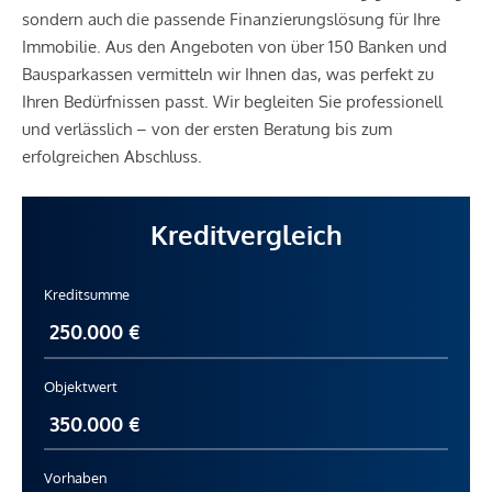
sondern auch die passende Finanzierungslösung für Ihre
Immobilie. Aus den Angeboten von über 150 Banken und
Bausparkassen vermitteln wir Ihnen das, was perfekt zu
Ihren Bedürfnissen passt. Wir begleiten Sie professionell
und verlässlich – von der ersten Beratung bis zum
erfolgreichen Abschluss.
Kreditvergleich
Kreditsumme
Objektwert
Vorhaben