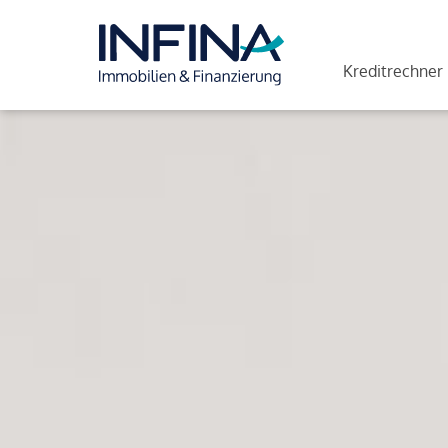
Kreditrechner