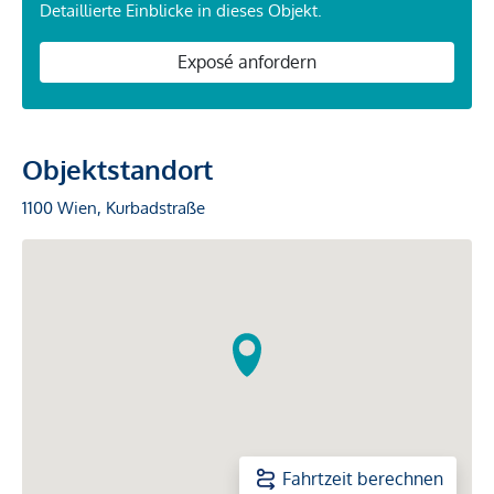
Detaillierte Einblicke in dieses Objekt.
Exposé anfordern
Objektstandort
1100 Wien, Kurbadstraße
Fahrtzeit berechnen