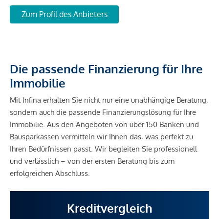
Zum Profil des Anbieters
Die passende Finanzierung für Ihre
Immobilie
Mit Infina erhalten Sie nicht nur eine unabhängige Beratung,
sondern auch die passende Finanzierungslösung für Ihre
Immobilie. Aus den Angeboten von über 150 Banken und
Bausparkassen vermitteln wir Ihnen das, was perfekt zu
Ihren Bedürfnissen passt. Wir begleiten Sie professionell
und verlässlich – von der ersten Beratung bis zum
erfolgreichen Abschluss.
Kreditvergleich