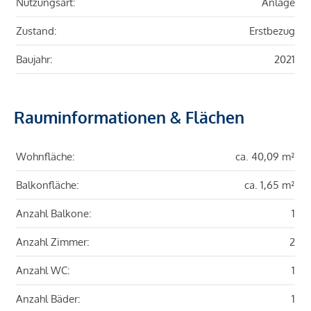
Nutzungsart:
Anlage
Zustand:
Erstbezug
Baujahr:
2021
Rauminformationen & Flächen
Wohnfläche:
ca. 40,09 m²
Balkonfläche:
ca. 1,65 m²
Anzahl Balkone:
1
Anzahl Zimmer:
2
Anzahl WC:
1
Anzahl Bäder:
1