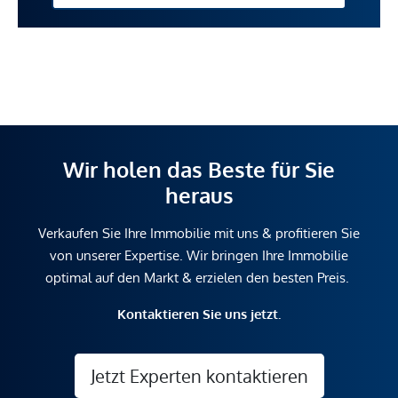
Wir holen das Beste für Sie
heraus
Verkaufen Sie Ihre Immobilie mit uns & profitieren Sie
von unserer Expertise. Wir bringen Ihre Immobilie
optimal auf den Markt & erzielen den besten Preis.
Kontaktieren Sie uns jetzt.
Jetzt Experten kontaktieren