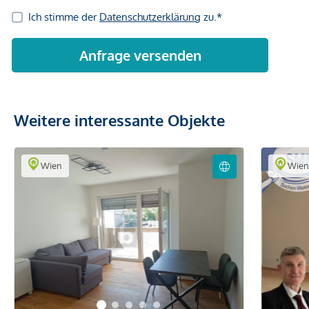
Weitere interessante Objekte
Wien
Wie