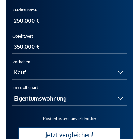
Kreditsumme
Objektwert
Vorhaben
Immobilienart
Kostenlos und unverbindlich
Jetzt vergleichen!