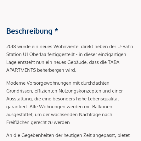
Beschreibung *
2018 wurde ein neues Wohnviertel direkt neben der U-Bahn
Station U1 Oberlaa fertiggestellt - in dieser einzigartigen
Lage entsteht nun ein neues Gebäude, dass die TABA
APARTMENTS beherbergen wird.
Moderne Vorsorgewohnungen mit durchdachten
Grundrissen, effizienten Nutzungskonzepten und einer
Ausstattung, die eine besonders hohe Lebensqualität
garantiert. Alle Wohnungen werden mit Balkonen
ausgestattet, um der wachsenden Nachfrage nach
Freiflächen gerecht zu werden.
An die Gegebenheiten der heutigen Zeit angepasst, bietet