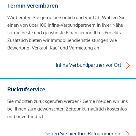
Termin vereinbaren
Wir beraten Sie gerne persönlich und vor Ort. Wählen Sie
einen von über 100 Infina-Verbundpartnern in Ihrer Nähe
für die beste und günstigste Finanzierung Ihres Projekts.
Zusätzlich bieten wir Immobiliendienstleistungen wie
Bewertung, Verkauf, Kauf und Vermietung an.
Infina Verbundpartner vor Ort
Rückrufservice
Sie möchten zurückgerufen werden? Gerne melden wir uns
bei Ihnen zum gewünschten Zeitpunkt, natürlich kostenlos
und unverbindlich.
Geben Sie hier Ihre Rufnummer ein