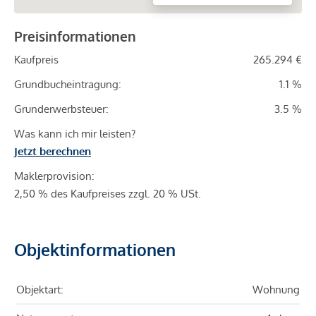
Preisinformationen
Kaufpreis
265.294 €
Grundbucheintragung:
1.1 %
Grunderwerbsteuer:
3.5 %
Was kann ich mir leisten?
Jetzt berechnen
Maklerprovision:
2,50 % des Kaufpreises zzgl. 20 % USt.
Objektinformationen
Objektart:
Wohnung