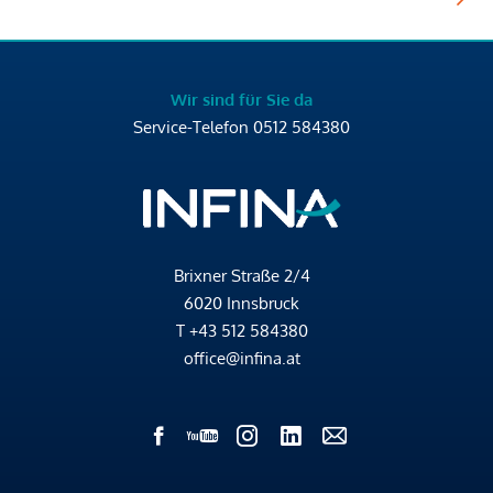
Wir sind für Sie da
Service-Telefon
0512 584380
Brixner Straße 2/4
6020 Innsbruck
T
+43 512 584380
office@infina.at