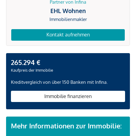
Partner von Infina
EHL Wohnen
Immobilienmakler
Kontakt aufnehmen
265.294 €
Kaufpreis der Immobilie
Kreditvergleich von über 150 Banken mit Infina.
Immobilie finanzieren
Mehr Informationen zur Immobilie: