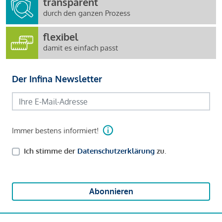
transparent
durch den ganzen Prozess
flexibel
damit es einfach passt
Der Infina Newsletter
Immer bestens informiert!
Ich stimme der
Datenschutzerklärung
zu.
Abonnieren