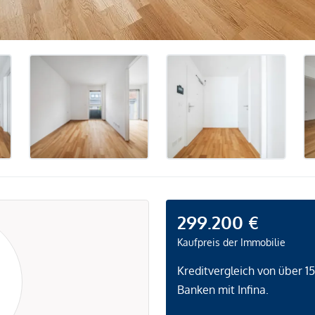
299.200 €
Kaufpreis der Immobilie
Kreditvergleich von über 1
Banken mit Infina.