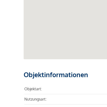
Objektinformationen
Objektart:
Nutzungsart: