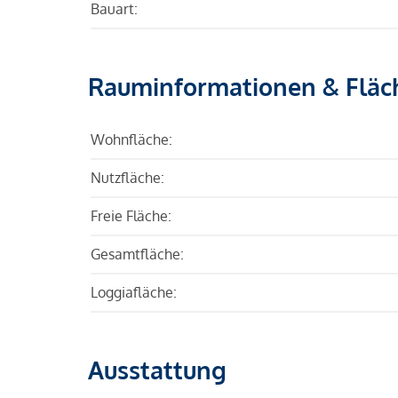
Bauart:
Rauminformationen & Fläc
Wohnfläche:
Nutzfläche:
Freie Fläche:
Gesamtfläche:
Loggiafläche:
Ausstattung