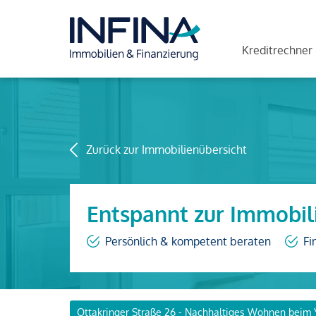
Kreditrechner
Zurück zur Immobilienübersicht
Entspannt zur Immobil
Persönlich & kompetent beraten
Fi
Ottakringer Straße 26 - Nachhaltiges Wohnen beim 