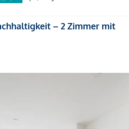
Nachhaltigkeit – 2 Zimmer mit