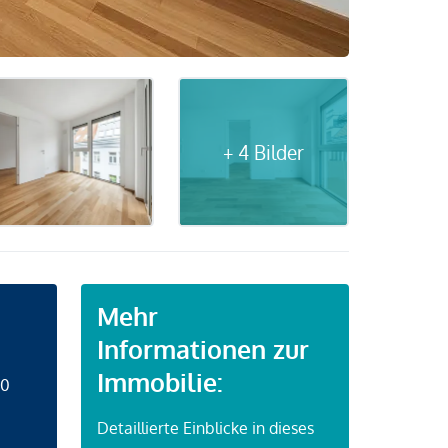
+ 4 Bilder
Mehr
Informationen zur
Immobilie:
50
Detaillierte Einblicke in dieses