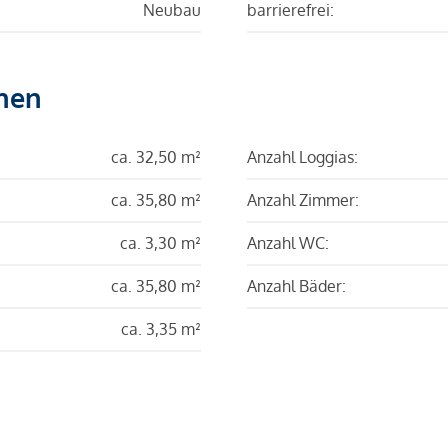
Neubau
barrierefrei:
hen
ca. 32,50 m²
Anzahl Loggias:
ca. 35,80 m²
Anzahl Zimmer:
ca. 3,30 m²
Anzahl WC:
ca. 35,80 m²
Anzahl Bäder:
ca. 3,35 m²