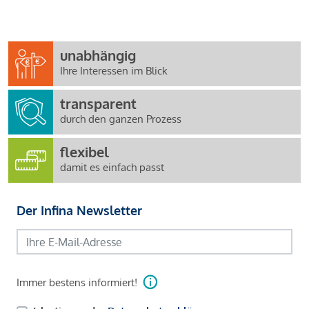
unabhängig
Ihre Interessen im Blick
transparent
durch den ganzen Prozess
flexibel
damit es einfach passt
Der Infina Newsletter
Immer bestens informiert!