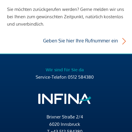
Sie möchten zurückgerufen werden? Gerne melden wir uns
bei Ihnen zum gewünschten Zeitpunkt, natürlich kostenlos
und unverbindlich.
Geben Sie hier Ihre Rufnummer ein
Wir sind für Sie da
Service-Telefon
0512 584380
Brixner Straße 2/4
6020 Innsbruck
T
+43 512 584380