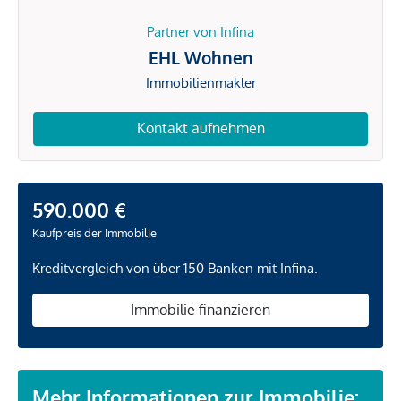
Partner von Infina
EHL Wohnen
Immobilienmakler
Kontakt aufnehmen
590.000 €
Kaufpreis der Immobilie
Kreditvergleich von über 150 Banken mit Infina.
Immobilie finanzieren
Mehr Informationen zur Immobilie: