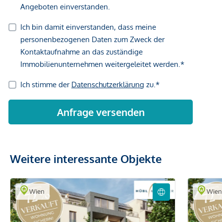
Weitere interessante Objekte
Wien
Wie