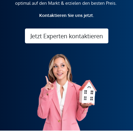
optimal auf den Markt & erzielen den besten Preis.
Kontaktieren Sie uns jetzt.
Jetzt Experten kontaktieren