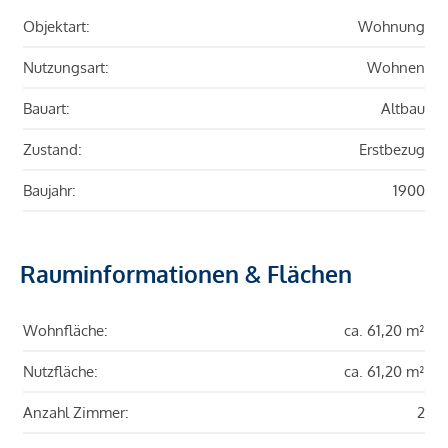
Objektart:
Wohnung
Nutzungsart:
Wohnen
Bauart:
Altbau
Zustand:
Erstbezug
Baujahr:
1900
Rauminformationen & Flächen
Wohnfläche:
ca. 61,20 m²
Nutzfläche:
ca. 61,20 m²
Anzahl Zimmer:
2