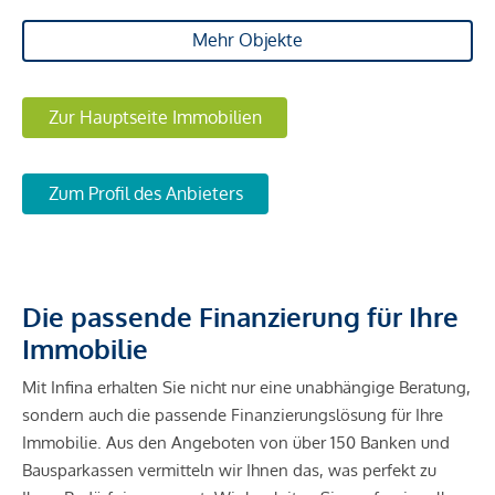
Mehr Objekte
Zur Hauptseite Immobilien
Zum Profil des Anbieters
Die passende Finanzierung für Ihre
Immobilie
Mit Infina erhalten Sie nicht nur eine unabhängige Beratung,
sondern auch die passende Finanzierungslösung für Ihre
Immobilie. Aus den Angeboten von über 150 Banken und
Bausparkassen vermitteln wir Ihnen das, was perfekt zu