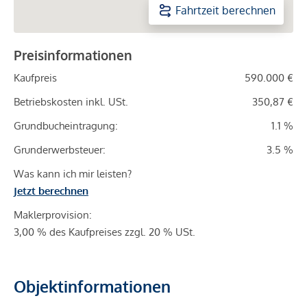
Fahrtzeit berechnen
Preisinformationen
Kaufpreis
590.000 €
Betriebskosten inkl. USt.
350,87 €
Grundbucheintragung:
1.1 %
Grunderwerbsteuer:
3.5 %
Was kann ich mir leisten?
Jetzt berechnen
Maklerprovision:
3,00 % des Kaufpreises zzgl. 20 % USt.
Objektinformationen