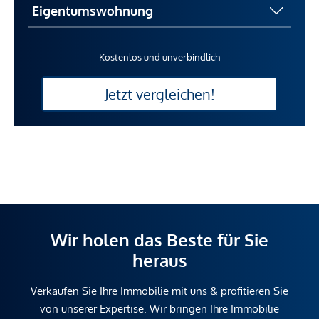
Kostenlos und unverbindlich
Jetzt vergleichen!
Wir holen das Beste für Sie
heraus
Verkaufen Sie Ihre Immobilie mit uns & profitieren Sie
von unserer Expertise. Wir bringen Ihre Immobilie