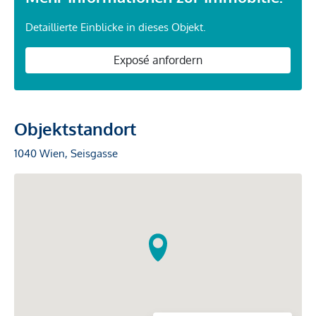
Detaillierte Einblicke in dieses Objekt.
Exposé anfordern
Objektstandort
1040 Wien, Seisgasse