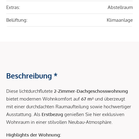
Extras:
Abstellraum
Belüftung:
Klimaanlage
Beschreibung *
Diese lichtdurchflutete
2-Zimmer-Dachgeschosswohnung
bietet modernen Wohnkomfort auf
67 m²
und überzeugt
mit einer durchdachten Raumaufteilung sowie hochwertiger
Ausstattung. Als
Erstbezug
genießen Sie hier exklusiven
Wohnraum in einer stilvollen Neubau-Atmosphäre.
Highlights der Wohnung: