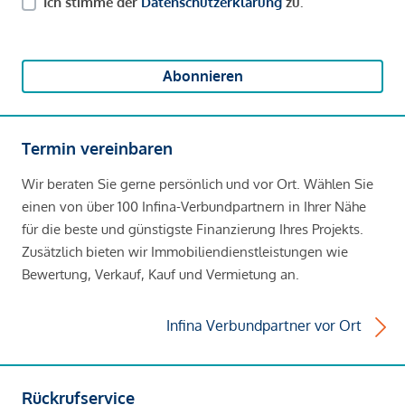
Ich stimme der
Datenschutzerklärung
zu.
Abonnieren
Termin vereinbaren
Wir beraten Sie gerne persönlich und vor Ort. Wählen Sie
einen von über 100 Infina-Verbundpartnern in Ihrer Nähe
für die beste und günstigste Finanzierung Ihres Projekts.
Zusätzlich bieten wir Immobiliendienstleistungen wie
Bewertung, Verkauf, Kauf und Vermietung an.
Infina Verbundpartner vor Ort
Rückrufservice