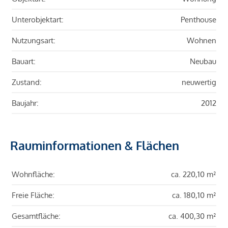
Unterobjektart:
Penthouse
Nutzungsart:
Wohnen
Bauart:
Neubau
Zustand:
neuwertig
Baujahr:
2012
Rauminformationen & Flächen
Wohnfläche:
ca. 220,10 m²
Freie Fläche:
ca. 180,10 m²
Gesamtfläche:
ca. 400,30 m²