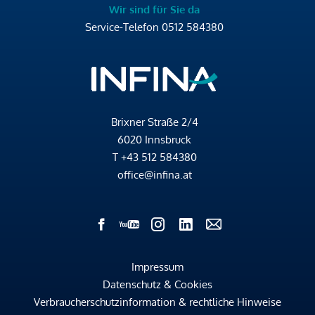
Wir sind für Sie da
Service-Telefon
0512 584380
Brixner Straße 2/4
6020 Innsbruck
T
+43 512 584380
office@infina.at
Impressum
Datenschutz & Cookies
Verbraucherschutzinformation & rechtliche Hinweise