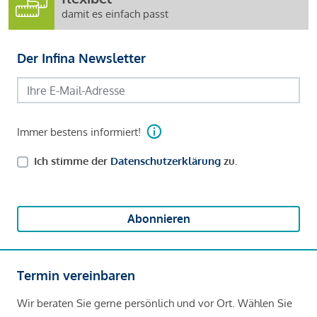
damit es einfach passt
Der Infina Newsletter
Immer bestens informiert!
Ich stimme der
Datenschutzerklärung
zu.
Abonnieren
Termin vereinbaren
Wir beraten Sie gerne persönlich und vor Ort. Wählen Sie