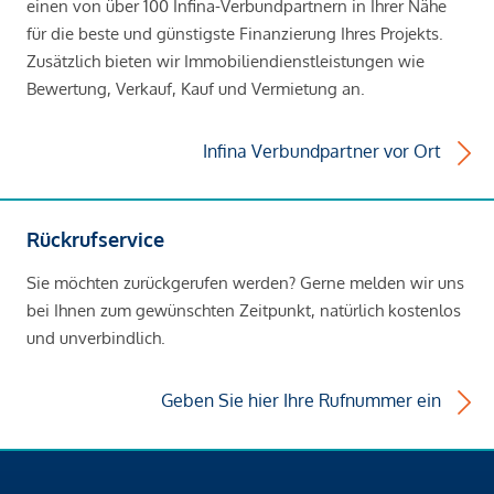
einen von über 100 Infina-Verbundpartnern in Ihrer Nähe
für die beste und günstigste Finanzierung Ihres Projekts.
Zusätzlich bieten wir Immobiliendienstleistungen wie
Bewertung, Verkauf, Kauf und Vermietung an.
Infina Verbundpartner vor Ort
Rückrufservice
Sie möchten zurückgerufen werden? Gerne melden wir uns
bei Ihnen zum gewünschten Zeitpunkt, natürlich kostenlos
und unverbindlich.
Geben Sie hier Ihre Rufnummer ein