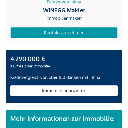
Partner von Infina
WINEGG Makler
Immobilienmakler
Kontakt aufnehmen
4.290.000 €
Kaufpreis der Immobilie
Kreditvergleich von über 150 Banken mit Infina.
Immobilie finanzieren
Mehr Informationen zur Immobilie: