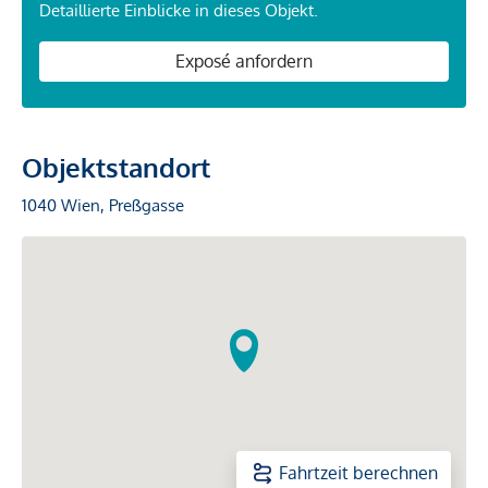
Detaillierte Einblicke in dieses Objekt.
Exposé anfordern
Objektstandort
1040 Wien, Preßgasse
Fahrtzeit berechnen