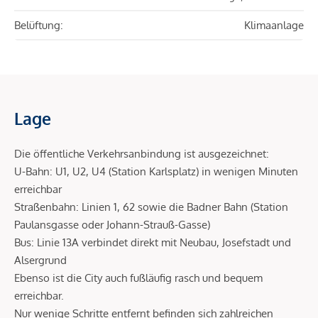
Belüftung:
Klimaanlage
Lage
Die öffentliche Verkehrsanbindung ist ausgezeichnet:
U-Bahn: U1, U2, U4 (Station Karlsplatz) in wenigen Minuten
erreichbar
Straßenbahn: Linien 1, 62 sowie die Badner Bahn (Station
Paulansgasse oder Johann-Strauß-Gasse)
Bus: Linie 13A verbindet direkt mit Neubau, Josefstadt und
Alsergrund
Ebenso ist die City auch fußläufig rasch und bequem
erreichbar.
Nur wenige Schritte entfernt befinden sich zahlreichen