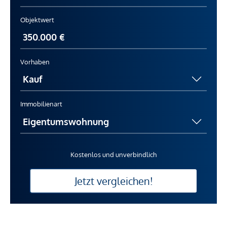
Objektwert
Vorhaben
Immobilienart
Kostenlos und unverbindlich
Jetzt vergleichen!