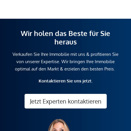
Wir holen das Beste für Sie
heraus
Verkaufen Sie Ihre Immobilie mit uns & profitieren Sie
von unserer Expertise. Wir bringen Ihre Immobilie
optimal auf den Markt & erzielen den besten Preis.
Kontaktieren Sie uns jetzt.
Jetzt Experten kontaktieren