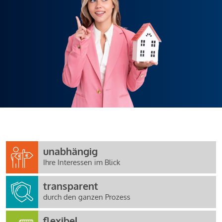
unabhängig
Ihre Interessen im Blick
transparent
durch den ganzen Prozess
flexibel