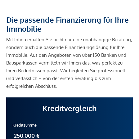
Die passende Finanzierung für Ihre
Immobilie
Mit Infina erhalten Sie nicht nur eine unabhängige Beratung,
sondern auch die passende Finanzierungslösung für Ihre
Immobilie. Aus den Angeboten von über 150 Banken und
Bausparkassen vermitteln wir Ihnen das, was perfekt zu
Ihren Bedürfnissen passt. Wir begleiten Sie professionell
und verlässlich – von der ersten Beratung bis zum
erfolgreichen Abschluss.
Kreditvergleich
Kreditsumme