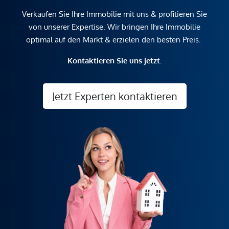
Verkaufen Sie Ihre Immobilie mit uns & profitieren Sie
von unserer Expertise. Wir bringen Ihre Immobilie
optimal auf den Markt & erzielen den besten Preis.
Kontaktieren Sie uns jetzt.
Jetzt Experten kontaktieren