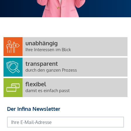
unabhängig
Ihre Interessen im Blick
transparent
durch den ganzen Prozess
flexibel
damit es einfach passt
Der Infina Newsletter