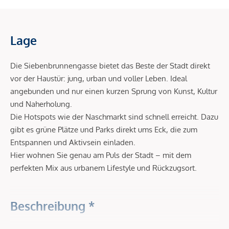
Lage
Die Siebenbrunnengasse bietet das Beste der Stadt direkt
vor der Haustür: jung, urban und voller Leben. Ideal
angebunden und nur einen kurzen Sprung von Kunst, Kultur
und Naherholung.
Die Hotspots wie der Naschmarkt sind schnell erreicht. Dazu
gibt es grüne Plätze und Parks direkt ums Eck, die zum
Entspannen und Aktivsein einladen.
Hier wohnen Sie genau am Puls der Stadt – mit dem
perfekten Mix aus urbanem Lifestyle und Rückzugsort.
Beschreibung *