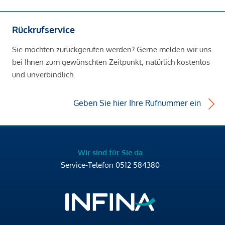
Rückrufservice
Sie möchten zurückgerufen werden? Gerne melden wir uns
bei Ihnen zum gewünschten Zeitpunkt, natürlich kostenlos
und unverbindlich.
Geben Sie hier Ihre Rufnummer ein
Wir sind für Sie da
Service-Telefon
0512 584380