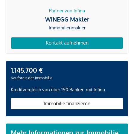
Partner von Infina
WINEGG Makler
Immobilienmakler
Kontakt aufnehmen
1.145.700 €
Kaufpreis der Immobilie
Kreditvergleich von über 150 Banken mit Infina.
Immobilie finanzieren
Mehr Informationen zur Immobilie: