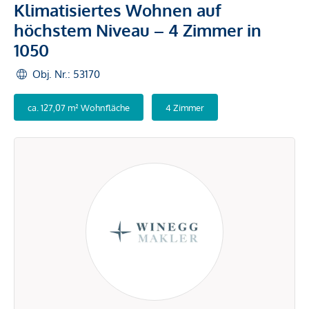
Klimatisiertes Wohnen auf
höchstem Niveau – 4 Zimmer in
1050
Obj. Nr.: 53170
ca. 127,07 m² Wohnfläche
4 Zimmer