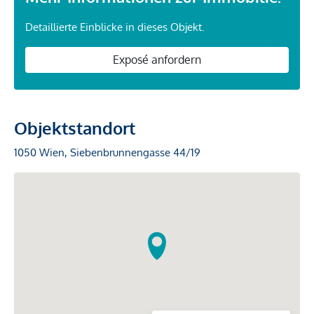
Detaillierte Einblicke in dieses Objekt.
Exposé anfordern
Objektstandort
1050 Wien, Siebenbrunnengasse 44/19