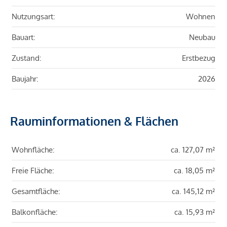
Nutzungsart:
Wohnen
Bauart:
Neubau
Zustand:
Erstbezug
Baujahr:
2026
Rauminformationen & Flächen
Wohnfläche:
ca. 127,07 m²
Freie Fläche:
ca. 18,05 m²
Gesamtfläche:
ca. 145,12 m²
Balkonfläche:
ca. 15,93 m²