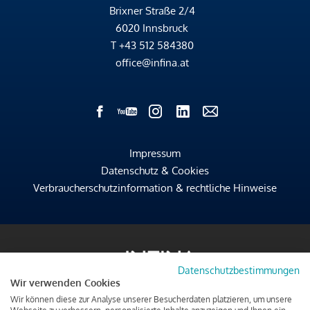
Brixner Straße 2/4
6020 Innsbruck
T
+43 512 584380
office@infina.at
Impressum
Datenschutz & Cookies
Verbraucherschutzinformation & rechtliche Hinweise
Datenschutzbestimmungen
Wir verwenden Cookies
Wir können diese zur Analyse unserer Besucherdaten platzieren, um unsere