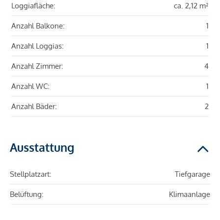
Loggiafläche:
ca. 2,12 m²
Anzahl Balkone:
1
Anzahl Loggias:
1
Anzahl Zimmer:
4
Anzahl WC:
1
Anzahl Bäder:
2
Ausstattung
Stellplatzart:
Tiefgarage
Belüftung:
Klimaanlage