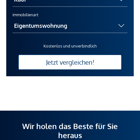
Immobilienart
Kostenlos und unverbindlich
Jetzt vergleichen!
Wir holen das Beste für Sie
heraus