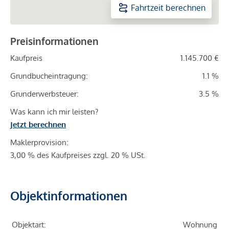
Fahrtzeit berechnen
Preisinformationen
Kaufpreis
1.145.700 €
Grundbucheintragung:
1.1 %
Grunderwerbsteuer:
3.5 %
Was kann ich mir leisten?
Jetzt berechnen
Maklerprovision:
3,00 % des Kaufpreises zzgl. 20 % USt.
Objektinformationen
Objektart:
Wohnung