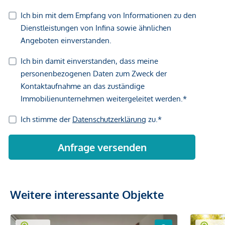
Weitere interessante Objekte