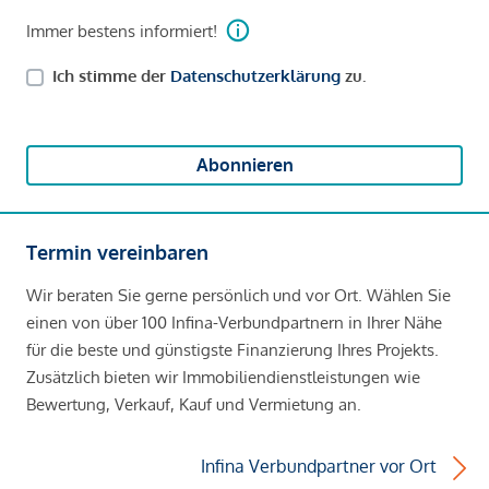
Immer bestens informiert!
Ich stimme der
Datenschutzerklärung
zu.
Abonnieren
Termin vereinbaren
Wir beraten Sie gerne persönlich und vor Ort. Wählen Sie
einen von über 100 Infina-Verbundpartnern in Ihrer Nähe
für die beste und günstigste Finanzierung Ihres Projekts.
Zusätzlich bieten wir Immobiliendienstleistungen wie
Bewertung, Verkauf, Kauf und Vermietung an.
Infina Verbundpartner vor Ort