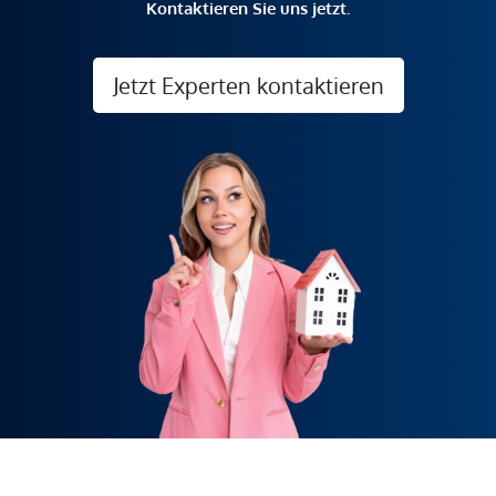
Kontaktieren Sie uns jetzt.
Jetzt Experten kontaktieren