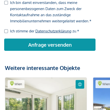
Weitere interessante Objekte
Wien
Wie