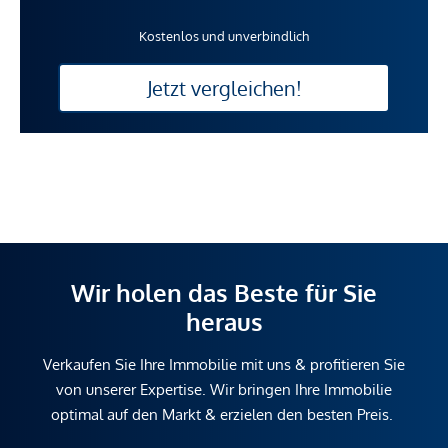
Kostenlos und unverbindlich
Jetzt vergleichen!
Wir holen das Beste für Sie
heraus
Verkaufen Sie Ihre Immobilie mit uns & profitieren Sie
von unserer Expertise. Wir bringen Ihre Immobilie
optimal auf den Markt & erzielen den besten Preis.