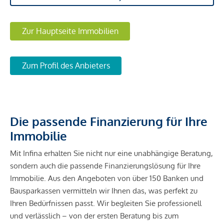
Zur Hauptseite Immobilien
Zum Profil des Anbieters
Die passende Finanzierung für Ihre
Immobilie
Mit Infina erhalten Sie nicht nur eine unabhängige Beratung,
sondern auch die passende Finanzierungslösung für Ihre
Immobilie. Aus den Angeboten von über 150 Banken und
Bausparkassen vermitteln wir Ihnen das, was perfekt zu
Ihren Bedürfnissen passt. Wir begleiten Sie professionell
und verlässlich – von der ersten Beratung bis zum