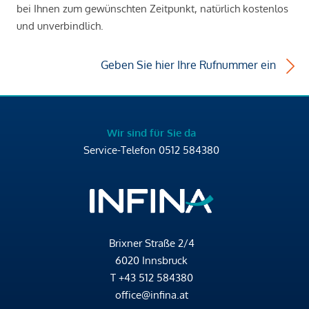
bei Ihnen zum gewünschten Zeitpunkt, natürlich kostenlos
und unverbindlich.
Geben Sie hier Ihre Rufnummer ein
Wir sind für Sie da
Service-Telefon
0512 584380
Brixner Straße 2/4
6020 Innsbruck
T
+43 512 584380
office@infina.at