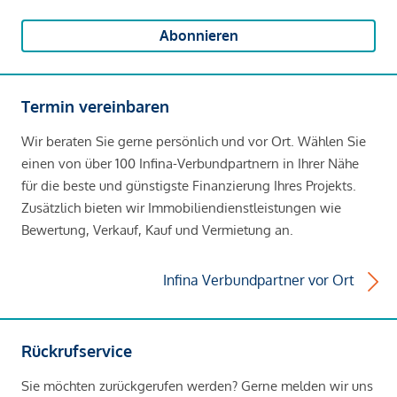
Abonnieren
Termin vereinbaren
Wir beraten Sie gerne persönlich und vor Ort. Wählen Sie
einen von über 100 Infina-Verbundpartnern in Ihrer Nähe
für die beste und günstigste Finanzierung Ihres Projekts.
Zusätzlich bieten wir Immobiliendienstleistungen wie
Bewertung, Verkauf, Kauf und Vermietung an.
Infina Verbundpartner vor Ort
Rückrufservice
Sie möchten zurückgerufen werden? Gerne melden wir uns