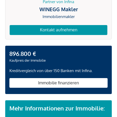
Partner von Infina
WINEGG Makler
Immobilienmakler
Kontakt aufnehmen
896.800 €
Kaufpreis der Immobilie
Kreditvergleich von über 150 Banken mit Infina.
Immobilie finanzieren
Mehr Informationen zur Immobilie: