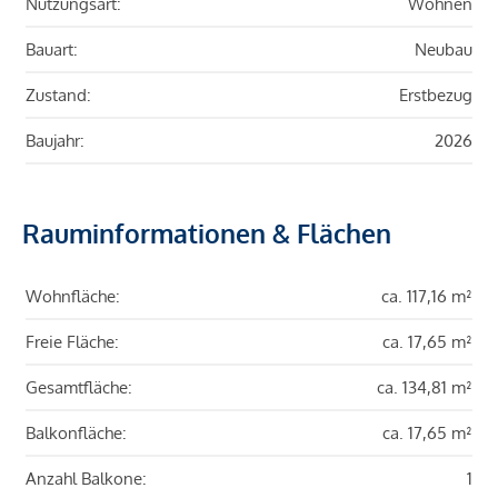
Nutzungsart:
Wohnen
Bauart:
Neubau
Zustand:
Erstbezug
Baujahr:
2026
Rauminformationen & Flächen
Wohnfläche:
ca. 117,16 m²
Freie Fläche:
ca. 17,65 m²
Gesamtfläche:
ca. 134,81 m²
Balkonfläche:
ca. 17,65 m²
Anzahl Balkone:
1