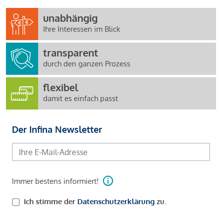
unabhängig
Ihre Interessen im Blick
transparent
durch den ganzen Prozess
flexibel
damit es einfach passt
Der Infina Newsletter
Immer bestens informiert!
Ich stimme der
Datenschutzerklärung
zu.