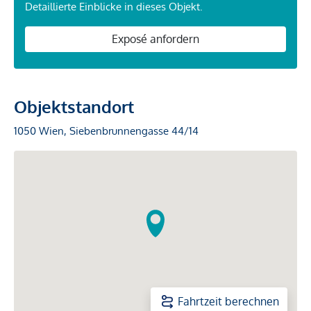
Detaillierte Einblicke in dieses Objekt.
Exposé anfordern
Objektstandort
1050 Wien, Siebenbrunnengasse 44/14
Fahrtzeit berechnen