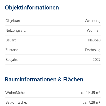
Objektinformationen
Objektart:
Wohnung
Nutzungsart:
Wohnen
Bauart:
Neubau
Zustand:
Erstbezug
Baujahr:
2027
Rauminformationen & Flächen
Wohnfläche:
ca. 114,15 m²
Balkonfläche:
ca. 7,28 m²