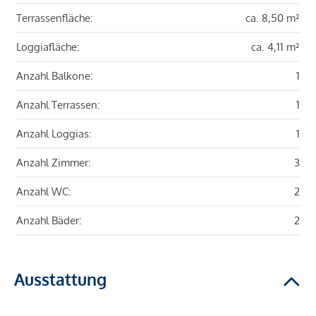
Terrassenfläche:
ca. 8,50 m²
Loggiafläche:
ca. 4,11 m²
Anzahl Balkone:
1
Anzahl Terrassen:
1
Anzahl Loggias:
1
Anzahl Zimmer:
3
Anzahl WC:
2
Anzahl Bäder:
2
Ausstattung