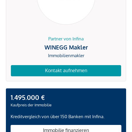
Partner von Infina
WINEGG Makler
Immobilienmakler
Kontakt aufnehmen
1.495.000 €
Kaufpreis der Immobilie
Kreditvergleich von über 150 Banken mit Infina.
Immobilie finanzieren