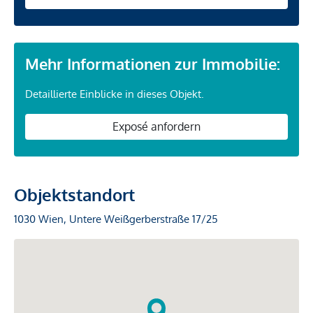
Mehr Informationen zur Immobilie:
Detaillierte Einblicke in dieses Objekt.
Exposé anfordern
Objektstandort
1030 Wien, Untere Weißgerberstraße 17/25