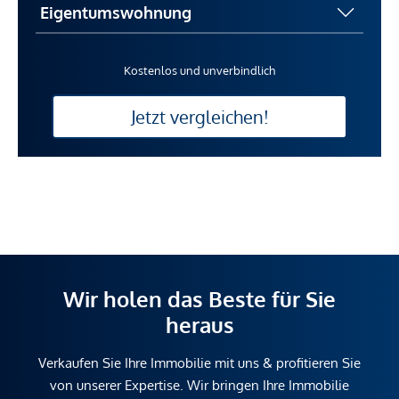
Kostenlos und unverbindlich
Jetzt vergleichen!
Wir holen das Beste für Sie
heraus
Verkaufen Sie Ihre Immobilie mit uns & profitieren Sie
von unserer Expertise. Wir bringen Ihre Immobilie