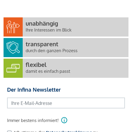
unabhängig
Ihre Interessen im Blick
transparent
durch den ganzen Prozess
flexibel
damit es einfach passt
Der Infina Newsletter
Immer bestens informiert!