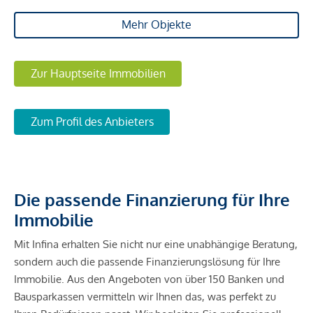
Mehr Objekte
Zur Hauptseite Immobilien
Zum Profil des Anbieters
Die passende Finanzierung für Ihre
Immobilie
Mit Infina erhalten Sie nicht nur eine unabhängige Beratung,
sondern auch die passende Finanzierungslösung für Ihre
Immobilie. Aus den Angeboten von über 150 Banken und
Bausparkassen vermitteln wir Ihnen das, was perfekt zu