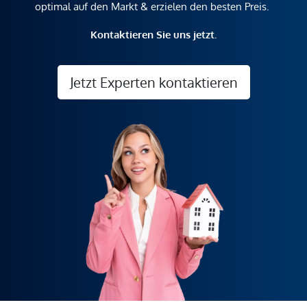
optimal auf den Markt & erzielen den besten Preis.
Kontaktieren Sie uns jetzt.
Jetzt Experten kontaktieren