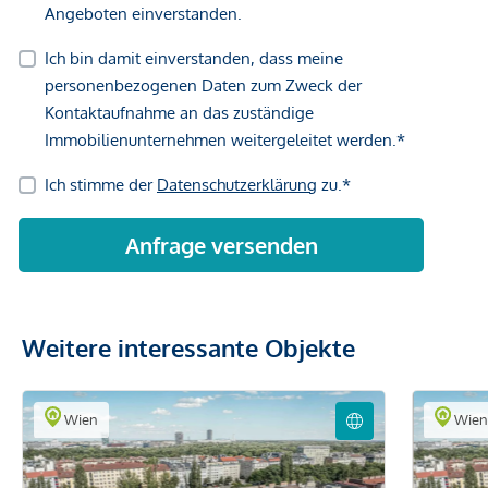
Weitere interessante Objekte
Wien
Wie