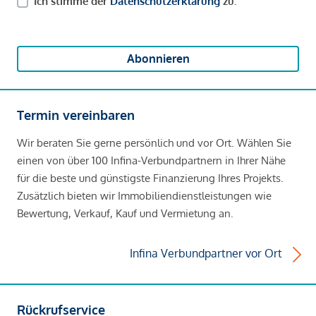
Ich stimme der
Datenschutzerklärung
zu.
Abonnieren
Termin vereinbaren
Wir beraten Sie gerne persönlich und vor Ort. Wählen Sie
einen von über 100 Infina-Verbundpartnern in Ihrer Nähe
für die beste und günstigste Finanzierung Ihres Projekts.
Zusätzlich bieten wir Immobiliendienstleistungen wie
Bewertung, Verkauf, Kauf und Vermietung an.
Infina Verbundpartner vor Ort
Rückrufservice