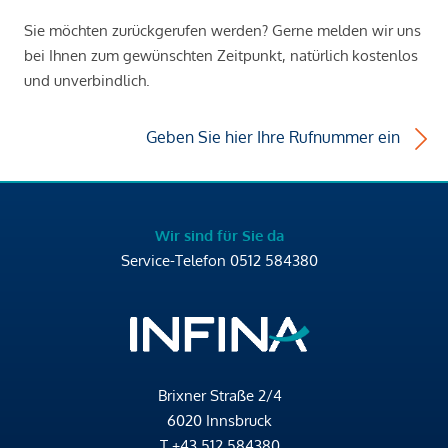
Sie möchten zurückgerufen werden? Gerne melden wir uns
bei Ihnen zum gewünschten Zeitpunkt, natürlich kostenlos
und unverbindlich.
Geben Sie hier Ihre Rufnummer ein
Wir sind für Sie da
Service-Telefon
0512 584380
Brixner Straße 2/4
6020 Innsbruck
T
+43 512 584380