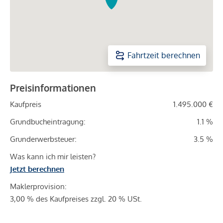
Fahrtzeit berechnen
Preisinformationen
Kaufpreis
1.495.000 €
Grundbucheintragung:
1.1 %
Grunderwerbsteuer:
3.5 %
Was kann ich mir leisten?
Jetzt berechnen
Maklerprovision:
3,00 % des Kaufpreises zzgl. 20 % USt.