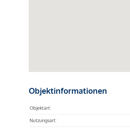
Objektinformationen
Objektart:
Nutzungsart: