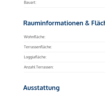
Bauart:
Rauminformationen & Fläc
Wohnfläche:
Terrassenfläche:
Loggiafläche:
Anzahl Terrassen:
Ausstattung