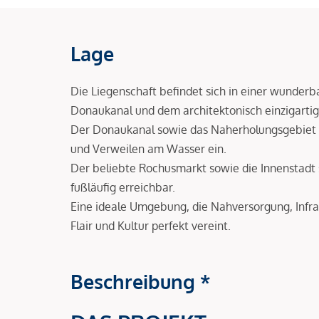
Lage
Die Liegenschaft befindet sich in einer wunderb
Donaukanal und dem architektonisch einzigarti
Der Donaukanal sowie das Naherholungsgebiet P
und Verweilen am Wasser ein.
Der beliebte Rochusmarkt sowie die Innenstadt
fußläufig erreichbar.
Eine ideale Umgebung, die Nahversorgung, Infra
Flair und Kultur perfekt vereint.
Beschreibung *