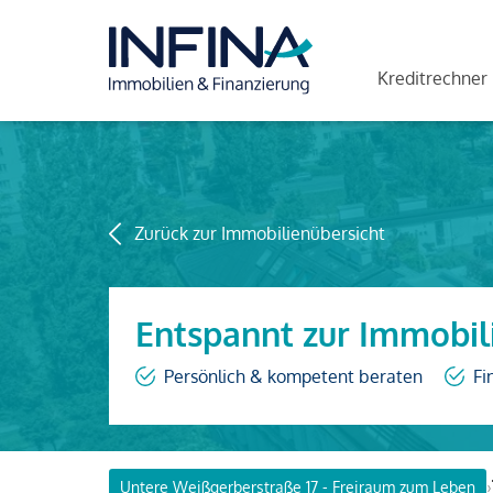
Kreditrechner
Zurück zur Immobilienübersicht
Entspannt zur Immobil
Persönlich & kompetent beraten
Fi
›
Untere Weißgerberstraße 17 - Freiraum zum Leben