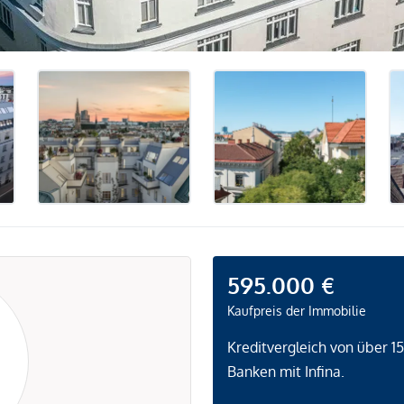
595.000 €
Kaufpreis der Immobilie
Kreditvergleich von über 1
Banken mit Infina.