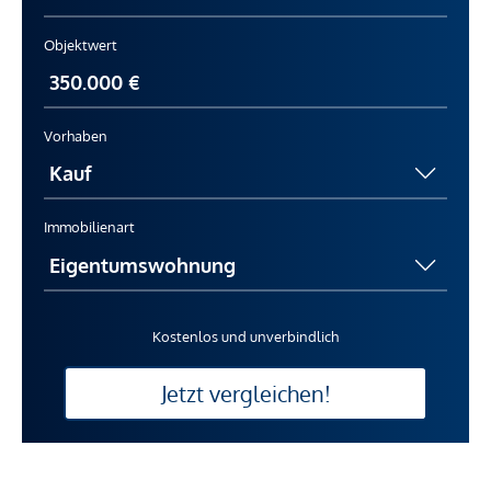
Objektwert
Vorhaben
Immobilienart
Kostenlos und unverbindlich
Jetzt vergleichen!