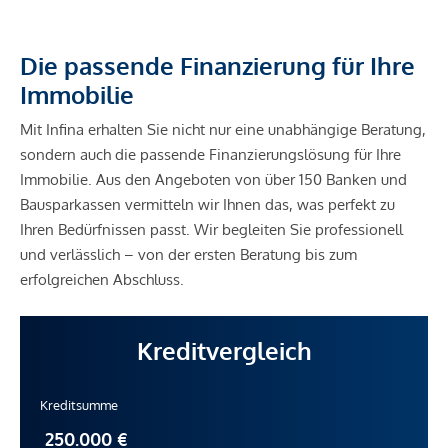
Die passende Finanzierung für Ihre
Immobilie
Mit Infina erhalten Sie nicht nur eine unabhängige Beratung,
sondern auch die passende Finanzierungslösung für Ihre
Immobilie. Aus den Angeboten von über 150 Banken und
Bausparkassen vermitteln wir Ihnen das, was perfekt zu
Ihren Bedürfnissen passt. Wir begleiten Sie professionell
und verlässlich – von der ersten Beratung bis zum
erfolgreichen Abschluss.
Kreditvergleich
Kreditsumme