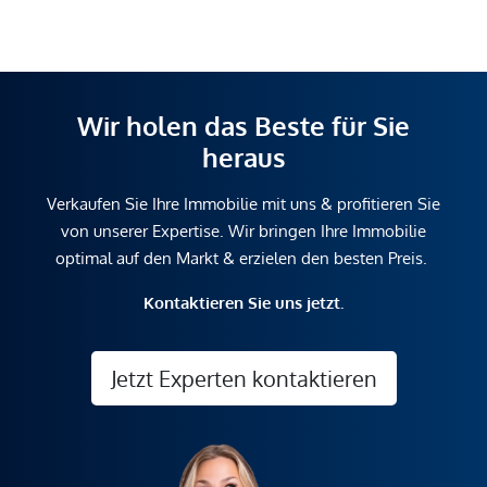
Wir holen das Beste für Sie
heraus
Verkaufen Sie Ihre Immobilie mit uns & profitieren Sie
von unserer Expertise. Wir bringen Ihre Immobilie
optimal auf den Markt & erzielen den besten Preis.
Kontaktieren Sie uns jetzt.
Jetzt Experten kontaktieren