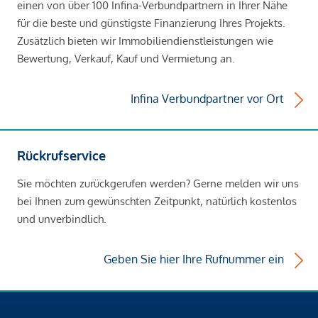
einen von über 100 Infina-Verbundpartnern in Ihrer Nähe
für die beste und günstigste Finanzierung Ihres Projekts.
Zusätzlich bieten wir Immobiliendienstleistungen wie
Bewertung, Verkauf, Kauf und Vermietung an.
Infina Verbundpartner vor Ort
Rückrufservice
Sie möchten zurückgerufen werden? Gerne melden wir uns
bei Ihnen zum gewünschten Zeitpunkt, natürlich kostenlos
und unverbindlich.
Geben Sie hier Ihre Rufnummer ein