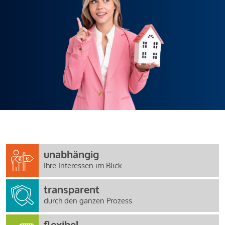
unabhängig
Ihre Interessen im Blick
transparent
durch den ganzen Prozess
flexibel