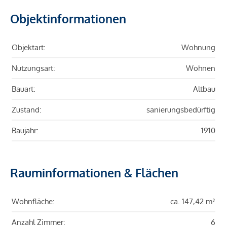
Objektinformationen
Objektart:
Wohnung
Nutzungsart:
Wohnen
Bauart:
Altbau
Zustand:
sanierungsbedürftig
Baujahr:
1910
Rauminformationen & Flächen
Wohnfläche:
ca. 147,42 m²
Anzahl Zimmer:
6