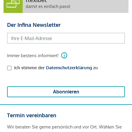
damit es einfach passt
Der Infina Newsletter
Immer bestens informiert!
Ich stimme der
Datenschutzerklärung
zu.
Abonnieren
Termin vereinbaren
Wir beraten Sie gerne persönlich und vor Ort. Wählen Sie