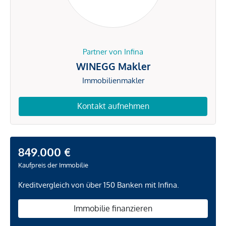
Partner von Infina
WINEGG Makler
Immobilienmakler
Kontakt aufnehmen
849.000 €
Kaufpreis der Immobilie
Kreditvergleich von über 150 Banken mit Infina.
Immobilie finanzieren