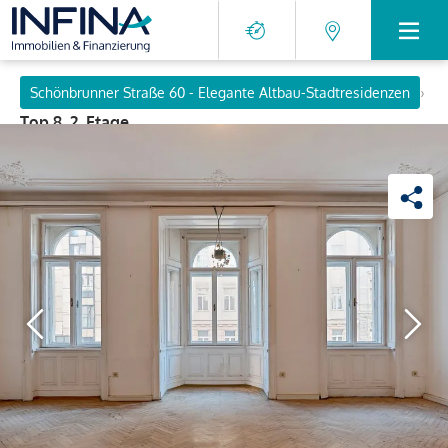
›
Schönbrunner Straße 60 - Elegante Altbau-Stadtresidenzen
Top 8, 2. Etage