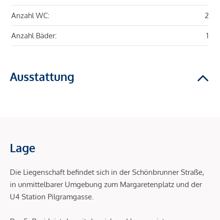
Anzahl WC:
2
Anzahl Bäder:
1
Ausstattung
Lage
Die Liegenschaft befindet sich in der Schönbrunner Straße,
in unmittelbarer Umgebung zum Margaretenplatz und der
U4 Station Pilgramgasse.