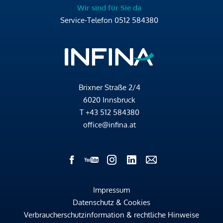
Wir sind für Sie da
Service-Telefon
0512 584380
Brixner Straße 2/4
6020 Innsbruck
T
+43 512 584380
office@infina.at
Impressum
Datenschutz & Cookies
Verbraucherschutzinformation & rechtliche Hinweise