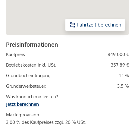
Fahrtzeit berechnen
Preisinformationen
Kaufpreis
849.000 €
Betriebskosten inkl. USt.
357,89 €
Grundbucheintragung:
1.1 %
Grunderwerbsteuer:
3.5 %
Was kann ich mir leisten?
Jetzt berechnen
Maklerprovision:
3,00 % des Kaufpreises zzgl. 20 % USt.