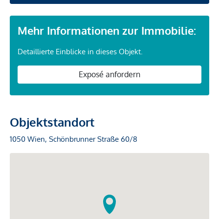
Mehr Informationen zur Immobilie:
Detaillierte Einblicke in dieses Objekt.
Exposé anfordern
Objektstandort
1050 Wien, Schönbrunner Straße 60/8