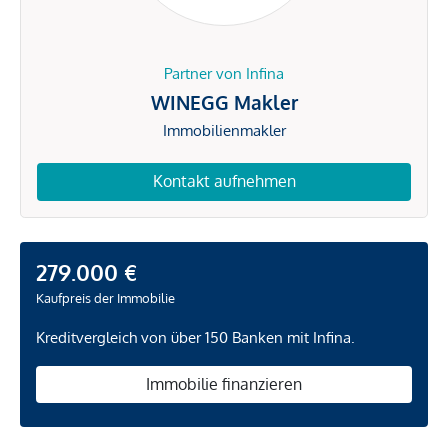
Partner von Infina
WINEGG Makler
Immobilienmakler
Kontakt aufnehmen
279.000 €
Kaufpreis der Immobilie
Kreditvergleich von über 150 Banken mit Infina.
Immobilie finanzieren