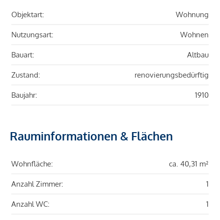
Objektart:
Wohnung
Nutzungsart:
Wohnen
Bauart:
Altbau
Zustand:
renovierungsbedürftig
Baujahr:
1910
Rauminformationen & Flächen
Wohnfläche:
ca. 40,31 m²
Anzahl Zimmer:
1
Anzahl WC:
1