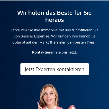
Wir holen das Beste für Sie
heraus
Verkaufen Sie Ihre Immobilie mit uns & profitieren Sie
von unserer Expertise. Wir bringen Ihre Immobilie
optimal auf den Markt & erzielen den besten Preis.
Kontaktieren Sie uns jetzt.
Jetzt Experten kontaktieren