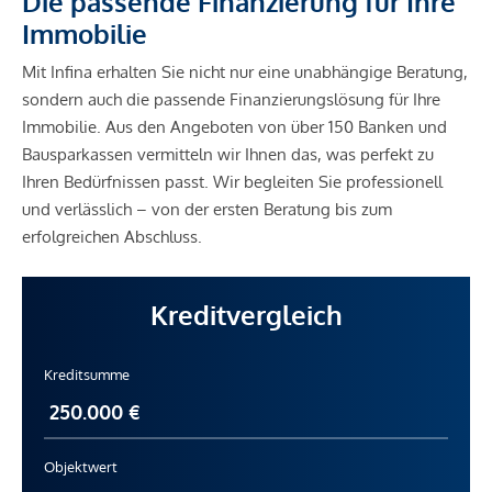
Die passende Finanzierung für Ihre
Immobilie
Mit Infina erhalten Sie nicht nur eine unabhängige Beratung,
sondern auch die passende Finanzierungslösung für Ihre
Immobilie. Aus den Angeboten von über 150 Banken und
Bausparkassen vermitteln wir Ihnen das, was perfekt zu
Ihren Bedürfnissen passt. Wir begleiten Sie professionell
und verlässlich – von der ersten Beratung bis zum
erfolgreichen Abschluss.
Kreditvergleich
Kreditsumme
Objektwert