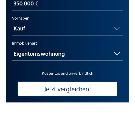
Vorhaben
Immobilienart
Kostenlos und unverbindlich
Jetzt vergleichen!