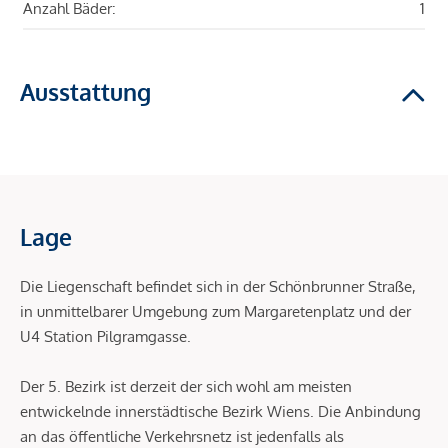
Anzahl Bäder:
1
Ausstattung
Lage
Die Liegenschaft befindet sich in der Schönbrunner Straße,
in unmittelbarer Umgebung zum Margaretenplatz und der
U4 Station Pilgramgasse.
Der 5. Bezirk ist derzeit der sich wohl am meisten
entwickelnde innerstädtische Bezirk Wiens. Die Anbindung
an das öffentliche Verkehrsnetz ist jedenfalls als