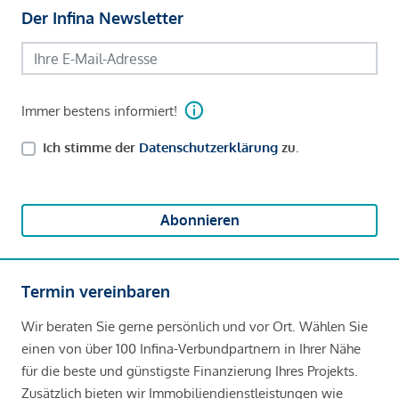
Der Infina Newsletter
Immer bestens informiert!
Ich stimme der
Datenschutzerklärung
zu.
Abonnieren
Termin vereinbaren
Wir beraten Sie gerne persönlich und vor Ort. Wählen Sie
einen von über 100 Infina-Verbundpartnern in Ihrer Nähe
für die beste und günstigste Finanzierung Ihres Projekts.
Zusätzlich bieten wir Immobiliendienstleistungen wie