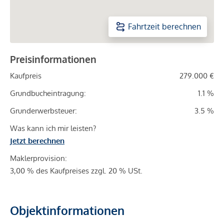
Fahrtzeit berechnen
Preisinformationen
Kaufpreis
279.000 €
Grundbucheintragung:
1.1 %
Grunderwerbsteuer:
3.5 %
Was kann ich mir leisten?
Jetzt berechnen
Maklerprovision:
3,00 % des Kaufpreises zzgl. 20 % USt.
Objektinformationen