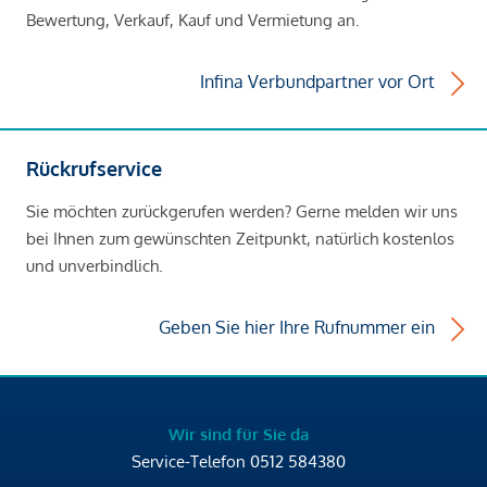
Bewertung, Verkauf, Kauf und Vermietung an.
Infina Verbundpartner vor Ort
Rückrufservice
Sie möchten zurückgerufen werden? Gerne melden wir uns
bei Ihnen zum gewünschten Zeitpunkt, natürlich kostenlos
und unverbindlich.
Geben Sie hier Ihre Rufnummer ein
Wir sind für Sie da
Service-Telefon
0512 584380