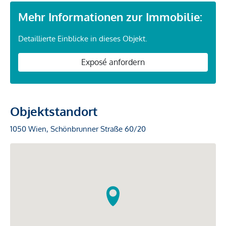
Mehr Informationen zur Immobilie:
Detaillierte Einblicke in dieses Objekt.
Exposé anfordern
Objektstandort
1050 Wien, Schönbrunner Straße 60/20