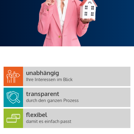
unabhängig
Ihre Interessen im Blick
transparent
durch den ganzen Prozess
flexibel
damit es einfach passt