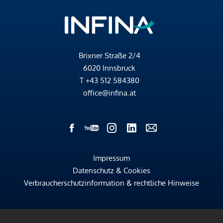
Brixner Straße 2/4
6020 Innsbruck
T
+43 512 584380
office@infina.at
Impressum
Datenschutz & Cookies
Verbraucherschutzinformation & rechtliche Hinweise