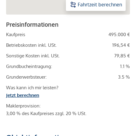
Fahrtzeit berechnen
Preisinformationen
Kaufpreis
495.000 €
Betriebskosten inkl. USt.
196,54 €
Sonstige Kosten inkl. USt.
79,85 €
Grundbucheintragung:
1.1 %
Grunderwerbsteuer:
3.5 %
Was kann ich mir leisten?
Jetzt berechnen
Maklerprovision:
3,00 % des Kaufpreises zzgl. 20 % USt.