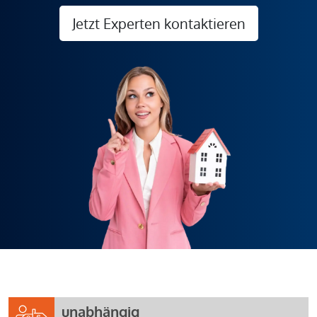
Jetzt Experten kontaktieren
unabhängig