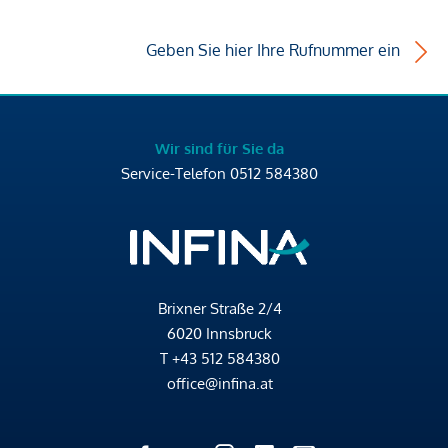
Geben Sie hier Ihre Rufnummer ein
Wir sind für Sie da
Service-Telefon
0512 584380
Brixner Straße 2/4
6020 Innsbruck
T
+43 512 584380
office@infina.at