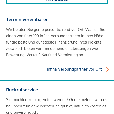
Termin vereinbaren
Wir beraten Sie gerne persönlich und vor Ort. Wählen Sie
einen von über 100 Infina-Verbundpartnern in Ihrer Nähe
für die beste und günstigste Finanzierung Ihres Projekts.
Zusätzlich bieten wir Immobiliendienstleistungen wie
Bewertung, Verkauf, Kauf und Vermietung an.
Infina Verbundpartner vor Ort
Rückrufservice
Sie möchten zurückgerufen werden? Gerne melden wir uns
bei Ihnen zum gewünschten Zeitpunkt, natürlich kostenlos
und unverbindlich.