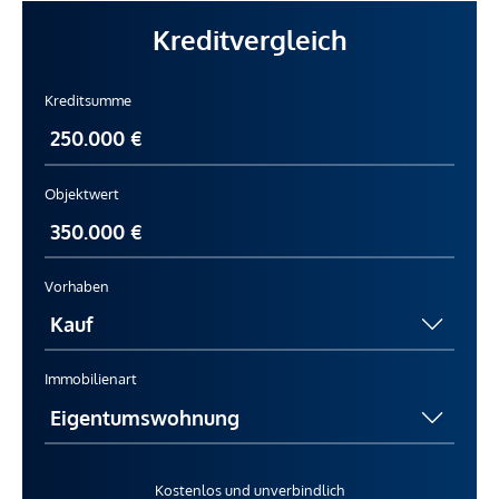
Kreditvergleich
Kreditsumme
Objektwert
Vorhaben
Immobilienart
Kostenlos und unverbindlich