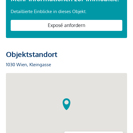
Detaillierte Einblicke in dieses Objekt.
Exposé anfordern
Objektstandort
1030 Wien, Kleingasse