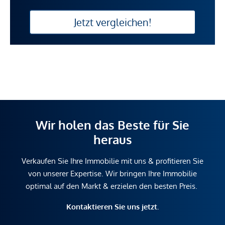
Jetzt vergleichen!
Wir holen das Beste für Sie
heraus
Verkaufen Sie Ihre Immobilie mit uns & profitieren Sie
von unserer Expertise. Wir bringen Ihre Immobilie
optimal auf den Markt & erzielen den besten Preis.
Kontaktieren Sie uns jetzt.