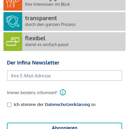
Ihre Interessen im Blick
transparent
durch den ganzen Prozess
flexibel
damit es einfach passt
Der Infina Newsletter
Immer bestens informiert!
Ich stimme der
Datenschutzerklärung
zu.
Abonnieren