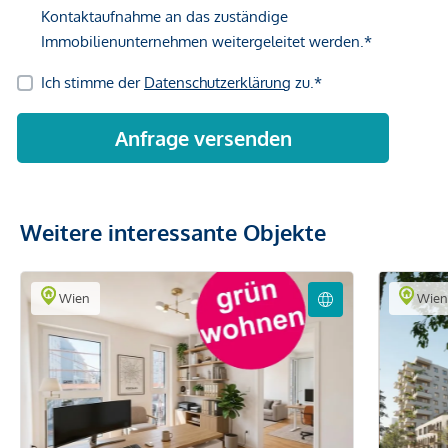
Weitere interessante Objekte
Wien
Wie