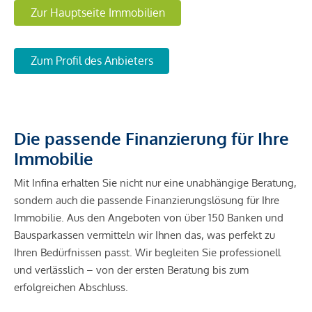
Zur Hauptseite Immobilien
Zum Profil des Anbieters
Die passende Finanzierung für Ihre
Immobilie
Mit Infina erhalten Sie nicht nur eine unabhängige Beratung,
sondern auch die passende Finanzierungslösung für Ihre
Immobilie. Aus den Angeboten von über 150 Banken und
Bausparkassen vermitteln wir Ihnen das, was perfekt zu
Ihren Bedürfnissen passt. Wir begleiten Sie professionell
und verlässlich – von der ersten Beratung bis zum
erfolgreichen Abschluss.