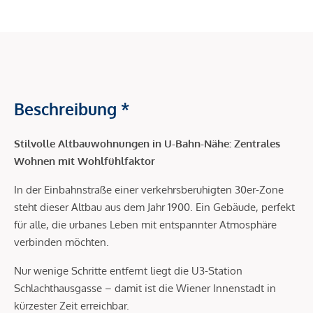
Beschreibung *
Stilvolle Altbauwohnungen in U-Bahn-Nähe: Zentrales
Wohnen mit Wohlfühlfaktor
In der Einbahnstraße einer verkehrsberuhigten 30er-Zone
steht dieser Altbau aus dem Jahr 1900. Ein Gebäude, perfekt
für alle, die urbanes Leben mit entspannter Atmosphäre
verbinden möchten.
Nur wenige Schritte entfernt liegt die U3-Station
Schlachthausgasse – damit ist die Wiener Innenstadt in
kürzester Zeit erreichbar.