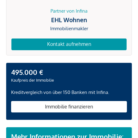
Partner von Infina
EHL Wohnen
Immobilienmakler
Kontakt aufnehmen
495.000 €
Kaufpreis der Immobilie
Kreditvergleich von über 150 Banken mit Infina.
Immobilie finanzieren
Mehr Informationen zur Immobilie: