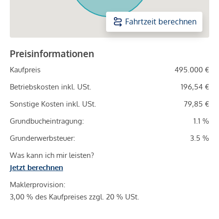
Fahrtzeit berechnen
Preisinformationen
Kaufpreis
495.000 €
Betriebskosten inkl. USt.
196,54 €
Sonstige Kosten inkl. USt.
79,85 €
Grundbucheintragung:
1.1 %
Grunderwerbsteuer:
3.5 %
Was kann ich mir leisten?
Jetzt berechnen
Maklerprovision:
3,00 % des Kaufpreises zzgl. 20 % USt.