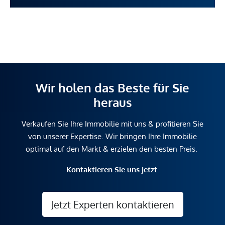
Wir holen das Beste für Sie
heraus
Verkaufen Sie Ihre Immobilie mit uns & profitieren Sie
von unserer Expertise. Wir bringen Ihre Immobilie
optimal auf den Markt & erzielen den besten Preis.
Kontaktieren Sie uns jetzt.
Jetzt Experten kontaktieren