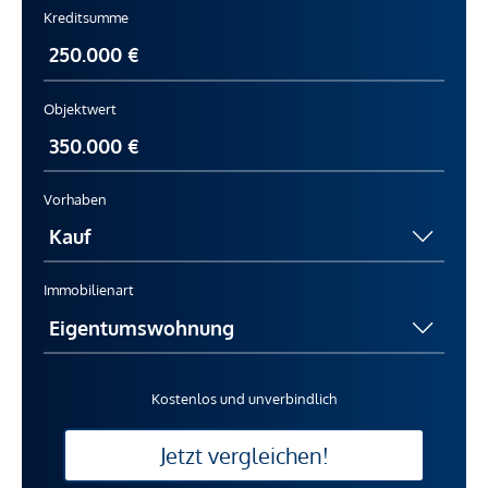
Kreditsumme
Objektwert
Vorhaben
Immobilienart
Kostenlos und unverbindlich
Jetzt vergleichen!