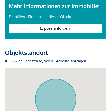
Mehr Informationen zur Immobilie:
Detaillierte Einblicke in dieses Objekt.
Exposé anfordern
Objektstandort
1030 Wien,Landstraße, Wien
Adresse anfragen