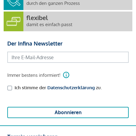
durch den ganzen Prozess
flexibel
damit es einfach passt
Der Infina Newsletter
Immer bestens informiert!
Ich stimme der
Datenschutzerklärung
zu.
Abonnieren