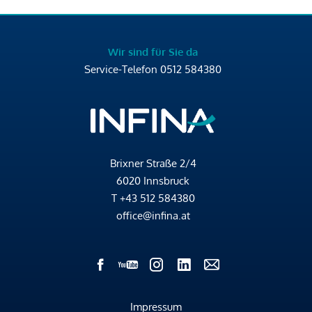
Wir sind für Sie da
Service-Telefon
0512 584380
Brixner Straße 2/4
6020 Innsbruck
T
+43 512 584380
office@infina.at
Impressum