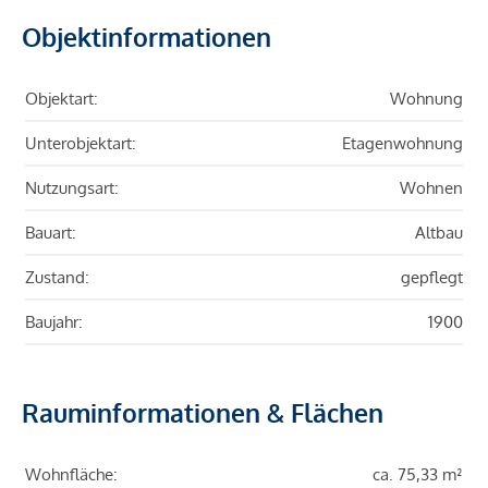
Objektinformationen
Objektart:
Wohnung
Unterobjektart:
Etagenwohnung
Nutzungsart:
Wohnen
Bauart:
Altbau
Zustand:
gepflegt
Baujahr:
1900
Rauminformationen & Flächen
Wohnfläche:
ca. 75,33 m²