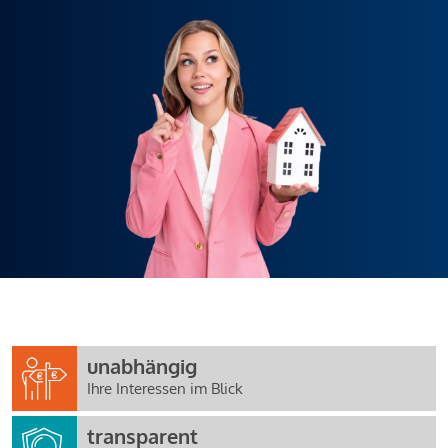
unabhängig
Ihre Interessen im Blick
transparent