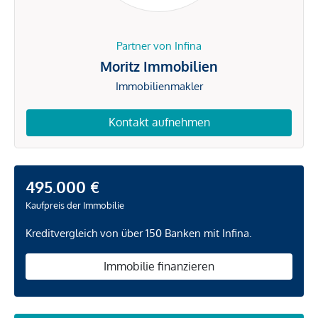
Partner von Infina
Moritz Immobilien
Immobilienmakler
Kontakt aufnehmen
495.000 €
Kaufpreis der Immobilie
Kreditvergleich von über 150 Banken mit Infina.
Immobilie finanzieren