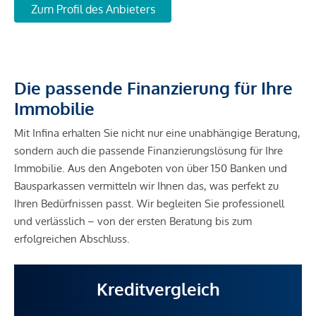
Zum Profil des Anbieters
Die passende Finanzierung für Ihre
Immobilie
Mit Infina erhalten Sie nicht nur eine unabhängige Beratung,
sondern auch die passende Finanzierungslösung für Ihre
Immobilie. Aus den Angeboten von über 150 Banken und
Bausparkassen vermitteln wir Ihnen das, was perfekt zu
Ihren Bedürfnissen passt. Wir begleiten Sie professionell
und verlässlich – von der ersten Beratung bis zum
erfolgreichen Abschluss.
Kreditvergleich