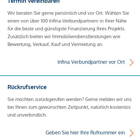
Termin vereinbaren
Wir beraten Sie gerne persönlich und vor Ort. Wählen Sie
einen von über 100 Infina-Verbundpartnern in Ihrer Nähe
für die beste und günstigste Finanzierung Ihres Projekts.
Zusätzlich bieten wir Immobiliendienstleistungen wie
Bewertung, Verkauf, Kauf und Vermietung an.
Infina Verbundpartner vor Ort
Rückrufservice
Sie möchten zurückgerufen werden? Gerne melden wir uns
bei Ihnen zum gewünschten Zeitpunkt, natürlich kostenlos
und unverbindlich.
Geben Sie hier Ihre Rufnummer ein