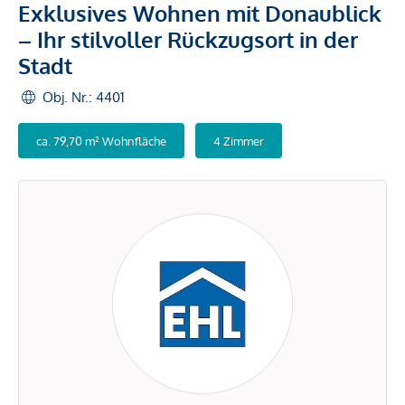
Exklusives Wohnen mit Donaublick
– Ihr stilvoller Rückzugsort in der
Stadt
Obj. Nr.: 4401
ca. 79,70 m² Wohnfläche
4 Zimmer