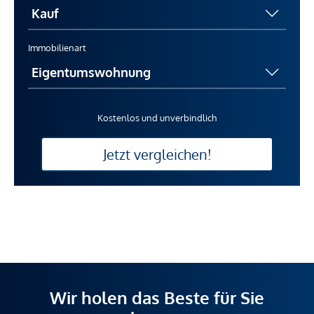
Immobilienart
Kostenlos und unverbindlich
Jetzt vergleichen!
Wir holen das Beste für Sie