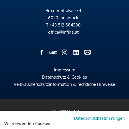
Brixner Straße 2/4
6020 Innsbruck
T
+43 512 584380
office@infina.at
Impressum
Datenschutz & Cookies
Verbraucherschutzinformation & rechtliche Hinweise
Datenschutzbestimmungen
Wir verwenden Cookies