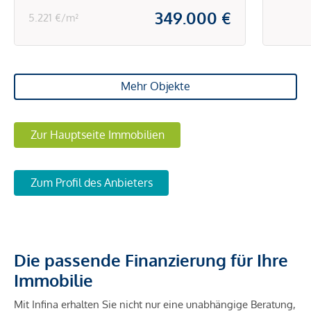
349.000 €
5.221 €/m²
Mehr Objekte
Zur Hauptseite Immobilien
Zum Profil des Anbieters
Die passende Finanzierung für Ihre
Immobilie
Mit Infina erhalten Sie nicht nur eine unabhängige Beratung,