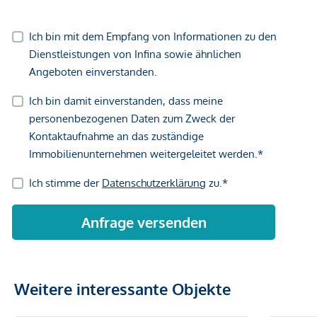
Weitere interessante Objekte