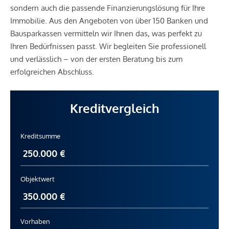
sondern auch die passende Finanzierungslösung für Ihre
Immobilie. Aus den Angeboten von über 150 Banken und
Bausparkassen vermitteln wir Ihnen das, was perfekt zu
Ihren Bedürfnissen passt. Wir begleiten Sie professionell
und verlässlich – von der ersten Beratung bis zum
erfolgreichen Abschluss.
Kreditvergleich
Kreditsumme
Objektwert
Vorhaben