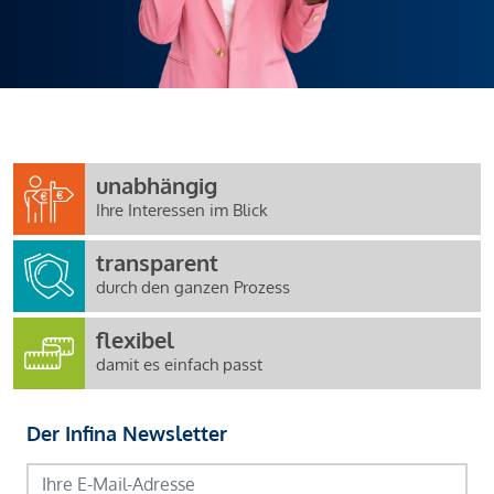
unabhängig
Ihre Interessen im Blick
transparent
durch den ganzen Prozess
flexibel
damit es einfach passt
Der Infina Newsletter