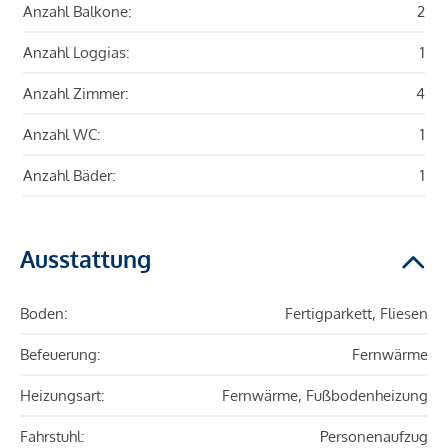
Anzahl Balkone:
2
Anzahl Loggias:
1
Anzahl Zimmer:
4
Anzahl WC:
1
Anzahl Bäder:
1
Ausstattung
Boden:
Fertigparkett, Fliesen
Befeuerung:
Fernwärme
Heizungsart:
Fernwärme, Fußbodenheizung
Fahrstuhl:
Personenaufzug