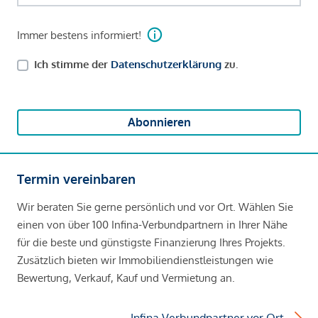
Immer bestens informiert!
Ich stimme der
Datenschutzerklärung
zu.
Abonnieren
Termin vereinbaren
Wir beraten Sie gerne persönlich und vor Ort. Wählen Sie
einen von über 100 Infina-Verbundpartnern in Ihrer Nähe
für die beste und günstigste Finanzierung Ihres Projekts.
Zusätzlich bieten wir Immobiliendienstleistungen wie
Bewertung, Verkauf, Kauf und Vermietung an.