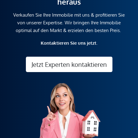
heraus
Verkaufen Sie Ihre Immobilie mit uns & profitieren Sie
von unserer Expertise. Wir bringen Ihre Immobilie
optimal auf den Markt & erzielen den besten Preis.
Kontaktieren Sie uns jetzt.
Jetzt Experten kontaktieren