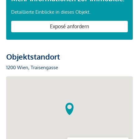
Detaillierte Einblicke in dieses Objekt.
Exposé anfordern
Objektstandort
1200 Wien, Traisengasse