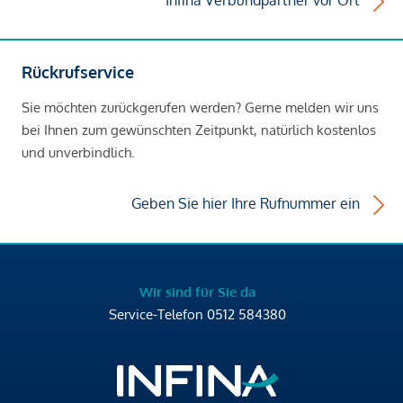
Infina Verbundpartner vor Ort
Rückrufservice
Sie möchten zurückgerufen werden? Gerne melden wir uns
bei Ihnen zum gewünschten Zeitpunkt, natürlich kostenlos
und unverbindlich.
Geben Sie hier Ihre Rufnummer ein
Wir sind für Sie da
Service-Telefon
0512 584380