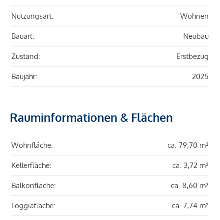
Nutzungsart:
Wohnen
Bauart:
Neubau
Zustand:
Erstbezug
Baujahr:
2025
Rauminformationen & Flächen
Wohnfläche:
ca. 79,70 m²
Kellerfläche:
ca. 3,72 m²
Balkonfläche:
ca. 8,60 m²
Loggiafläche:
ca. 7,74 m²