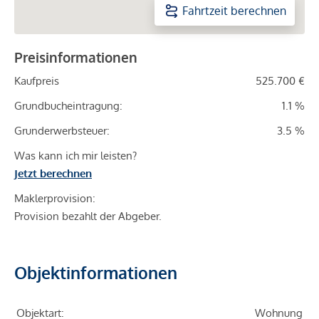
Fahrtzeit berechnen
Preisinformationen
Kaufpreis
525.700 €
Grundbucheintragung:
1.1 %
Grunderwerbsteuer:
3.5 %
Was kann ich mir leisten?
Jetzt berechnen
Maklerprovision:
Provision bezahlt der Abgeber.
Objektinformationen
Objektart:
Wohnung