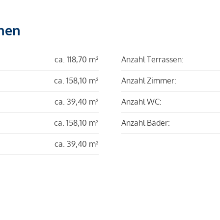
hen
ca. 118,70 m²
Anzahl Terrassen:
ca. 158,10 m²
Anzahl Zimmer:
ca. 39,40 m²
Anzahl WC:
ca. 158,10 m²
Anzahl Bäder:
ca. 39,40 m²