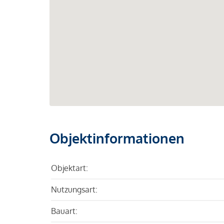
Objektinformationen
Objektart:
Nutzungsart:
Bauart: