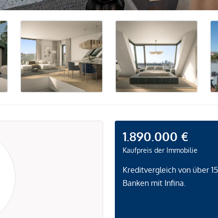
1.890.000 €
Kaufpreis der Immobilie
Kreditvergleich von über 1
Banken mit Infina.