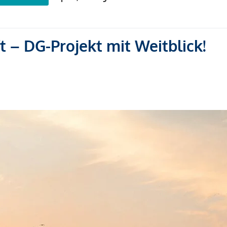
ft – DG-Projekt mit Weitblick!