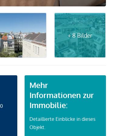
+ 8 Bilder
Mehr
Informationen zur
Immobilie:
50
Detaillierte Einblicke in dieses
Objekt.