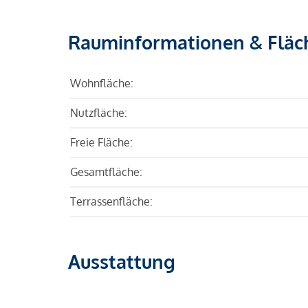
Rauminformationen & Fläc
Wohnfläche:
Nutzfläche:
Freie Fläche:
Gesamtfläche:
Terrassenfläche:
Ausstattung