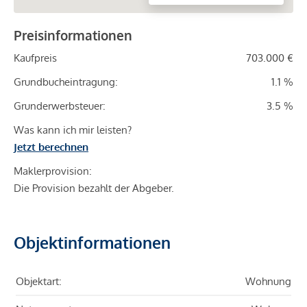
Preisinformationen
Kaufpreis
703.000 €
Grundbucheintragung:
1.1 %
Grunderwerbsteuer:
3.5 %
Was kann ich mir leisten?
Jetzt berechnen
Maklerprovision:
Die Provision bezahlt der Abgeber.
Objektinformationen
Objektart:
Wohnung