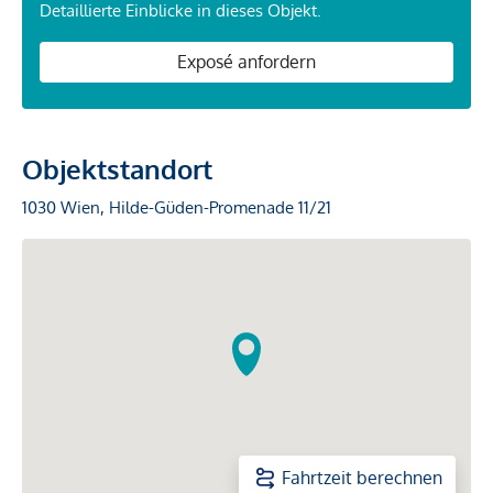
Detaillierte Einblicke in dieses Objekt.
Exposé anfordern
Objektstandort
1030 Wien, Hilde-Güden-Promenade 11/21
Fahrtzeit berechnen