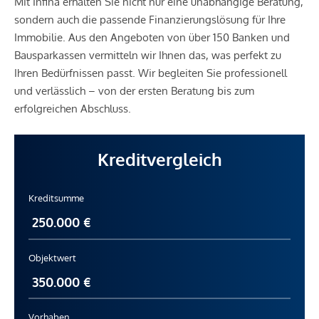
Mit Infina erhalten Sie nicht nur eine unabhängige Beratung,
sondern auch die passende Finanzierungslösung für Ihre
Immobilie. Aus den Angeboten von über 150 Banken und
Bausparkassen vermitteln wir Ihnen das, was perfekt zu
Ihren Bedürfnissen passt. Wir begleiten Sie professionell
und verlässlich – von der ersten Beratung bis zum
erfolgreichen Abschluss.
Kreditvergleich
Kreditsumme
Objektwert
Vorhaben