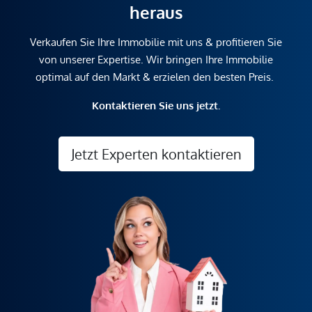
heraus
Verkaufen Sie Ihre Immobilie mit uns & profitieren Sie
von unserer Expertise. Wir bringen Ihre Immobilie
optimal auf den Markt & erzielen den besten Preis.
Kontaktieren Sie uns jetzt.
Jetzt Experten kontaktieren