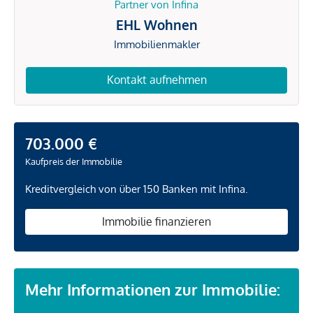
Partner von Infina
EHL Wohnen
Immobilienmakler
Kontakt aufnehmen
703.000 €
Kaufpreis der Immobilie
Kreditvergleich von über 150 Banken mit Infina.
Immobilie finanzieren
Mehr Informationen zur Immobilie: