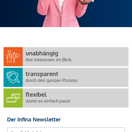
unabhängig
Ihre Interessen im Blick
transparent
durch den ganzen Prozess
flexibel
damit es einfach passt
Der Infina Newsletter