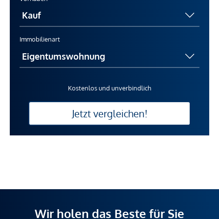
Immobilienart
Kostenlos und unverbindlich
Jetzt vergleichen!
Wir holen das Beste für Sie