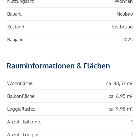
Nutzungsart:
Wohnen
Bauart:
Neubau
Zustand:
Erstbezug
Baujahr:
2025
Rauminformationen & Flächen
Wohnfläche:
ca. 88,57 m²
Balkonfläche:
ca. 6,95 m²
Loggiafläche:
ca. 9,98 m²
Anzahl Balkone:
1
Anzahl Loggias:
1