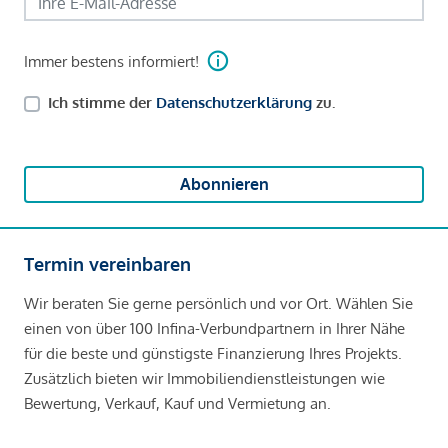
Immer bestens informiert!
Ich stimme der
Datenschutzerklärung
zu.
Abonnieren
Termin vereinbaren
Wir beraten Sie gerne persönlich und vor Ort. Wählen Sie
einen von über 100 Infina-Verbundpartnern in Ihrer Nähe
für die beste und günstigste Finanzierung Ihres Projekts.
Zusätzlich bieten wir Immobiliendienstleistungen wie
Bewertung, Verkauf, Kauf und Vermietung an.