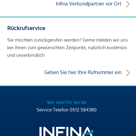
Infina Verbundpartner vor Ort
Rückrufservice
Sie möchten zurückgerufen werden? Gerne melden wir uns
bei Ihnen zum gewünschten Zeitpunkt, natürlich kostenlos
und unverbindlich.
Geben Sie hier Ihre Rufnummer ein
Wir sind für Sie da
Service-Telefon
0512 584380