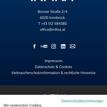
Brixner Straße 2/4
6020 Innsbruck
T
+43 512 584380
office@infina.at
Impressum
Datenschutz & Cookies
Verbraucherschutzinformation & rechtliche Hinweise
Datenschutzbestimmungen
Wir verwenden Cookies