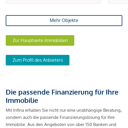
Mehr Objekte
Zur Hauptseite Immobilien
Zum Profil des Anbieters
Die passende Finanzierung für Ihre
Immobilie
Mit Infina erhalten Sie nicht nur eine unabhängige Beratung,
sondern auch die passende Finanzierungslösung für Ihre
Immobilie. Aus den Angeboten von über 150 Banken und