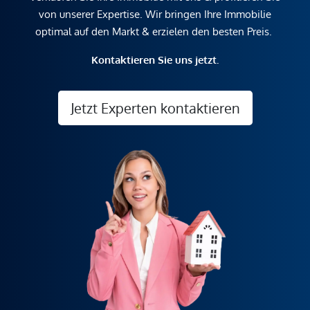
von unserer Expertise. Wir bringen Ihre Immobilie
optimal auf den Markt & erzielen den besten Preis.
Kontaktieren Sie uns jetzt.
Jetzt Experten kontaktieren