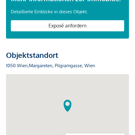
Detaillierte Einblicke in dieses Objekt.
Exposé anfordern
Objektstandort
1050 Wien,Margareten, Pilgramgasse, Wien