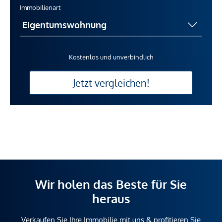
Immobilienart
Kostenlos und unverbindlich
Jetzt vergleichen!
Wir holen das Beste für Sie
heraus
Verkaufen Sie Ihre Immobilie mit uns & profitieren Sie