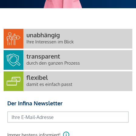
unabhängig
Ihre Interessen im Blick
transparent
durch den ganzen Prozess
flexibel
damit es einfach passt
Der Infina Newsletter
Immer bestens informiert!