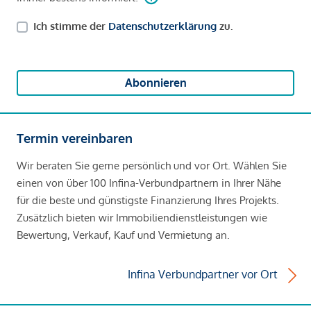
Ich stimme der
Datenschutzerklärung
zu.
Abonnieren
Termin vereinbaren
Wir beraten Sie gerne persönlich und vor Ort. Wählen Sie
einen von über 100 Infina-Verbundpartnern in Ihrer Nähe
für die beste und günstigste Finanzierung Ihres Projekts.
Zusätzlich bieten wir Immobiliendienstleistungen wie
Bewertung, Verkauf, Kauf und Vermietung an.
Infina Verbundpartner vor Ort