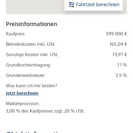
Fahrtzeit berechnen
Preisinformationen
Kaufpreis
599.000 €
Betriebskosten inkl. USt.
165,04 €
Sonstige Kosten inkl. USt.
73,97 €
Grundbucheintragung:
1.1 %
Grunderwerbsteuer:
3.5 %
Was kann ich mir leisten?
Jetzt berechnen
Maklerprovision:
3,00 % des Kaufpreises zzgl. 20 % USt.