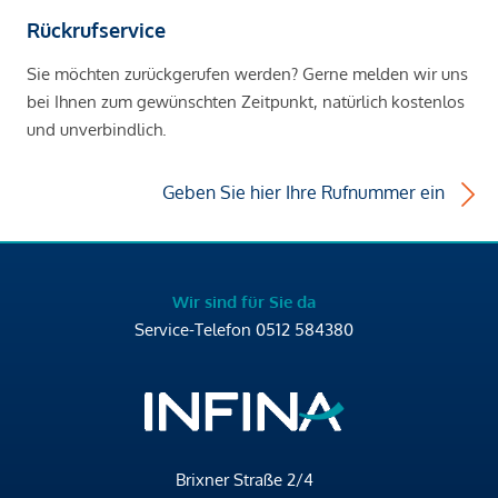
Rückrufservice
Sie möchten zurückgerufen werden? Gerne melden wir uns
bei Ihnen zum gewünschten Zeitpunkt, natürlich kostenlos
und unverbindlich.
Geben Sie hier Ihre Rufnummer ein
Wir sind für Sie da
Service-Telefon
0512 584380
Brixner Straße 2/4