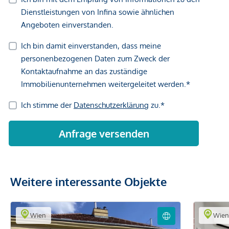
Weitere interessante Objekte
Wien
Wie