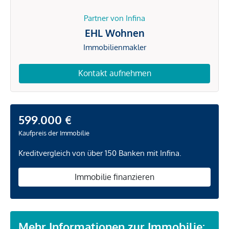
Partner von Infina
EHL Wohnen
Immobilienmakler
Kontakt aufnehmen
599.000 €
Kaufpreis der Immobilie
Kreditvergleich von über 150 Banken mit Infina.
Immobilie finanzieren
Mehr Informationen zur Immobilie: