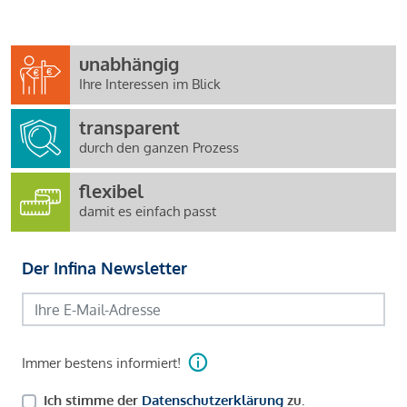
unabhängig
Ihre Interessen im Blick
transparent
durch den ganzen Prozess
flexibel
damit es einfach passt
Der Infina Newsletter
Immer bestens informiert!
Ich stimme der
Datenschutzerklärung
zu.