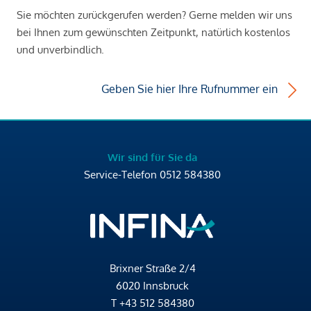
Sie möchten zurückgerufen werden? Gerne melden wir uns
bei Ihnen zum gewünschten Zeitpunkt, natürlich kostenlos
und unverbindlich.
Geben Sie hier Ihre Rufnummer ein
Wir sind für Sie da
Service-Telefon
0512 584380
Brixner Straße 2/4
6020 Innsbruck
T
+43 512 584380