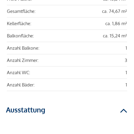
Gesamtfläche:
ca. 74,67 m²
Kellerfläche:
ca. 1,86 m²
Balkonfläche:
ca. 15,24 m²
Anzahl Balkone:
1
Anzahl Zimmer:
3
Anzahl WC:
1
Anzahl Bäder:
1
Ausstattung