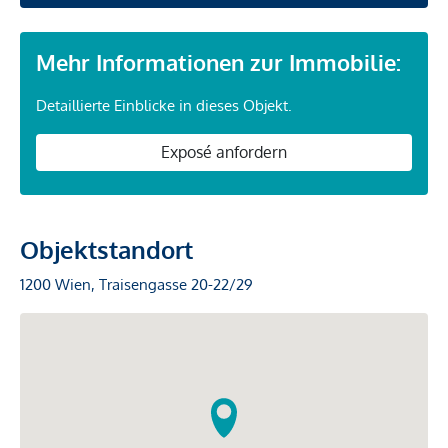
Mehr Informationen zur Immobilie:
Detaillierte Einblicke in dieses Objekt.
Exposé anfordern
Objektstandort
1200 Wien, Traisengasse 20-22/29