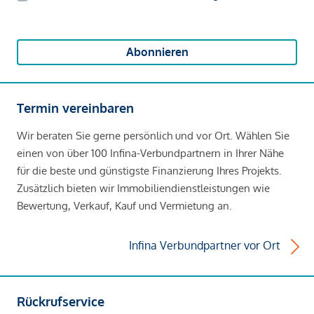
Abonnieren
Termin vereinbaren
Wir beraten Sie gerne persönlich und vor Ort. Wählen Sie
einen von über 100 Infina-Verbundpartnern in Ihrer Nähe
für die beste und günstigste Finanzierung Ihres Projekts.
Zusätzlich bieten wir Immobiliendienstleistungen wie
Bewertung, Verkauf, Kauf und Vermietung an.
Infina Verbundpartner vor Ort
Rückrufservice