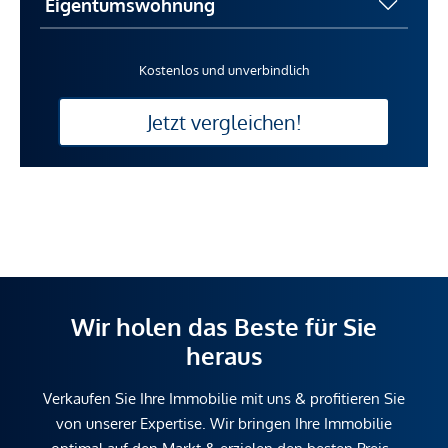
Kostenlos und unverbindlich
Jetzt vergleichen!
Wir holen das Beste für Sie
heraus
Verkaufen Sie Ihre Immobilie mit uns & profitieren Sie
von unserer Expertise. Wir bringen Ihre Immobilie