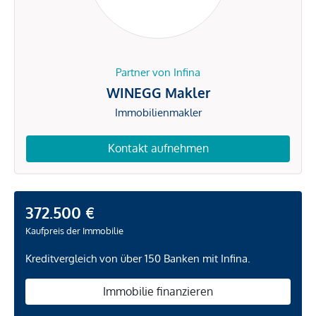
Partner von Infina
WINEGG Makler
Immobilienmakler
Kontakt aufnehmen
372.500 €
Kaufpreis der Immobilie
Kreditvergleich von über 150 Banken mit Infina.
Immobilie finanzieren