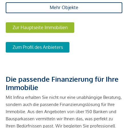
Mehr Objekte
Zur Hauptseite Immobilien
Zum Profil des Anbieters
Die passende Finanzierung für Ihre
Immobilie
Mit Infina erhalten Sie nicht nur eine unabhängige Beratung,
sondern auch die passende Finanzierungslösung für Ihre
Immobilie. Aus den Angeboten von über 150 Banken und
Bausparkassen vermitteln wir Ihnen das, was perfekt zu
Ihren Bedürfnissen passt. Wir begleiten Sie professionell