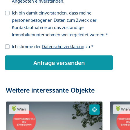
Weitere interessante Objekte
Wien
Wie