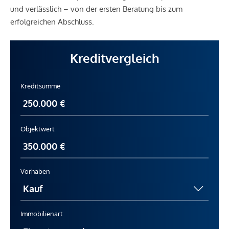
und verlässlich – von der ersten Beratung bis zum
erfolgreichen Abschluss.
Kreditvergleich
Kreditsumme
Objektwert
Vorhaben
Immobilienart