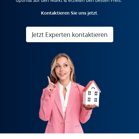
optimal auf den Markt & erzielen den besten Preis.
Kontaktieren Sie uns jetzt.
Jetzt Experten kontaktieren