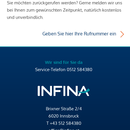
Sie möchten zurückgerufen werden? Gerne melden wir uns
bei Ihnen zum gewünschten Zeitpunkt, natürlich kostenlos
und unverbindlich.
Geben Sie hier Ihre Rufnummer ein
Wir sind für Sie da
Service-Telefon
0512 584380
Brixner Straße 2/4
6020 Innsbruck
T
+43 512 584380