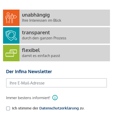
unabhängig
Ihre Interessen im Blick
transparent
durch den ganzen Prozess
flexibel
damit es einfach passt
Der Infina Newsletter
Immer bestens informiert!
Ich stimme der
Datenschutzerklärung
zu.