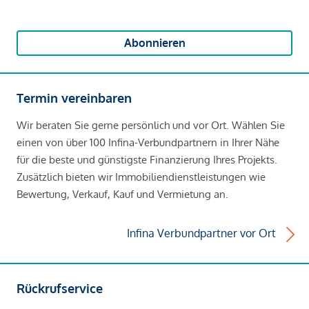
Abonnieren
Termin vereinbaren
Wir beraten Sie gerne persönlich und vor Ort. Wählen Sie
einen von über 100 Infina-Verbundpartnern in Ihrer Nähe
für die beste und günstigste Finanzierung Ihres Projekts.
Zusätzlich bieten wir Immobiliendienstleistungen wie
Bewertung, Verkauf, Kauf und Vermietung an.
Infina Verbundpartner vor Ort
Rückrufservice