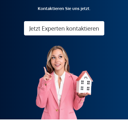
Kontaktieren Sie uns jetzt.
Jetzt Experten kontaktieren