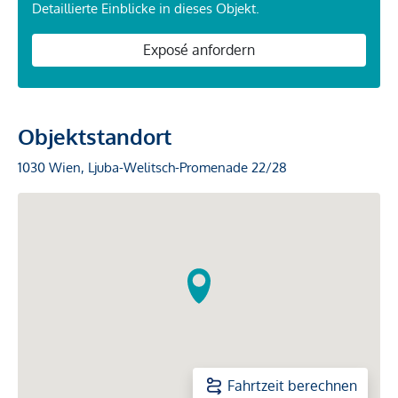
Detaillierte Einblicke in dieses Objekt.
Exposé anfordern
Objektstandort
1030 Wien, Ljuba-Welitsch-Promenade 22/28
Fahrtzeit berechnen