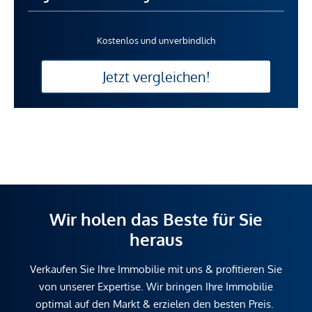
Kostenlos und unverbindlich
Jetzt vergleichen!
Wir holen das Beste für Sie
heraus
Verkaufen Sie Ihre Immobilie mit uns & profitieren Sie
von unserer Expertise. Wir bringen Ihre Immobilie
optimal auf den Markt & erzielen den besten Preis.