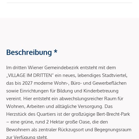
Beschreibung *
Im dritten Wiener Gemeindebezirk entsteht mit dem
„VILLAGE IM DRITTEN“ ein neues, lebendiges Stadtviertel,
das bis 2027 moderne Wohn-, Büro- und Gewerbeflächen
sowie Einrichtungen für Bildung und Kinderbetreuung
vereint. Hier entsteht ein abwechslungsreicher Raum für
Wohnen, Arbeiten und alltägliche Versorgung. Das
Herzstück des Quartiers ist der großzügige Bert-Brecht-Park
– eine grüne, rund 2 Hektar große Oase, die den
Bewohnern als zentraler Rückzugsort und Begegnungsraum
zur Verfügung steht.