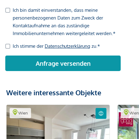
Weitere interessante Objekte
Wien
Wie