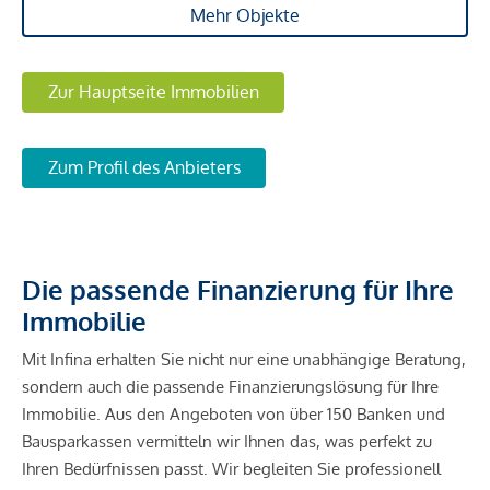
Mehr Objekte
Zur Hauptseite Immobilien
Zum Profil des Anbieters
Die passende Finanzierung für Ihre
Immobilie
Mit Infina erhalten Sie nicht nur eine unabhängige Beratung,
sondern auch die passende Finanzierungslösung für Ihre
Immobilie. Aus den Angeboten von über 150 Banken und
Bausparkassen vermitteln wir Ihnen das, was perfekt zu
Ihren Bedürfnissen passt. Wir begleiten Sie professionell