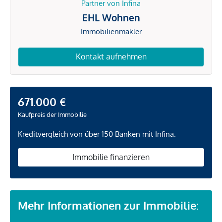
Partner von Infina
EHL Wohnen
Immobilienmakler
Kontakt aufnehmen
671.000 €
Kaufpreis der Immobilie
Kreditvergleich von über 150 Banken mit Infina.
Immobilie finanzieren
Mehr Informationen zur Immobilie: