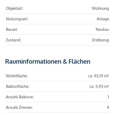
Objektart:
Wohnung
Nutzungsart:
Anlage
Bauart:
Neubau
Zustand:
Erstbezug
Rauminformationen & Flächen
Wohnfläche:
ca. 92,91 m²
Balkonfläche:
ca. 5,93 m²
Anzahl Balkone:
1
Anzahl Zimmer:
4