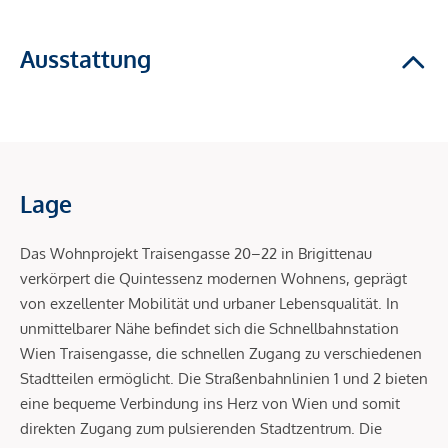
Ausstattung
Lage
Das Wohnprojekt Traisengasse 20–22 in Brigittenau
verkörpert die Quintessenz modernen Wohnens, geprägt
von exzellenter Mobilität und urbaner Lebensqualität. In
unmittelbarer Nähe befindet sich die Schnellbahnstation
Wien Traisengasse, die schnellen Zugang zu verschiedenen
Stadtteilen ermöglicht. Die Straßenbahnlinien 1 und 2 bieten
eine bequeme Verbindung ins Herz von Wien und somit
direkten Zugang zum pulsierenden Stadtzentrum. Die