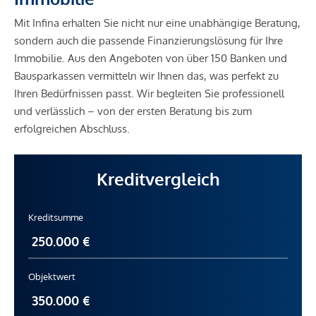
Mit Infina erhalten Sie nicht nur eine unabhängige Beratung,
sondern auch die passende Finanzierungslösung für Ihre
Immobilie. Aus den Angeboten von über 150 Banken und
Bausparkassen vermitteln wir Ihnen das, was perfekt zu
Ihren Bedürfnissen passt. Wir begleiten Sie professionell
und verlässlich – von der ersten Beratung bis zum
erfolgreichen Abschluss.
Kreditvergleich
Kreditsumme
Objektwert