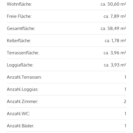
Wohnfläche:
ca. 50,60 m²
Freie Fläche:
ca. 7,89 m²
Gesamtfläche:
ca. 58,49 m²
Kellerfläche:
ca. 1,78 m²
Terrassenfläche:
ca. 3,96 m²
Loggiafläche:
ca. 3,93 m²
Anzahl Terrassen:
1
Anzahl Loggias:
1
Anzahl Zimmer:
2
Anzahl WC:
1
Anzahl Bäder:
1