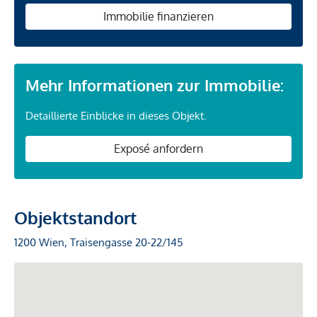
Immobilie finanzieren
Mehr Informationen zur Immobilie:
Detaillierte Einblicke in dieses Objekt.
Exposé anfordern
Objektstandort
1200 Wien, Traisengasse 20-22/145