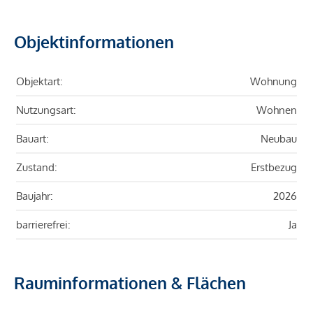
Objektinformationen
Objektart:
Wohnung
Nutzungsart:
Wohnen
Bauart:
Neubau
Zustand:
Erstbezug
Baujahr:
2026
barrierefrei:
Ja
Rauminformationen & Flächen