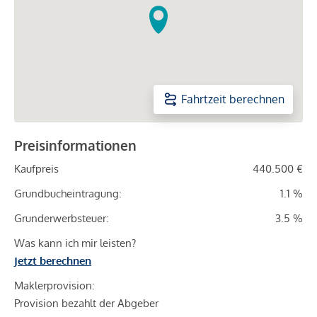
Fahrtzeit berechnen
Preisinformationen
Kaufpreis
440.500 €
Grundbucheintragung:
1.1 %
Grunderwerbsteuer:
3.5 %
Was kann ich mir leisten?
Jetzt berechnen
Maklerprovision:
Provision bezahlt der Abgeber