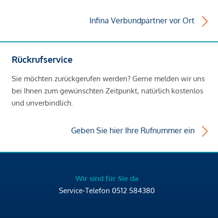
Infina Verbundpartner vor Ort
Rückrufservice
Sie möchten zurückgerufen werden? Gerne melden wir uns
bei Ihnen zum gewünschten Zeitpunkt, natürlich kostenlos
und unverbindlich.
Geben Sie hier Ihre Rufnummer ein
Wir sind für Sie da
Service-Telefon
0512 584380