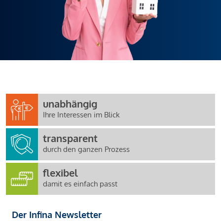
unabhängig
Ihre Interessen im Blick
transparent
durch den ganzen Prozess
flexibel
damit es einfach passt
Der Infina Newsletter