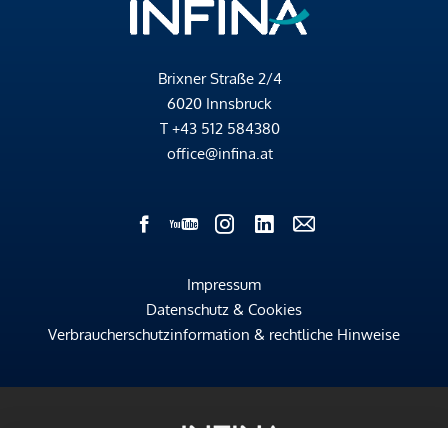
Brixner Straße 2/4
6020 Innsbruck
T
+43 512 584380
office@infina.at
Impressum
Datenschutz & Cookies
Verbraucherschutzinformation & rechtliche Hinweise