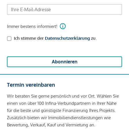
Immer bestens informiert!
Ich stimme der
Datenschutzerklärung
zu.
Abonnieren
Termin vereinbaren
Wir beraten Sie gerne persönlich und vor Ort. Wählen Sie
einen von über 100 Infina-Verbundpartnern in Ihrer Nähe
für die beste und günstigste Finanzierung Ihres Projekts.
Zusätzlich bieten wir Immobiliendienstleistungen wie
Bewertung, Verkauf, Kauf und Vermietung an.