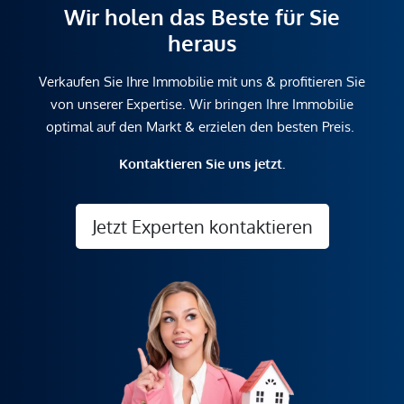
Wir holen das Beste für Sie
heraus
Verkaufen Sie Ihre Immobilie mit uns & profitieren Sie
von unserer Expertise. Wir bringen Ihre Immobilie
optimal auf den Markt & erzielen den besten Preis.
Kontaktieren Sie uns jetzt.
Jetzt Experten kontaktieren