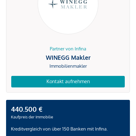
Partner von Infina
WINEGG Makler
Immobilienmakler
Kontakt aufnehmen
440.500 €
Kaufpreis der Immobilie
Kreditvergleich von über 150 Banken mit Infina.