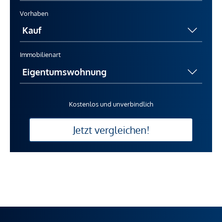
Vorhaben
Immobilienart
Kostenlos und unverbindlich
Jetzt vergleichen!