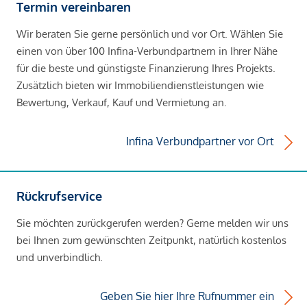
Termin vereinbaren
Wir beraten Sie gerne persönlich und vor Ort. Wählen Sie
einen von über 100 Infina-Verbundpartnern in Ihrer Nähe
für die beste und günstigste Finanzierung Ihres Projekts.
Zusätzlich bieten wir Immobiliendienstleistungen wie
Bewertung, Verkauf, Kauf und Vermietung an.
Infina Verbundpartner vor Ort
Rückrufservice
Sie möchten zurückgerufen werden? Gerne melden wir uns
bei Ihnen zum gewünschten Zeitpunkt, natürlich kostenlos
und unverbindlich.
Geben Sie hier Ihre Rufnummer ein