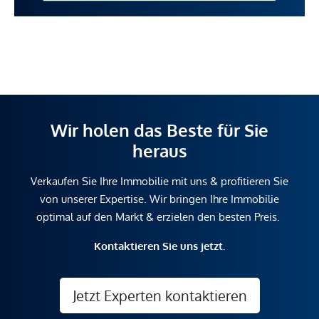
Wir holen das Beste für Sie
heraus
Verkaufen Sie Ihre Immobilie mit uns & profitieren Sie
von unserer Expertise. Wir bringen Ihre Immobilie
optimal auf den Markt & erzielen den besten Preis.
Kontaktieren Sie uns jetzt.
Jetzt Experten kontaktieren