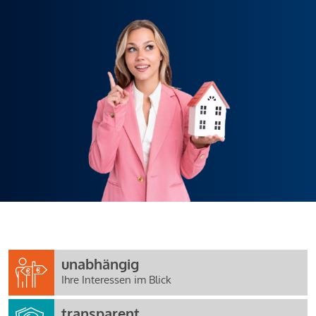
unabhängig
Ihre Interessen im Blick
transparent