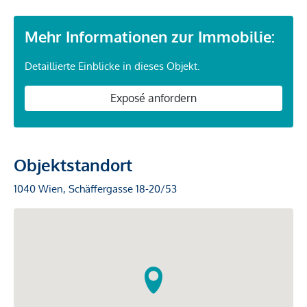
Mehr Informationen zur Immobilie:
Detaillierte Einblicke in dieses Objekt.
Exposé anfordern
Objektstandort
1040 Wien, Schäffergasse 18-20/53