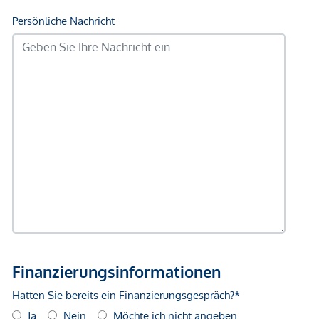
gemachten Angaben und Informationen lediglich
unverbindliche Vorabinformationen sind und daher ohne
Gewähr erfolgen. Der Vermittler ist als Doppelmakler tätig.