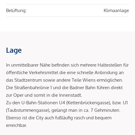
Belüftung:
Klimaanlage
Lage
In unmittelbarer Nähe befinden sich mehrere Haltestellen für
öffentliche Verkehrsmittel die eine schnelle Anbindung an
das Stadtzentrum sowie andere Teile Wiens ermöglichen.
Die Straßenbahnlinie 1 und die Badner Bahn führen direkt
zur Oper und somit in die Innenstadt.
Zu den U-Bahn-Stationen U4 (Kettenbrückengasse), bzw. U1
(Taubstummengasse), gelangt man in ca. 7 Gehminuten.
Ebenso ist die City auch fußläufig rasch und bequem
erreichbar.