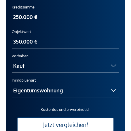
Kreditsumme
Objektwert
Vorhaben
Immobilienart
Kostenlos und unverbindlich
Jetzt vergleichen!