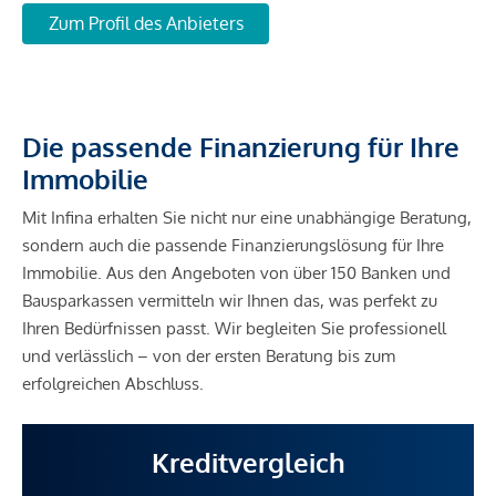
Zum Profil des Anbieters
Die passende Finanzierung für Ihre
Immobilie
Mit Infina erhalten Sie nicht nur eine unabhängige Beratung,
sondern auch die passende Finanzierungslösung für Ihre
Immobilie. Aus den Angeboten von über 150 Banken und
Bausparkassen vermitteln wir Ihnen das, was perfekt zu
Ihren Bedürfnissen passt. Wir begleiten Sie professionell
und verlässlich – von der ersten Beratung bis zum
erfolgreichen Abschluss.
Kreditvergleich