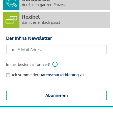
durch den ganzen Prozess
flexibel
damit es einfach passt
Der Infina Newsletter
Immer bestens informiert!
Ich stimme der
Datenschutzerklärung
zu.
Abonnieren