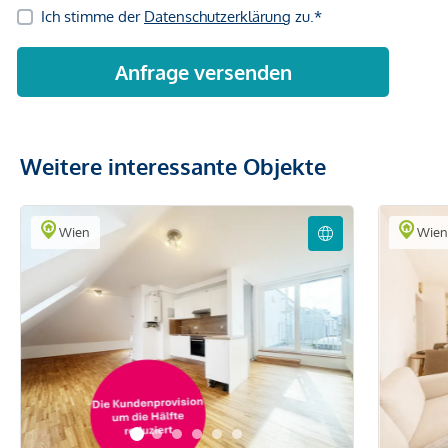
Weitere interessante Objekte
Wien
Wie