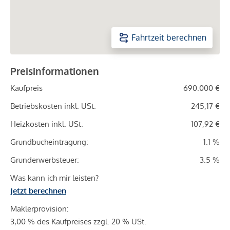
Fahrtzeit berechnen
Preisinformationen
Kaufpreis
690.000 €
Betriebskosten inkl. USt.
245,17 €
Heizkosten inkl. USt.
107,92 €
Grundbucheintragung:
1.1 %
Grunderwerbsteuer:
3.5 %
Was kann ich mir leisten?
Jetzt berechnen
Maklerprovision:
3,00 % des Kaufpreises zzgl. 20 % USt.