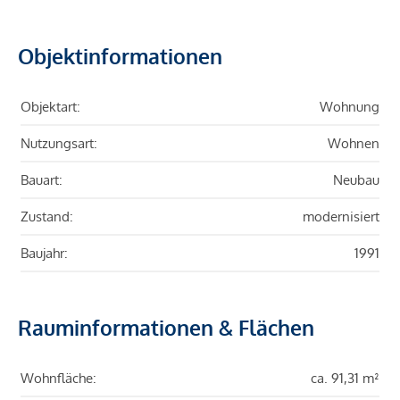
Objektinformationen
Objektart:
Wohnung
Nutzungsart:
Wohnen
Bauart:
Neubau
Zustand:
modernisiert
Baujahr:
1991
Rauminformationen & Flächen
Wohnfläche:
ca. 91,31 m²