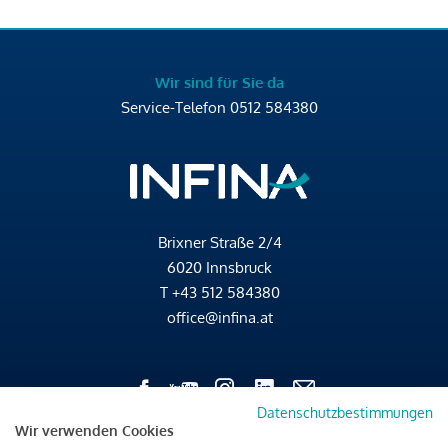
Wir sind für Sie da
Service-Telefon
0512 584380
Brixner Straße 2/4
6020 Innsbruck
T
+43 512 584380
office@infina.at
Datenschutzbestimmungen
Wir verwenden Cookies