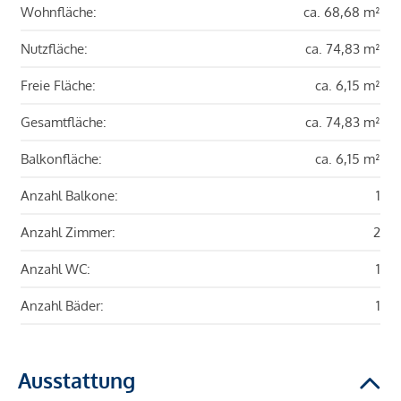
Wohnfläche:
ca. 68,68 m²
Nutzfläche:
ca. 74,83 m²
Freie Fläche:
ca. 6,15 m²
Gesamtfläche:
ca. 74,83 m²
Balkonfläche:
ca. 6,15 m²
Anzahl Balkone:
1
Anzahl Zimmer:
2
Anzahl WC:
1
Anzahl Bäder:
1
Ausstattung