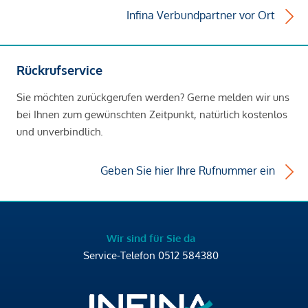
Infina Verbundpartner vor Ort
Rückrufservice
Sie möchten zurückgerufen werden? Gerne melden wir uns
bei Ihnen zum gewünschten Zeitpunkt, natürlich kostenlos
und unverbindlich.
Geben Sie hier Ihre Rufnummer ein
Wir sind für Sie da
Service-Telefon
0512 584380