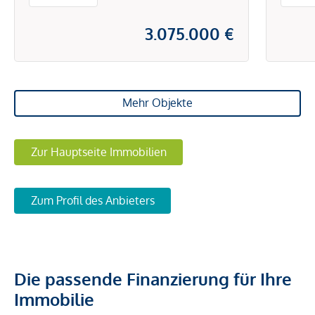
3.075.000 €
Mehr Objekte
Zur Hauptseite Immobilien
Zum Profil des Anbieters
Die passende Finanzierung für Ihre
Immobilie