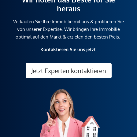
heraus
Verkaufen Sie Ihre Immobilie mit uns & profitieren Sie
von unserer Expertise. Wir bringen Ihre Immobilie
optimal auf den Markt & erzielen den besten Preis.
Kontaktieren Sie uns jetzt.
Jetzt Experten kontaktieren