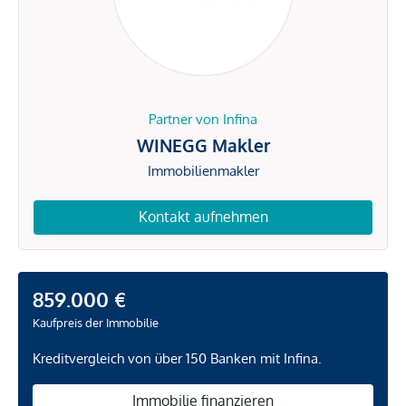
Partner von Infina
WINEGG Makler
Immobilienmakler
Kontakt aufnehmen
859.000 €
Kaufpreis der Immobilie
Kreditvergleich von über 150 Banken mit Infina.
Immobilie finanzieren