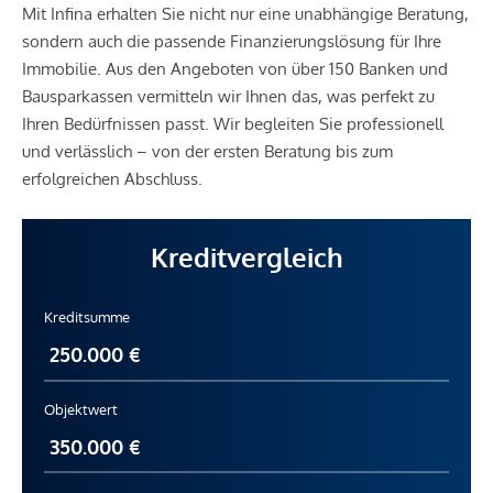
Mit Infina erhalten Sie nicht nur eine unabhängige Beratung,
sondern auch die passende Finanzierungslösung für Ihre
Immobilie. Aus den Angeboten von über 150 Banken und
Bausparkassen vermitteln wir Ihnen das, was perfekt zu
Ihren Bedürfnissen passt. Wir begleiten Sie professionell
und verlässlich – von der ersten Beratung bis zum
erfolgreichen Abschluss.
Kreditvergleich
Kreditsumme
Objektwert