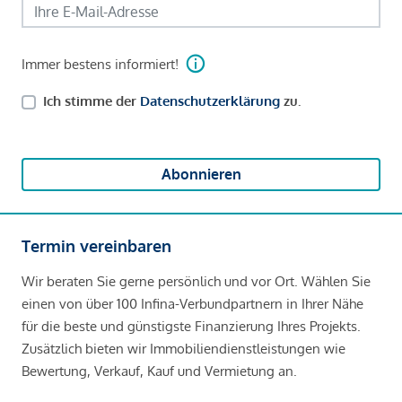
Immer bestens informiert!
Ich stimme der
Datenschutzerklärung
zu.
Abonnieren
Termin vereinbaren
Wir beraten Sie gerne persönlich und vor Ort. Wählen Sie
einen von über 100 Infina-Verbundpartnern in Ihrer Nähe
für die beste und günstigste Finanzierung Ihres Projekts.
Zusätzlich bieten wir Immobiliendienstleistungen wie
Bewertung, Verkauf, Kauf und Vermietung an.