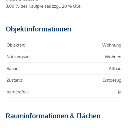
3,00 % des Kaufpreises zzgl. 20 % USt.
Objektinformationen
Objektart:
Wohnung
Nutzungsart:
Wohnen
Bauart:
Altbau
Zustand:
Erstbezug
barrierefrei:
Ja
Rauminformationen & Flächen