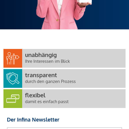
unabhängig
Ihre Interessen im Blick
transparent
durch den ganzen Prozess
flexibel
damit es einfach passt
Der Infina Newsletter