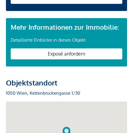
Mehr Informationen zur Immobilie:
Detaillierte Einblicke in dieses Objekt.
Exposé anfordern
Objektstandort
1050 Wien, Kettenbrückengasse 1/30