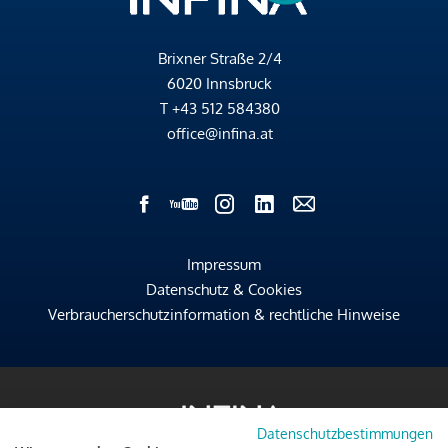
Brixner Straße 2/4
6020 Innsbruck
T
+43 512 584380
office@infina.at
Impressum
Datenschutz & Cookies
Verbraucherschutzinformation & rechtliche Hinweise
Datenschutzbestimmungen