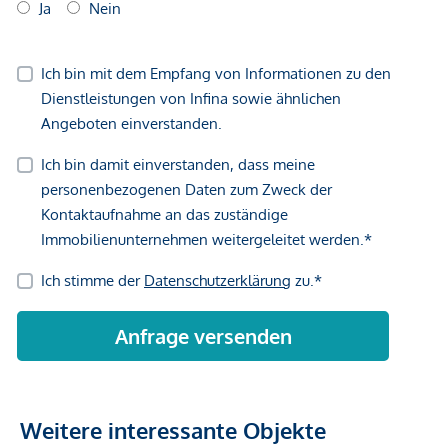
Weitere interessante Objekte