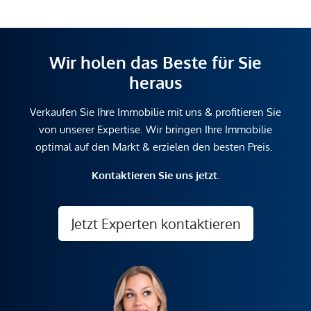
Wir holen das Beste für Sie
heraus
Verkaufen Sie Ihre Immobilie mit uns & profitieren Sie
von unserer Expertise. Wir bringen Ihre Immobilie
optimal auf den Markt & erzielen den besten Preis.
Kontaktieren Sie uns jetzt.
Jetzt Experten kontaktieren