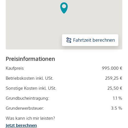
Fahrtzeit berechnen
Preisinformationen
Kaufpreis
995.000 €
Betriebskosten inkl. USt.
259,25 €
Sonstige Kosten inkl. USt.
25,50 €
Grundbucheintragung:
1.1 %
Grunderwerbsteuer:
3.5 %
Was kann ich mir leisten?
Jetzt berechnen