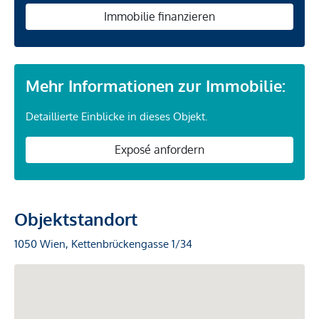
Immobilie finanzieren
Mehr Informationen zur Immobilie:
Detaillierte Einblicke in dieses Objekt.
Exposé anfordern
Objektstandort
1050 Wien, Kettenbrückengasse 1/34