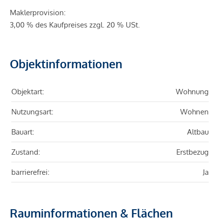
Maklerprovision:
3,00 % des Kaufpreises zzgl. 20 % USt.
Objektinformationen
Objektart:
Wohnung
Nutzungsart:
Wohnen
Bauart:
Altbau
Zustand:
Erstbezug
barrierefrei:
Ja
Rauminformationen & Flächen