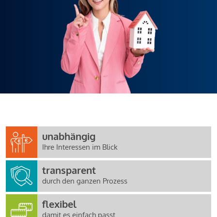
unabhängig
Ihre Interessen im Blick
transparent
durch den ganzen Prozess
flexibel
damit es einfach passt