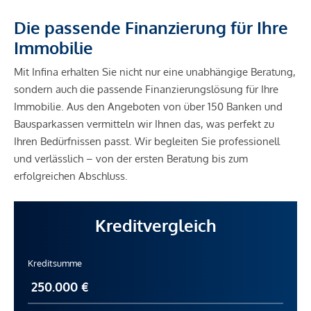
Die passende Finanzierung für Ihre
Immobilie
Mit Infina erhalten Sie nicht nur eine unabhängige Beratung,
sondern auch die passende Finanzierungslösung für Ihre
Immobilie. Aus den Angeboten von über 150 Banken und
Bausparkassen vermitteln wir Ihnen das, was perfekt zu
Ihren Bedürfnissen passt. Wir begleiten Sie professionell
und verlässlich – von der ersten Beratung bis zum
erfolgreichen Abschluss.
Kreditvergleich
Kreditsumme