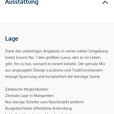
Ausstattung
Lage
Dank des vielseitigen Angebots in seiner nahen Umgebung
bietet Essenz No. 1 den größten Luxus, den es im Leben
gibt: frei zu tun, wonach es einem beliebt. Der geniale Mix
aus angesagten Design-Locations und Traditionshäusern
erzeugt Spannung und komplettiert die trendige Szene.
Zahlreiche Möglichkeiten:
Zentrale Lage in Margareten
Nur wenige Schritte vom Naschmarkt entfernt
Ausgezeichnete öffentliche Anbindung