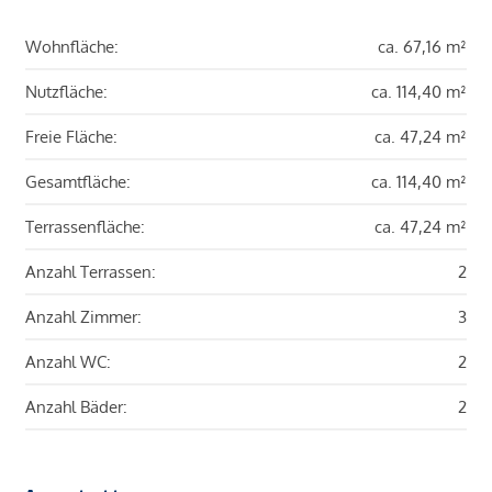
Wohnfläche:
ca. 67,16 m²
Nutzfläche:
ca. 114,40 m²
Freie Fläche:
ca. 47,24 m²
Gesamtfläche:
ca. 114,40 m²
Terrassenfläche:
ca. 47,24 m²
Anzahl Terrassen:
2
Anzahl Zimmer:
3
Anzahl WC:
2
Anzahl Bäder:
2