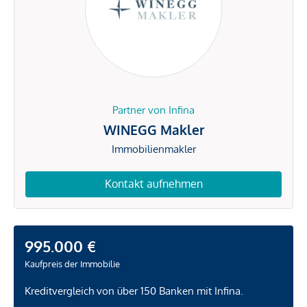
Partner von Infina
WINEGG Makler
Immobilienmakler
Kontakt aufnehmen
995.000 €
Kaufpreis der Immobilie
Kreditvergleich von über 150 Banken mit Infina.