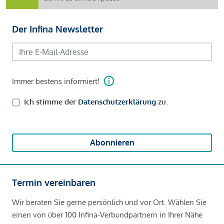
Der Infina Newsletter
Immer bestens informiert!
Ich stimme der
Datenschutzerklärung
zu.
Abonnieren
Termin vereinbaren
Wir beraten Sie gerne persönlich und vor Ort. Wählen Sie
einen von über 100 Infina-Verbundpartnern in Ihrer Nähe