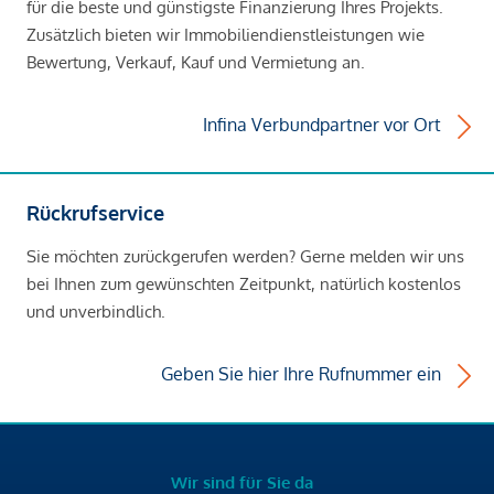
für die beste und günstigste Finanzierung Ihres Projekts.
Zusätzlich bieten wir Immobiliendienstleistungen wie
Bewertung, Verkauf, Kauf und Vermietung an.
Infina Verbundpartner vor Ort
Rückrufservice
Sie möchten zurückgerufen werden? Gerne melden wir uns
bei Ihnen zum gewünschten Zeitpunkt, natürlich kostenlos
und unverbindlich.
Geben Sie hier Ihre Rufnummer ein
Wir sind für Sie da