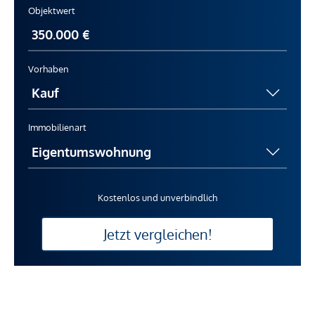
Objektwert
Vorhaben
Immobilienart
Kostenlos und unverbindlich
Jetzt vergleichen!