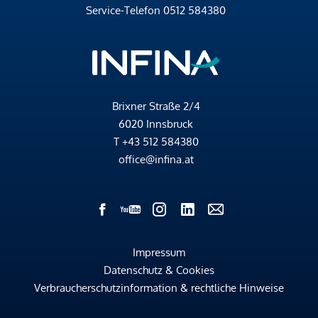
Service-Telefon
0512 584380
Brixner Straße 2/4
6020 Innsbruck
T
+43 512 584380
office@infina.at
Impressum
Datenschutz & Cookies
Verbraucherschutzinformation & rechtliche Hinweise