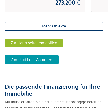
273.200 €
Mehr Objekte
Zur Hauptseite Immobilien
Zum Profil des Anbieters
Die passende Finanzierung für Ihre
Immobilie
Mit Infina erhalten Sie nicht nur eine unabhängige Beratung,
sondern auch die passende Finanzierungslösung für Ihre