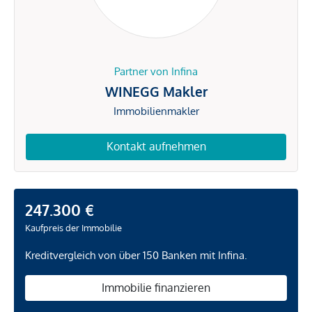
Partner von Infina
WINEGG Makler
Immobilienmakler
Kontakt aufnehmen
247.300 €
Kaufpreis der Immobilie
Kreditvergleich von über 150 Banken mit Infina.
Immobilie finanzieren