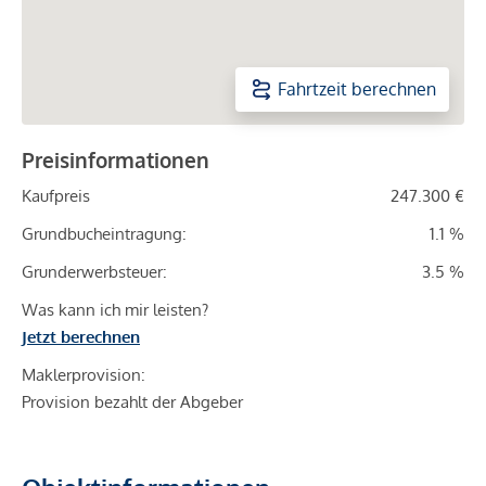
Fahrtzeit berechnen
Preisinformationen
Kaufpreis
247.300 €
Grundbucheintragung:
1.1 %
Grunderwerbsteuer:
3.5 %
Was kann ich mir leisten?
Jetzt berechnen
Maklerprovision:
Provision bezahlt der Abgeber