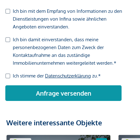
Weitere interessante Objekte