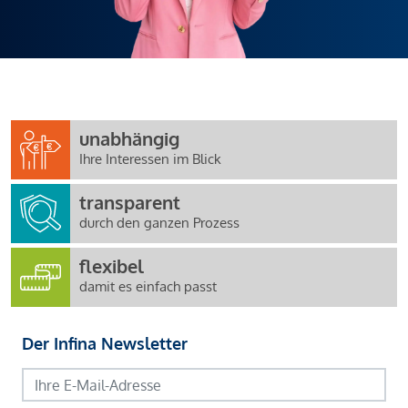
unabhängig
Ihre Interessen im Blick
transparent
durch den ganzen Prozess
flexibel
damit es einfach passt
Der Infina Newsletter