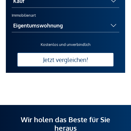
Immobilienart
Kostenlos und unverbindlich
Jetzt vergleichen!
Wir holen das Beste für Sie
heraus