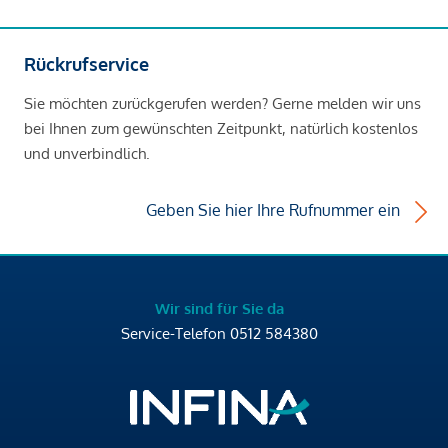
Rückrufservice
Sie möchten zurückgerufen werden? Gerne melden wir uns
bei Ihnen zum gewünschten Zeitpunkt, natürlich kostenlos
und unverbindlich.
Geben Sie hier Ihre Rufnummer ein
Wir sind für Sie da
Service-Telefon
0512 584380