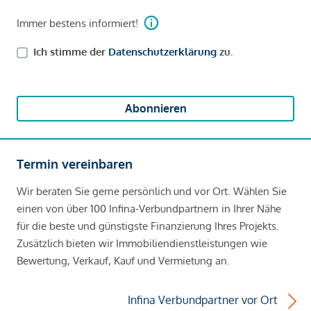
Immer bestens informiert!
Ich stimme der
Datenschutzerklärung
zu.
Abonnieren
Termin vereinbaren
Wir beraten Sie gerne persönlich und vor Ort. Wählen Sie
einen von über 100 Infina-Verbundpartnern in Ihrer Nähe
für die beste und günstigste Finanzierung Ihres Projekts.
Zusätzlich bieten wir Immobiliendienstleistungen wie
Bewertung, Verkauf, Kauf und Vermietung an.
Infina Verbundpartner vor Ort