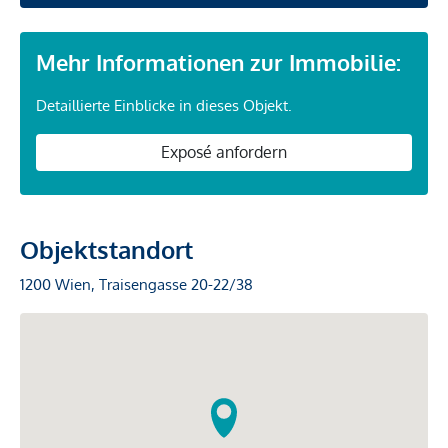
Mehr Informationen zur Immobilie:
Detaillierte Einblicke in dieses Objekt.
Exposé anfordern
Objektstandort
1200 Wien, Traisengasse 20-22/38