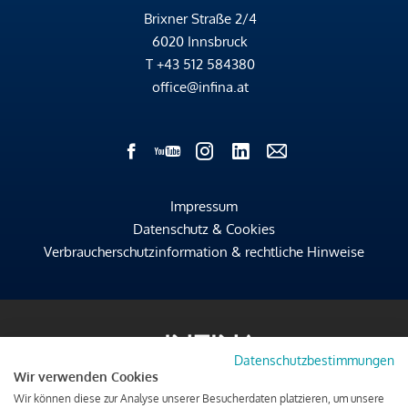
Brixner Straße 2/4
6020 Innsbruck
T
+43 512 584380
office@infina.at
Impressum
Datenschutz & Cookies
Verbraucherschutzinformation & rechtliche Hinweise
Datenschutzbestimmungen
Wir verwenden Cookies
Wir können diese zur Analyse unserer Besucherdaten platzieren, um unsere