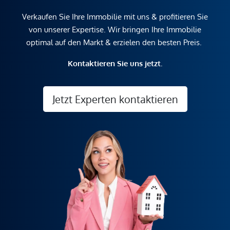
Verkaufen Sie Ihre Immobilie mit uns & profitieren Sie
von unserer Expertise. Wir bringen Ihre Immobilie
optimal auf den Markt & erzielen den besten Preis.
Kontaktieren Sie uns jetzt.
Jetzt Experten kontaktieren