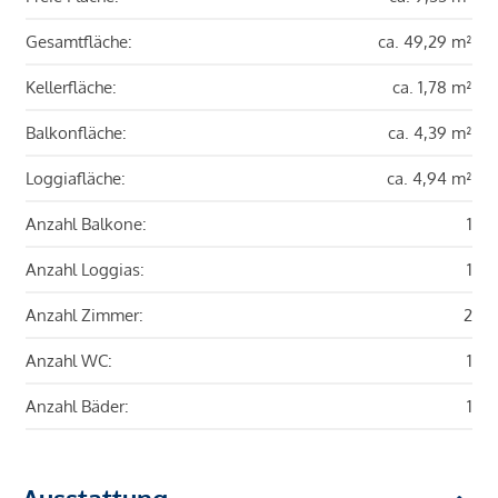
Gesamtfläche:
ca. 49,29 m²
Kellerfläche:
ca. 1,78 m²
Balkonfläche:
ca. 4,39 m²
Loggiafläche:
ca. 4,94 m²
Anzahl Balkone:
1
Anzahl Loggias:
1
Anzahl Zimmer:
2
Anzahl WC:
1
Anzahl Bäder:
1