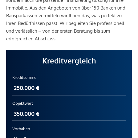
sondern auch die passende Finanzierungslösung für Ihre
Immobilie. Aus den Angeboten von über 150 Banken und
Bausparkassen vermitteln wir Ihnen das, was perfekt zu
Ihren Bedürfnissen passt. Wir begleiten Sie professionell
und verlässlich – von der ersten Beratung bis zum
erfolgreichen Abschluss.
Kreditvergleich
Kreditsumme
Objektwert
Vorhaben