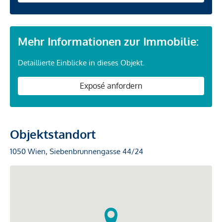
Mehr Informationen zur Immobilie:
Detaillierte Einblicke in dieses Objekt.
Exposé anfordern
Objektstandort
1050 Wien, Siebenbrunnengasse 44/24