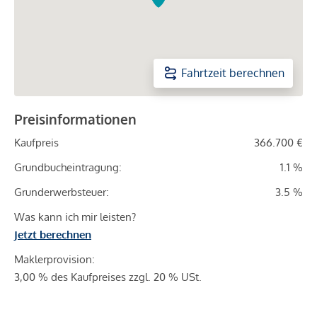
Fahrtzeit berechnen
Preisinformationen
Kaufpreis
366.700 €
Grundbucheintragung:
1.1 %
Grunderwerbsteuer:
3.5 %
Was kann ich mir leisten?
Jetzt berechnen
Maklerprovision:
3,00 % des Kaufpreises zzgl. 20 % USt.