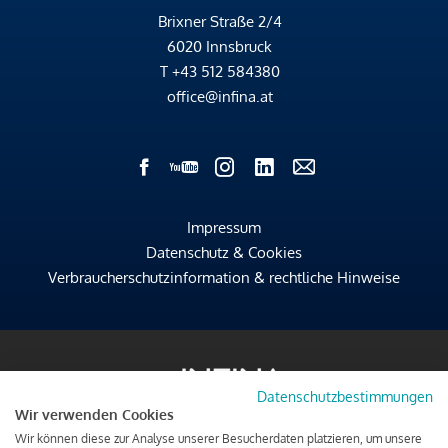
Brixner Straße 2/4
6020 Innsbruck
T
+43 512 584380
office@infina.at
Impressum
Datenschutz & Cookies
Verbraucherschutzinformation & rechtliche Hinweise
Datenschutzbestimmungen
Wir verwenden Cookies
Wir können diese zur Analyse unserer Besucherdaten platzieren, um unsere