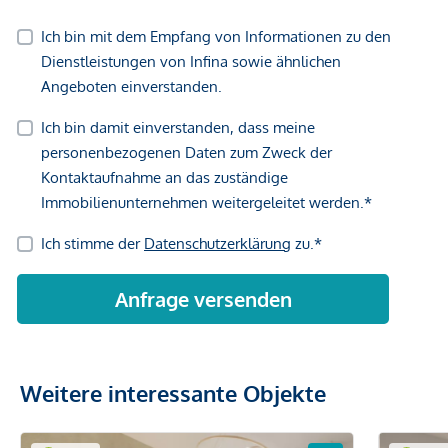
Weitere interessante Objekte