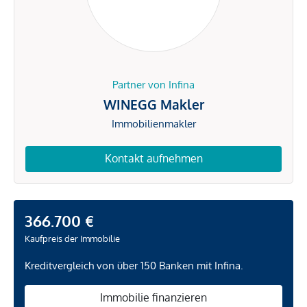
Partner von Infina
WINEGG Makler
Immobilienmakler
Kontakt aufnehmen
366.700 €
Kaufpreis der Immobilie
Kreditvergleich von über 150 Banken mit Infina.
Immobilie finanzieren