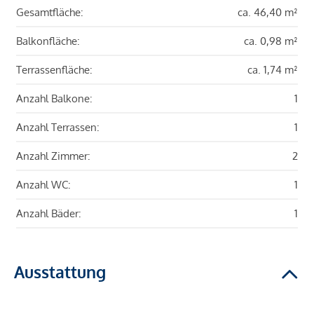
Gesamtfläche:
ca. 46,40 m²
Balkonfläche:
ca. 0,98 m²
Terrassenfläche:
ca. 1,74 m²
Anzahl Balkone:
1
Anzahl Terrassen:
1
Anzahl Zimmer:
2
Anzahl WC:
1
Anzahl Bäder:
1
Ausstattung