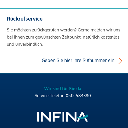
Rückrufservice
Sie möchten zurückgerufen werden? Gerne melden wir uns
bei Ihnen zum gewünschten Zeitpunkt, natürlich kostenlos
und unverbindlich.
Geben Sie hier Ihre Rufnummer ein
Wir sind für Sie da
Service-Telefon
0512 584380