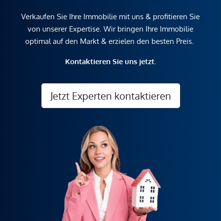
Verkaufen Sie Ihre Immobilie mit uns & profitieren Sie
von unserer Expertise. Wir bringen Ihre Immobilie
optimal auf den Markt & erzielen den besten Preis.
Kontaktieren Sie uns jetzt.
Jetzt Experten kontaktieren