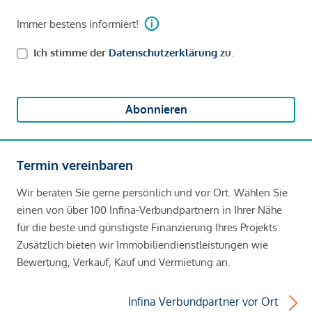
Immer bestens informiert!
Ich stimme der
Datenschutzerklärung
zu.
Abonnieren
Termin vereinbaren
Wir beraten Sie gerne persönlich und vor Ort. Wählen Sie
einen von über 100 Infina-Verbundpartnern in Ihrer Nähe
für die beste und günstigste Finanzierung Ihres Projekts.
Zusätzlich bieten wir Immobiliendienstleistungen wie
Bewertung, Verkauf, Kauf und Vermietung an.
Infina Verbundpartner vor Ort