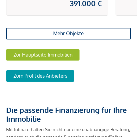
391.000 €
Mehr Objekte
Zur Hauptseite Immobilien
Zum Profil des Anbieters
Die passende Finanzierung für Ihre
Immobilie
Mit Infina erhalten Sie nicht nur eine unabhängige Beratung,