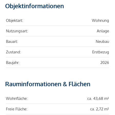
Objektinformationen
Objektart:
Wohnung
Nutzungsart:
Anlage
Bauart:
Neubau
Zustand:
Erstbezug
Baujahr:
2026
Rauminformationen & Flächen
Wohnfläche:
ca. 43,68 m²
Freie Fläche:
ca. 2,72 m²