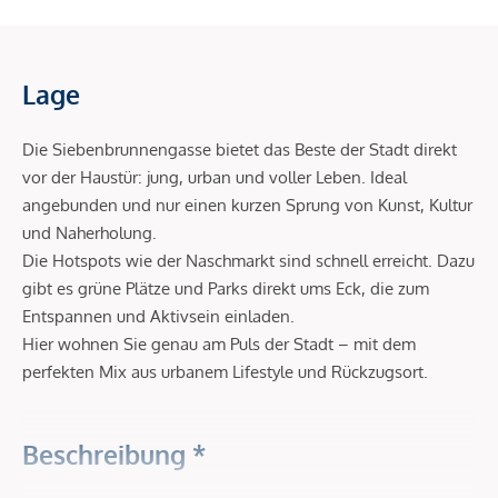
Lage
Die Siebenbrunnengasse bietet das Beste der Stadt direkt
vor der Haustür: jung, urban und voller Leben. Ideal
angebunden und nur einen kurzen Sprung von Kunst, Kultur
und Naherholung.
Die Hotspots wie der Naschmarkt sind schnell erreicht. Dazu
gibt es grüne Plätze und Parks direkt ums Eck, die zum
Entspannen und Aktivsein einladen.
Hier wohnen Sie genau am Puls der Stadt – mit dem
perfekten Mix aus urbanem Lifestyle und Rückzugsort.
Beschreibung *