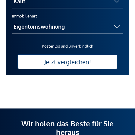
Immobilienart
Kostenlos und unverbindlich
Jetzt vergleichen!
Wir holen das Beste für Sie
heraus