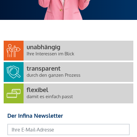
unabhängig
Ihre Interessen im Blick
transparent
durch den ganzen Prozess
flexibel
damit es einfach passt
Der Infina Newsletter