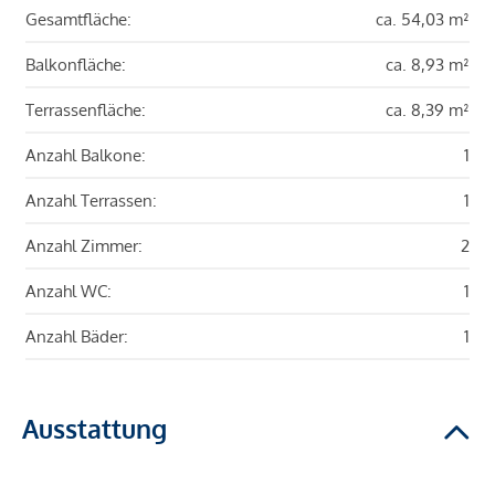
Gesamtfläche:
ca. 54,03 m²
Balkonfläche:
ca. 8,93 m²
Terrassenfläche:
ca. 8,39 m²
Anzahl Balkone:
1
Anzahl Terrassen:
1
Anzahl Zimmer:
2
Anzahl WC:
1
Anzahl Bäder:
1
Ausstattung