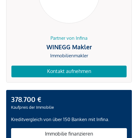
Partner von Infina
WINEGG Makler
Immobilienmakler
Kontakt aufnehmen
378.700 €
Kaufpreis der Immobilie
Kreditvergleich von über 150 Banken mit Infina.
Immobilie finanzieren