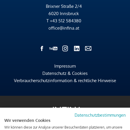
Brixner Straße 2/4
6020 Innsbruck
T
+43 512 584380
office@infina.at
Impressum
Datenschutz & Cookies
Verbraucherschutzinformation & rechtliche Hinweise
Datenschutzbestimmungen
Wir verwenden Cookies
Wir können diese zur Analyse unserer Besucherdaten platzieren, um unsere