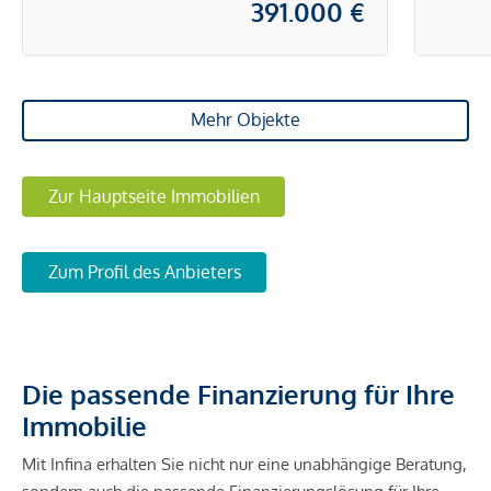
391.000 €
Mehr Objekte
Zur Hauptseite Immobilien
Zum Profil des Anbieters
Die passende Finanzierung für Ihre
Immobilie
Mit Infina erhalten Sie nicht nur eine unabhängige Beratung,