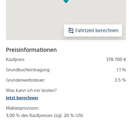
Fahrtzeit berechnen
Preisinformationen
Kaufpreis
378.700 €
Grundbucheintragung:
1.1 %
Grunderwerbsteuer:
3.5 %
Was kann ich mir leisten?
Jetzt berechnen
Maklerprovision:
3,00 % des Kaufpreises zzgl. 20 % USt.