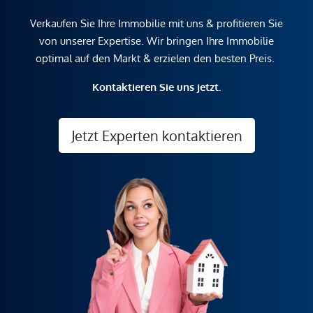
Verkaufen Sie Ihre Immobilie mit uns & profitieren Sie
von unserer Expertise. Wir bringen Ihre Immobilie
optimal auf den Markt & erzielen den besten Preis.
Kontaktieren Sie uns jetzt.
Jetzt Experten kontaktieren