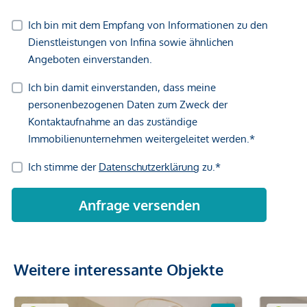
Weitere interessante Objekte