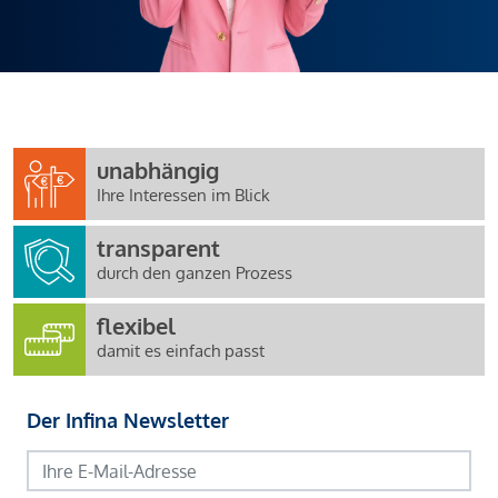
unabhängig
Ihre Interessen im Blick
transparent
durch den ganzen Prozess
flexibel
damit es einfach passt
Der Infina Newsletter