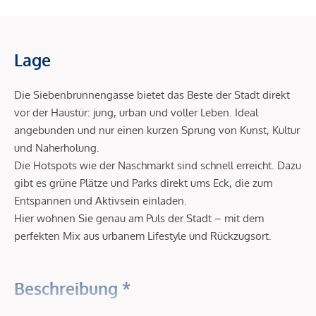
Lage
Die Siebenbrunnengasse bietet das Beste der Stadt direkt
vor der Haustür: jung, urban und voller Leben. Ideal
angebunden und nur einen kurzen Sprung von Kunst, Kultur
und Naherholung.
Die Hotspots wie der Naschmarkt sind schnell erreicht. Dazu
gibt es grüne Plätze und Parks direkt ums Eck, die zum
Entspannen und Aktivsein einladen.
Hier wohnen Sie genau am Puls der Stadt – mit dem
perfekten Mix aus urbanem Lifestyle und Rückzugsort.
Beschreibung *