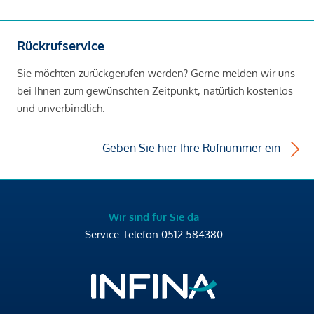
Rückrufservice
Sie möchten zurückgerufen werden? Gerne melden wir uns
bei Ihnen zum gewünschten Zeitpunkt, natürlich kostenlos
und unverbindlich.
Geben Sie hier Ihre Rufnummer ein
Wir sind für Sie da
Service-Telefon
0512 584380