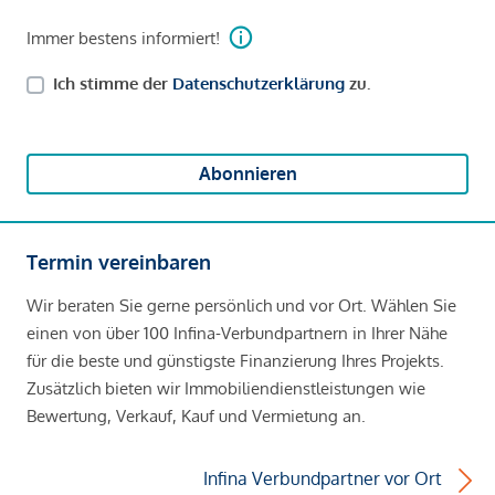
Immer bestens informiert!
Ich stimme der
Datenschutzerklärung
zu.
Abonnieren
Termin vereinbaren
Wir beraten Sie gerne persönlich und vor Ort. Wählen Sie
einen von über 100 Infina-Verbundpartnern in Ihrer Nähe
für die beste und günstigste Finanzierung Ihres Projekts.
Zusätzlich bieten wir Immobiliendienstleistungen wie
Bewertung, Verkauf, Kauf und Vermietung an.
Infina Verbundpartner vor Ort