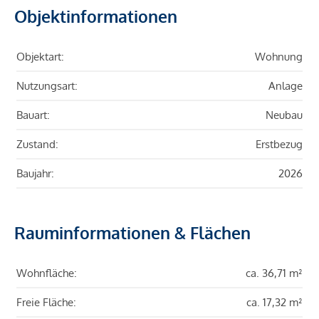
Objektinformationen
Objektart:
Wohnung
Nutzungsart:
Anlage
Bauart:
Neubau
Zustand:
Erstbezug
Baujahr:
2026
Rauminformationen & Flächen
Wohnfläche:
ca. 36,71 m²
Freie Fläche:
ca. 17,32 m²