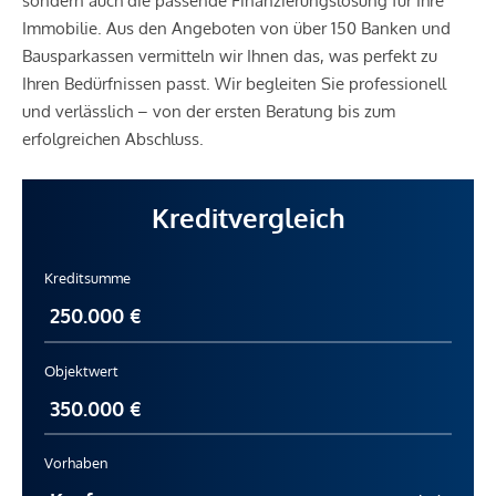
sondern auch die passende Finanzierungslösung für Ihre
Immobilie. Aus den Angeboten von über 150 Banken und
Bausparkassen vermitteln wir Ihnen das, was perfekt zu
Ihren Bedürfnissen passt. Wir begleiten Sie professionell
und verlässlich – von der ersten Beratung bis zum
erfolgreichen Abschluss.
Kreditvergleich
Kreditsumme
Objektwert
Vorhaben