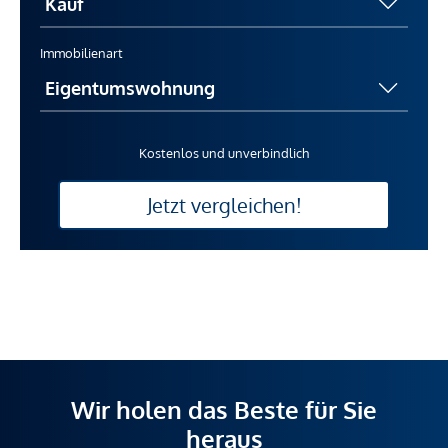
Immobilienart
Kostenlos und unverbindlich
Jetzt vergleichen!
Wir holen das Beste für Sie
heraus