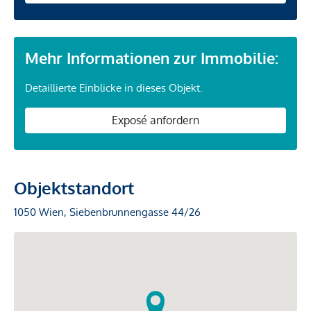
Mehr Informationen zur Immobilie:
Detaillierte Einblicke in dieses Objekt.
Exposé anfordern
Objektstandort
1050 Wien, Siebenbrunnengasse 44/26