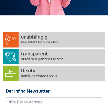
unabhängig
Ihre Interessen im Blick
transparent
durch den ganzen Prozess
flexibel
damit es einfach passt
Der Infina Newsletter