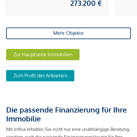
273.200 €
Mehr Objekte
Zur Hauptseite Immobilien
Zum Profil des Anbieters
Die passende Finanzierung für Ihre
Immobilie
Mit Infina erhalten Sie nicht nur eine unabhängige Beratung,
sondern auch die passende Finanzierungslösung für Ihre