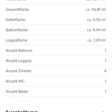
Gesamtfläche:
ca. 96,81 m²
Kellerfläche:
ca. 4,56 m²
Balkonfläche:
ca. 9,94 m²
Loggiafläche:
ca. 7,03 m²
Anzahl Balkone:
1
Anzahl Loggias:
1
Anzahl Zimmer:
4
Anzahl WC:
1
Anzahl Bäder:
1