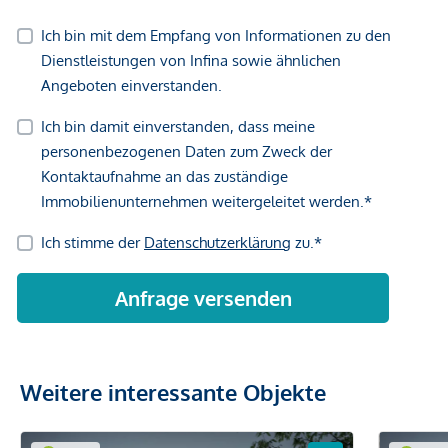
Weitere interessante Objekte