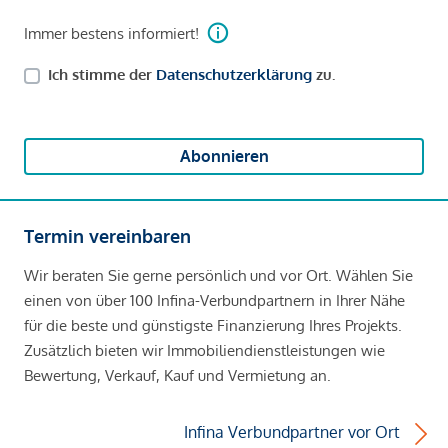
Immer bestens informiert!
Ich stimme der
Datenschutzerklärung
zu.
Abonnieren
Termin vereinbaren
Wir beraten Sie gerne persönlich und vor Ort. Wählen Sie
einen von über 100 Infina-Verbundpartnern in Ihrer Nähe
für die beste und günstigste Finanzierung Ihres Projekts.
Zusätzlich bieten wir Immobiliendienstleistungen wie
Bewertung, Verkauf, Kauf und Vermietung an.
Infina Verbundpartner vor Ort