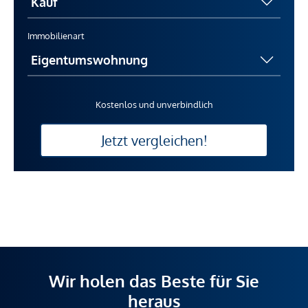
Immobilienart
Kostenlos und unverbindlich
Jetzt vergleichen!
Wir holen das Beste für Sie
heraus