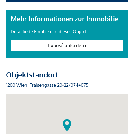
Mehr Informationen zur Immobilie:
Detaillierte Einblicke in dieses Objekt.
Exposé anfordern
Objektstandort
1200 Wien, Traisengasse 20-22/074+075