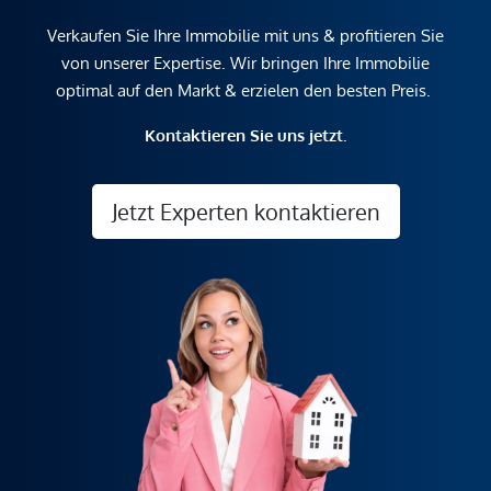
Verkaufen Sie Ihre Immobilie mit uns & profitieren Sie
von unserer Expertise. Wir bringen Ihre Immobilie
optimal auf den Markt & erzielen den besten Preis.
Kontaktieren Sie uns jetzt.
Jetzt Experten kontaktieren