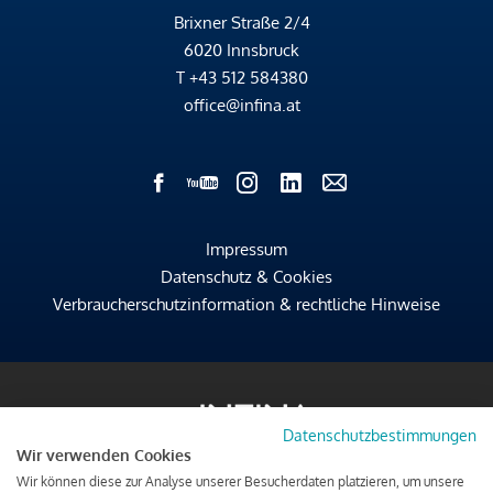
Brixner Straße 2/4
6020 Innsbruck
T
+43 512 584380
office@infina.at
Impressum
Datenschutz & Cookies
Verbraucherschutzinformation & rechtliche Hinweise
Datenschutzbestimmungen
Wir verwenden Cookies
Wir können diese zur Analyse unserer Besucherdaten platzieren, um unsere