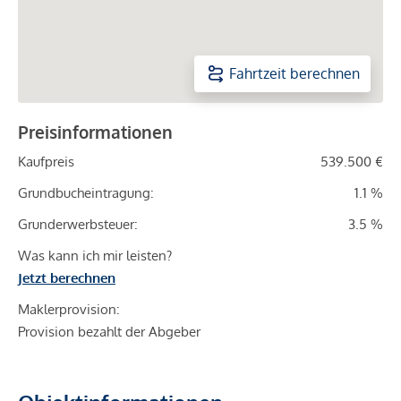
Fahrtzeit berechnen
Preisinformationen
Kaufpreis
539.500 €
Grundbucheintragung:
1.1 %
Grunderwerbsteuer:
3.5 %
Was kann ich mir leisten?
Jetzt berechnen
Maklerprovision:
Provision bezahlt der Abgeber