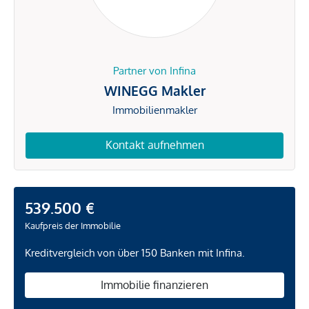
Partner von Infina
WINEGG Makler
Immobilienmakler
Kontakt aufnehmen
539.500 €
Kaufpreis der Immobilie
Kreditvergleich von über 150 Banken mit Infina.
Immobilie finanzieren