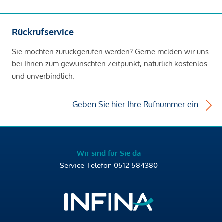
Rückrufservice
Sie möchten zurückgerufen werden? Gerne melden wir uns
bei Ihnen zum gewünschten Zeitpunkt, natürlich kostenlos
und unverbindlich.
Geben Sie hier Ihre Rufnummer ein
Wir sind für Sie da
Service-Telefon
0512 584380