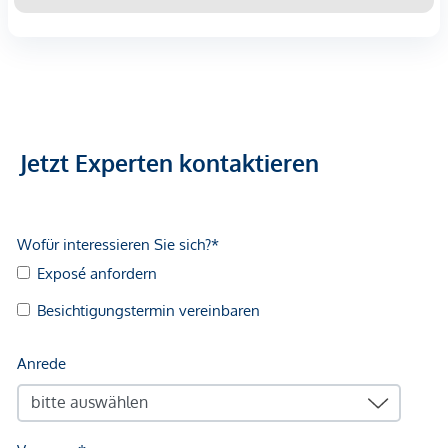
Jetzt Experten kontaktieren