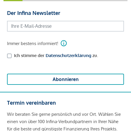
Der Infina Newsletter
Immer bestens informiert!
Ich stimme der
Datenschutzerklärung
zu.
Abonnieren
Termin vereinbaren
Wir beraten Sie gerne persönlich und vor Ort. Wählen Sie
einen von über 100 Infina-Verbundpartnern in Ihrer Nähe
für die beste und günstigste Finanzierung Ihres Projekts.