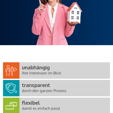
unabhängig
Ihre Interessen im Blick
transparent
durch den ganzen Prozess
flexibel
damit es einfach passt