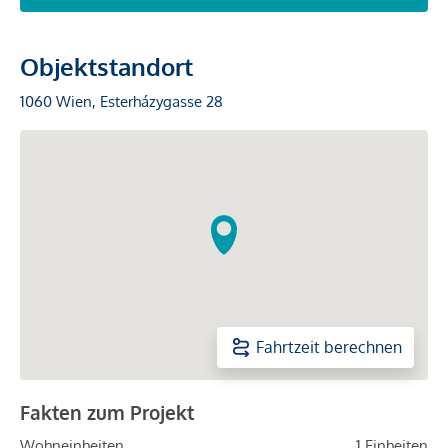
Objektstandort
1060 Wien, Esterházygasse 28
Fahrtzeit berechnen
Fakten zum Projekt
Wohneinheiten
1 Einheiten