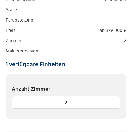
Status
Fertigstellung
Preis:
ab 379.000 €
Zimmer:
2
Maklerprovision:
1
verfügbare Einheiten
Anzahl Zimmer
2