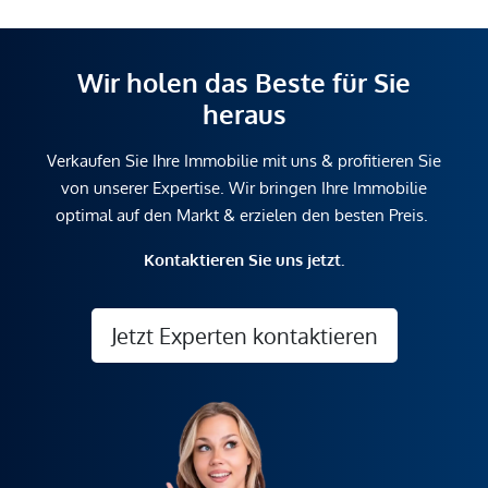
Wir holen das Beste für Sie
heraus
Verkaufen Sie Ihre Immobilie mit uns & profitieren Sie
von unserer Expertise. Wir bringen Ihre Immobilie
optimal auf den Markt & erzielen den besten Preis.
Kontaktieren Sie uns jetzt.
Jetzt Experten kontaktieren