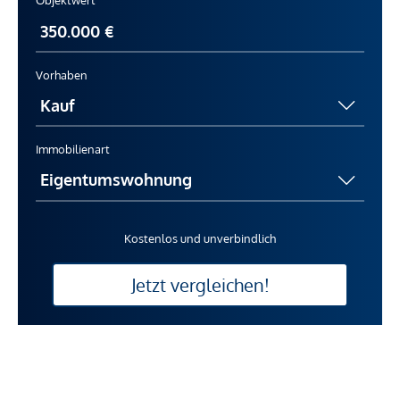
Objektwert
Vorhaben
Immobilienart
Kostenlos und unverbindlich
Jetzt vergleichen!