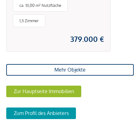
ca. 51,00 m² Nutzfläche
1,5 Zimmer
379.000 €
Mehr Objekte
Zur Hauptseite Immobilien
Zum Profil des Anbieters