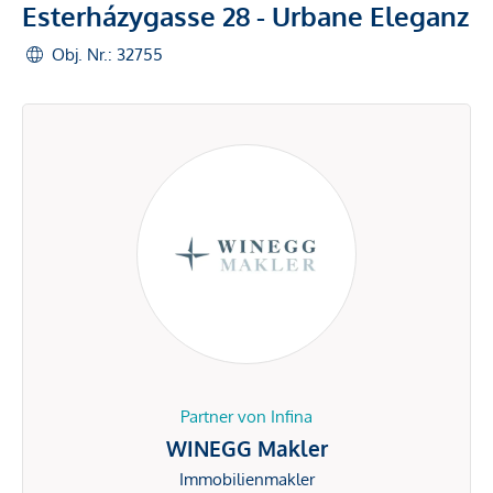
Esterházygasse 28 - Urbane Eleganz
Obj. Nr.: 32755
Partner von Infina
WINEGG Makler
Immobilienmakler