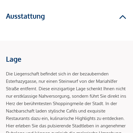
Ausstattung
Lage
Die Liegenschaft befindet sich in der bezaubernden
Esterhazygasse, nur einen Steinwurf von der Mariahilfer
Straße entfernt. Diese einzigartige Lage schenkt Ihnen nicht
nur erstklassige Nahversorgung, sondern führt Sie direkt ins
Herz der berühmtesten Shoppingmeile der Stadt. In der
Nachbarschaft laden stylische Cafés und exquisite
Restaurants dazu ein, kulinarische Highlights zu entdecken.
Hier erleben Sie das pulsierende Stadtleben in angenehmer