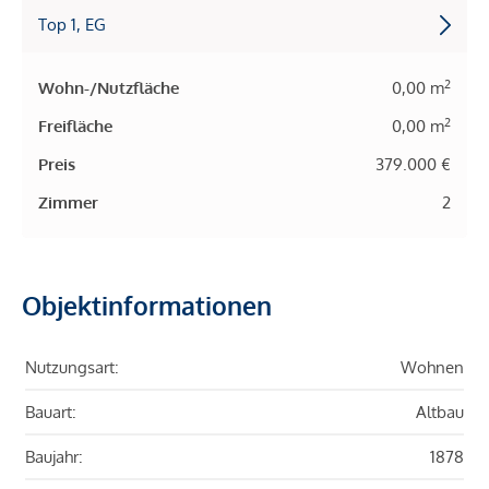
Top 1, EG
2
Wohn-/Nutzfläche
0,00 m
2
Freifläche
0,00 m
Preis
379.000 €
Zimmer
2
Objektinformationen
Nutzungsart:
Wohnen
Bauart:
Altbau
Baujahr:
1878