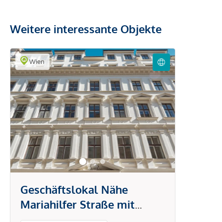
Weitere interessante Objekte
Wien
Geschäftslokal Nähe
Mariahilfer Straße mit
Rendite über 4%!