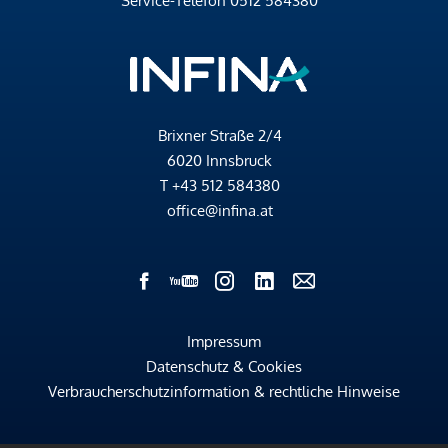
Service-Telefon
0512 584380
Brixner Straße 2/4
6020 Innsbruck
T
+43 512 584380
office@infina.at
Impressum
Datenschutz & Cookies
Verbraucherschutzinformation & rechtliche Hinweise