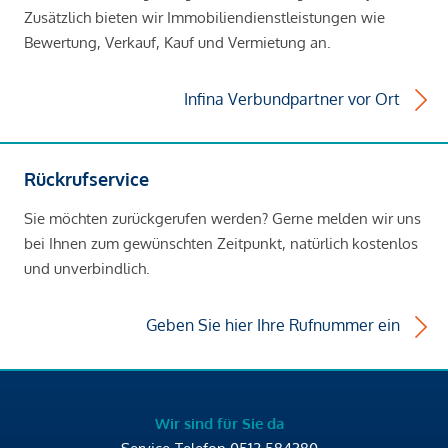
Zusätzlich bieten wir Immobiliendienstleistungen wie
Bewertung, Verkauf, Kauf und Vermietung an.
Infina Verbundpartner vor Ort
Rückrufservice
Sie möchten zurückgerufen werden? Gerne melden wir uns
bei Ihnen zum gewünschten Zeitpunkt, natürlich kostenlos
und unverbindlich.
Geben Sie hier Ihre Rufnummer ein
Wir sind für Sie da