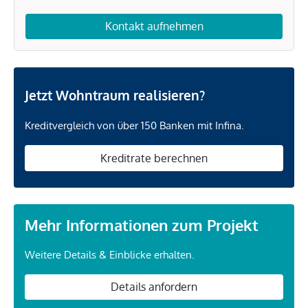
Kontakt aufnehmen
Jetzt Wohntraum realisieren?
Kreditvergleich von über 150 Banken mit Infina.
Kreditrate berechnen
Mehr Informationen zum Projekt
Weitere Details & Einblicke erhalten.
Details anfordern