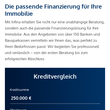
Die passende Finanzierung für Ihre
Immobilie
Mit Infina erhalten Sie nicht nur eine unabhängige Beratung,
sondern auch die passende Finanzierungslösung für Ihre
Immobilie. Aus den Angeboten von über 150 Banken und
Bausparkassen vermitteln wir Ihnen das, was perfekt zu
Ihren Bedürfnissen passt. Wir begleiten Sie professionell
und verlässlich – von der ersten Beratung bis zum
erfolgreichen Abschluss.
Kreditvergleich
Kreditsumme