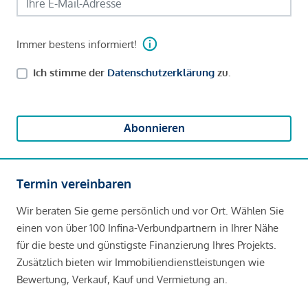
Immer bestens informiert!
Ich stimme der
Datenschutzerklärung
zu.
Abonnieren
Termin vereinbaren
Wir beraten Sie gerne persönlich und vor Ort. Wählen Sie
einen von über 100 Infina-Verbundpartnern in Ihrer Nähe
für die beste und günstigste Finanzierung Ihres Projekts.
Zusätzlich bieten wir Immobiliendienstleistungen wie
Bewertung, Verkauf, Kauf und Vermietung an.