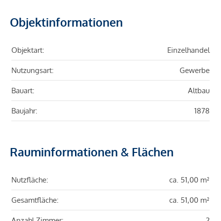
Objektinformationen
Objektart:
Einzelhandel
Nutzungsart:
Gewerbe
Bauart:
Altbau
Baujahr:
1878
Rauminformationen & Flächen
Nutzfläche:
ca. 51,00 m²
Gesamtfläche:
ca. 51,00 m²
Anzahl Zimmer:
2