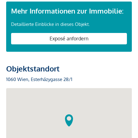
Mehr Informationen zur Immobilie:
Detaillierte Einblicke in dieses Objekt.
Exposé anfordern
Objektstandort
1060 Wien, Esterházygasse 28/1