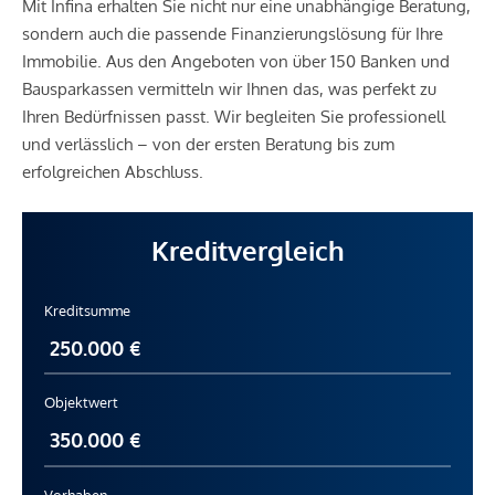
Mit Infina erhalten Sie nicht nur eine unabhängige Beratung,
sondern auch die passende Finanzierungslösung für Ihre
Immobilie. Aus den Angeboten von über 150 Banken und
Bausparkassen vermitteln wir Ihnen das, was perfekt zu
Ihren Bedürfnissen passt. Wir begleiten Sie professionell
und verlässlich – von der ersten Beratung bis zum
erfolgreichen Abschluss.
Kreditvergleich
Kreditsumme
Objektwert
Vorhaben