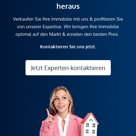
heraus
Verkaufen Sie Ihre Immobilie mit uns & profitieren Sie
von unserer Expertise. Wir bringen Ihre Immobilie
optimal auf den Markt & erzielen den besten Preis.
Kontaktieren Sie uns jetzt.
Jetzt Experten kontaktieren