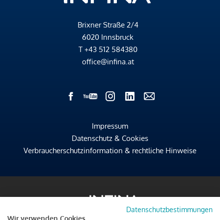
Brixner Straße 2/4
6020 Innsbruck
T
+43 512 584380
office@infina.at
Impressum
Datenschutz & Cookies
Verbraucherschutzinformation & rechtliche Hinweise
Datenschutzbestimmungen
Wir verwenden Cookies