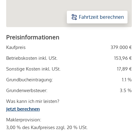
Fahrtzeit berechnen
Preisinformationen
Kaufpreis
379.000 €
Betriebskosten inkl. USt.
153,96 €
Sonstige Kosten inkl. USt.
17,89 €
Grundbucheintragung:
1.1 %
Grunderwerbsteuer:
3.5 %
Was kann ich mir leisten?
Jetzt berechnen
Maklerprovision:
3,00 % des Kaufpreises zzgl. 20 % USt.