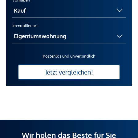
Immobilienart
Kostenlos und unverbindlich
Jetzt vergleichen!
Wir holen das Beste für Sie