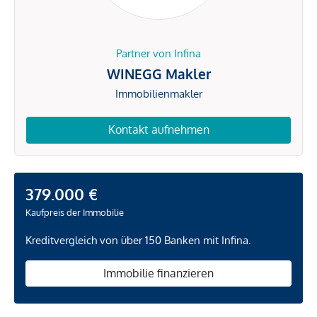
Partner von Infina
WINEGG Makler
Immobilienmakler
Kontakt aufnehmen
379.000 €
Kaufpreis der Immobilie
Kreditvergleich von über 150 Banken mit Infina.
Immobilie finanzieren