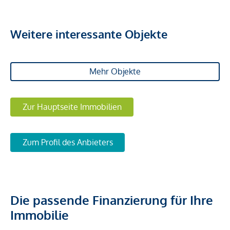
Weitere interessante Objekte
Mehr Objekte
Zur Hauptseite Immobilien
Zum Profil des Anbieters
Die passende Finanzierung für Ihre
Immobilie