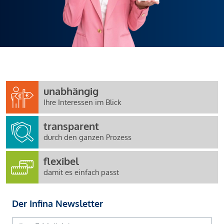
unabhängig
Ihre Interessen im Blick
transparent
durch den ganzen Prozess
flexibel
damit es einfach passt
Der Infina Newsletter