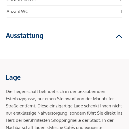
Anzahl WC:
1
Ausstattung
Lage
Die Liegenschaft befindet sich in der bezaubernden
Esterhazygasse, nur einen Steinwurf von der Mariahilfer
Straße entfernt. Diese einzigartige Lage schenkt Ihnen nicht
nur erstklassige Nahversorgung, sondern führt Sie direkt ins
Herz der berühmtesten Shoppingmeile der Stadt. In der
Nachbarschaft laden stylische Cafés und exquisite