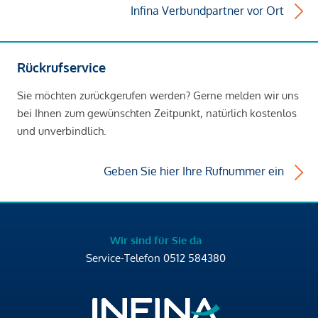
Infina Verbundpartner vor Ort
Rückrufservice
Sie möchten zurückgerufen werden? Gerne melden wir uns
bei Ihnen zum gewünschten Zeitpunkt, natürlich kostenlos
und unverbindlich.
Geben Sie hier Ihre Rufnummer ein
Wir sind für Sie da
Service-Telefon
0512 584380