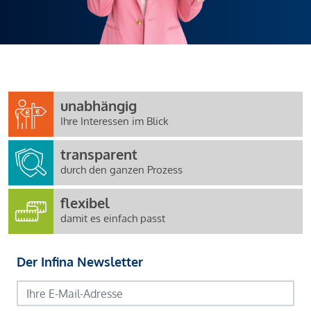
unabhängig
Ihre Interessen im Blick
transparent
durch den ganzen Prozess
flexibel
damit es einfach passt
Der Infina Newsletter