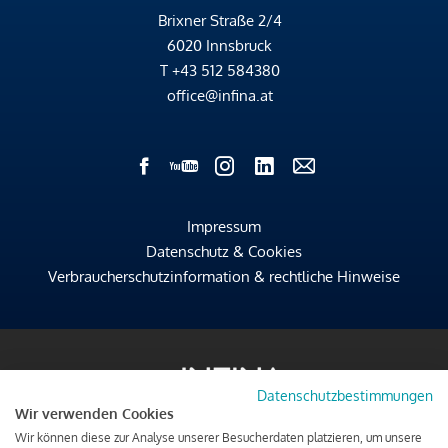
Brixner Straße 2/4
6020 Innsbruck
T
+43 512 584380
office@infina.at
Impressum
Datenschutz & Cookies
Verbraucherschutzinformation & rechtliche Hinweise
Datenschutzbestimmungen
Wir verwenden Cookies
Wir können diese zur Analyse unserer Besucherdaten platzieren, um unsere