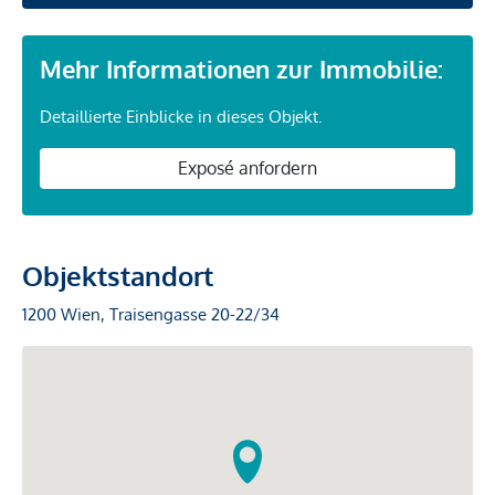
Mehr Informationen zur Immobilie:
Detaillierte Einblicke in dieses Objekt.
Exposé anfordern
Objektstandort
1200 Wien, Traisengasse 20-22/34