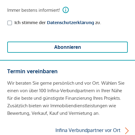
Immer bestens informiert!
Ich stimme der
Datenschutzerklärung
zu.
Abonnieren
Termin vereinbaren
Wir beraten Sie gerne persönlich und vor Ort. Wählen Sie
einen von über 100 Infina-Verbundpartnern in Ihrer Nähe
für die beste und günstigste Finanzierung Ihres Projekts.
Zusätzlich bieten wir Immobiliendienstleistungen wie
Bewertung, Verkauf, Kauf und Vermietung an.
Infina Verbundpartner vor Ort