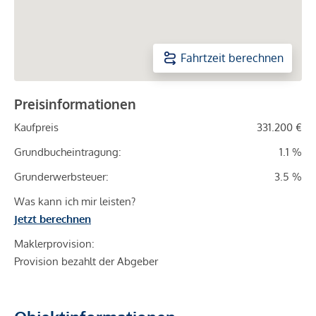
Fahrtzeit berechnen
Preisinformationen
Kaufpreis
331.200 €
Grundbucheintragung:
1.1 %
Grunderwerbsteuer:
3.5 %
Was kann ich mir leisten?
Jetzt berechnen
Maklerprovision:
Provision bezahlt der Abgeber