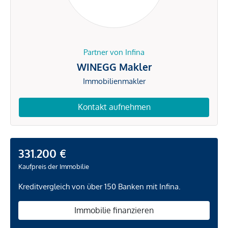
Partner von Infina
WINEGG Makler
Immobilienmakler
Kontakt aufnehmen
331.200 €
Kaufpreis der Immobilie
Kreditvergleich von über 150 Banken mit Infina.
Immobilie finanzieren