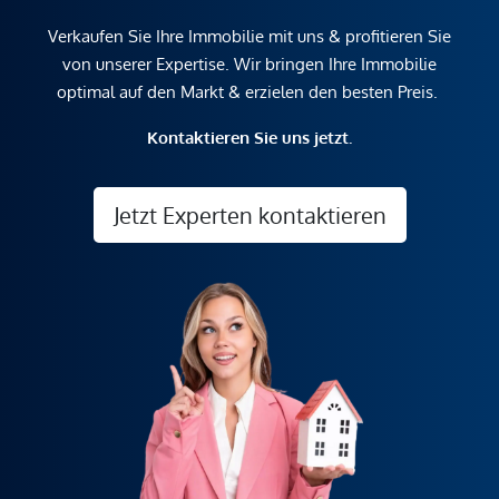
Verkaufen Sie Ihre Immobilie mit uns & profitieren Sie
von unserer Expertise. Wir bringen Ihre Immobilie
optimal auf den Markt & erzielen den besten Preis.
Kontaktieren Sie uns jetzt.
Jetzt Experten kontaktieren