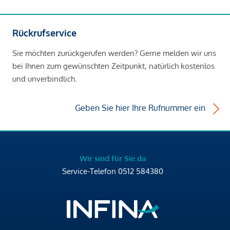
Rückrufservice
Sie möchten zurückgerufen werden? Gerne melden wir uns
bei Ihnen zum gewünschten Zeitpunkt, natürlich kostenlos
und unverbindlich.
Geben Sie hier Ihre Rufnummer ein
Wir sind für Sie da
Service-Telefon
0512 584380