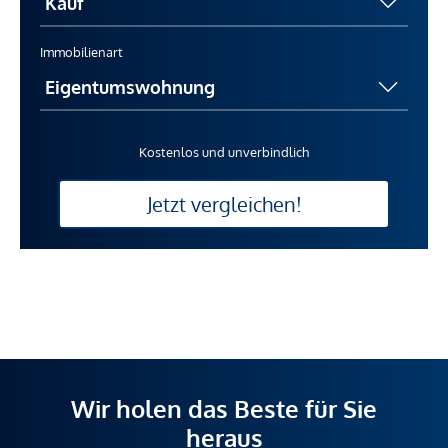
Immobilienart
Kostenlos und unverbindlich
Jetzt vergleichen!
Wir holen das Beste für Sie
heraus