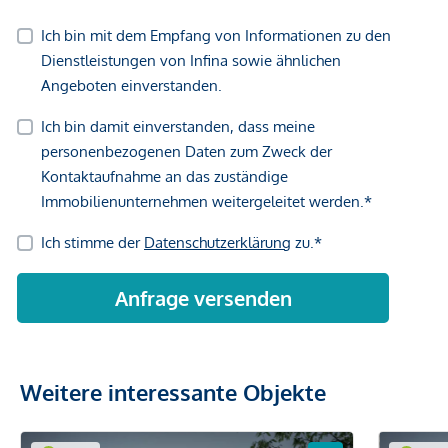
Weitere interessante Objekte