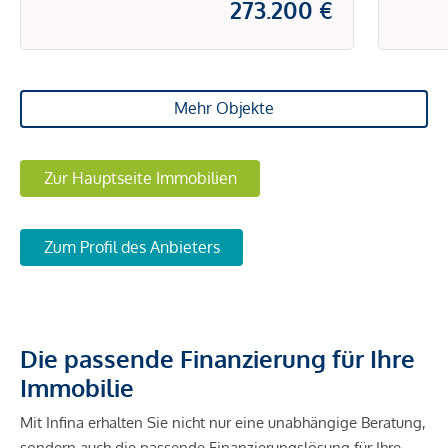
273.200 €
Mehr Objekte
Zur Hauptseite Immobilien
Zum Profil des Anbieters
Die passende Finanzierung für Ihre
Immobilie
Mit Infina erhalten Sie nicht nur eine unabhängige Beratung,
sondern auch die passende Finanzierungslösung für Ihre