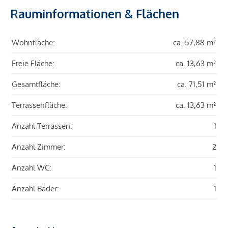
Rauminformationen & Flächen
Wohnfläche:
ca. 57,88 m²
Freie Fläche:
ca. 13,63 m²
Gesamtfläche:
ca. 71,51 m²
Terrassenfläche:
ca. 13,63 m²
Anzahl Terrassen:
1
Anzahl Zimmer:
2
Anzahl WC:
1
Anzahl Bäder:
1