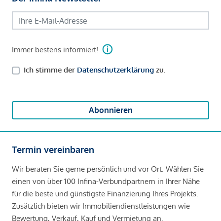
Immer bestens informiert!
Ich stimme der
Datenschutzerklärung
zu.
Abonnieren
Termin vereinbaren
Wir beraten Sie gerne persönlich und vor Ort. Wählen Sie
einen von über 100 Infina-Verbundpartnern in Ihrer Nähe
für die beste und günstigste Finanzierung Ihres Projekts.
Zusätzlich bieten wir Immobiliendienstleistungen wie
Bewertung, Verkauf, Kauf und Vermietung an.