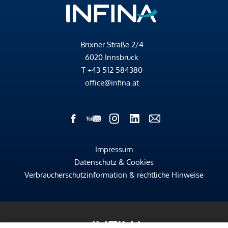
Brixner Straße 2/4
6020 Innsbruck
T
+43 512 584380
office@infina.at
Impressum
Datenschutz & Cookies
Verbraucherschutzinformation & rechtliche Hinweise