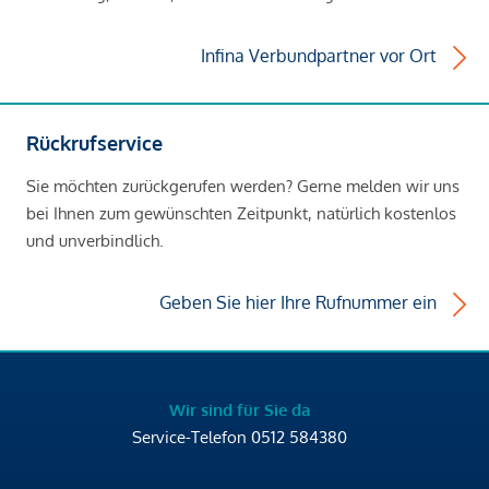
Infina Verbundpartner vor Ort
Rückrufservice
Sie möchten zurückgerufen werden? Gerne melden wir uns
bei Ihnen zum gewünschten Zeitpunkt, natürlich kostenlos
und unverbindlich.
Geben Sie hier Ihre Rufnummer ein
Wir sind für Sie da
Service-Telefon
0512 584380