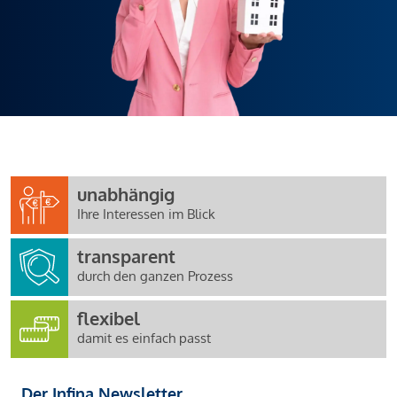
unabhängig
Ihre Interessen im Blick
transparent
durch den ganzen Prozess
flexibel
damit es einfach passt
Der Infina Newsletter