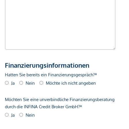
geltend zu machen. Wir weisen Sie darauf hin, dass die
gemachten Angaben und Informationen lediglich
unverbindliche Vorabinformationen sind und daher ohne
Gewähr erfolgen. Der Vermittler ist als Doppelmakler tätig.