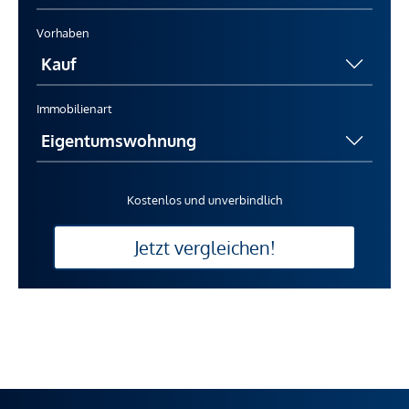
Vorhaben
Immobilienart
Kostenlos und unverbindlich
Jetzt vergleichen!