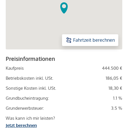
Fahrtzeit berechnen
Preisinformationen
Kaufpreis
444.500 €
Betriebskosten inkl. USt.
186,05 €
Sonstige Kosten inkl. USt.
18,30 €
Grundbucheintragung:
1.1 %
Grunderwerbsteuer:
3.5 %
Was kann ich mir leisten?
Jetzt berechnen