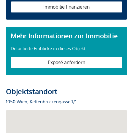
Immobilie finanzieren
Mehr Informationen zur Immobilie:
Detaillierte Einblicke in dieses Objekt.
Exposé anfordern
Objektstandort
1050 Wien, Kettenbrückengasse 1/1