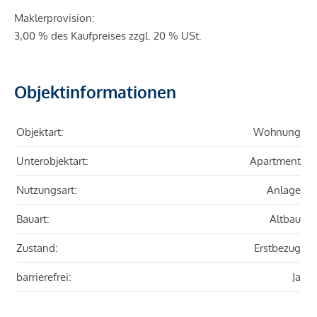
Maklerprovision:
3,00 % des Kaufpreises zzgl. 20 % USt.
Objektinformationen
Objektart:
Wohnung
Unterobjektart:
Apartment
Nutzungsart:
Anlage
Bauart:
Altbau
Zustand:
Erstbezug
barrierefrei:
Ja