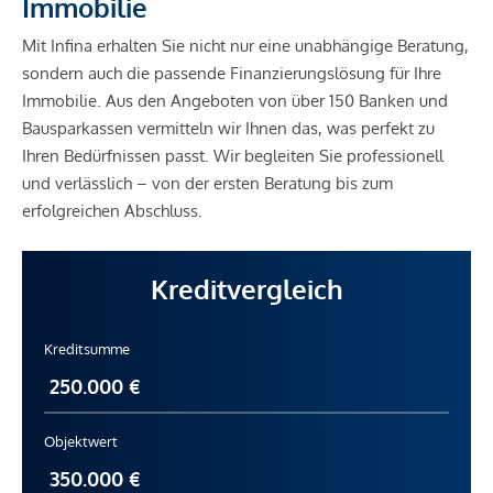
Immobilie
Mit Infina erhalten Sie nicht nur eine unabhängige Beratung,
sondern auch die passende Finanzierungslösung für Ihre
Immobilie. Aus den Angeboten von über 150 Banken und
Bausparkassen vermitteln wir Ihnen das, was perfekt zu
Ihren Bedürfnissen passt. Wir begleiten Sie professionell
und verlässlich – von der ersten Beratung bis zum
erfolgreichen Abschluss.
Kreditvergleich
Kreditsumme
Objektwert