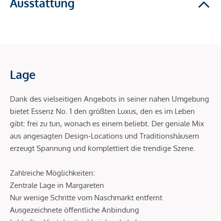
Ausstattung
Lage
Dank des vielseitigen Angebots in seiner nahen Umgebung
bietet Essenz No. 1 den größten Luxus, den es im Leben
gibt: frei zu tun, wonach es einem beliebt. Der geniale Mix
aus angesagten Design-Locations und Traditionshäusern
erzeugt Spannung und komplettiert die trendige Szene.
Zahlreiche Möglichkeiten:
Zentrale Lage in Margareten
Nur wenige Schritte vom Naschmarkt entfernt
Ausgezeichnete öffentliche Anbindung