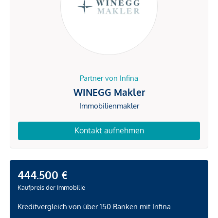
Partner von Infina
WINEGG Makler
Immobilienmakler
Kontakt aufnehmen
444.500 €
Kaufpreis der Immobilie
Kreditvergleich von über 150 Banken mit Infina.