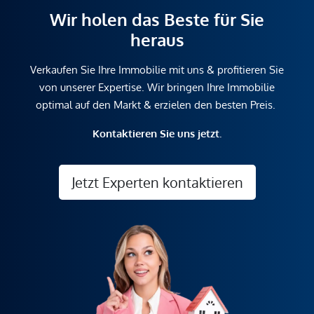
Wir holen das Beste für Sie
heraus
Verkaufen Sie Ihre Immobilie mit uns & profitieren Sie
von unserer Expertise. Wir bringen Ihre Immobilie
optimal auf den Markt & erzielen den besten Preis.
Kontaktieren Sie uns jetzt.
Jetzt Experten kontaktieren