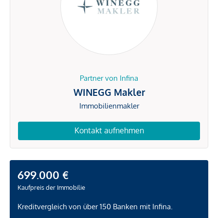
Partner von Infina
WINEGG Makler
Immobilienmakler
Kontakt aufnehmen
699.000 €
Kaufpreis der Immobilie
Kreditvergleich von über 150 Banken mit Infina.