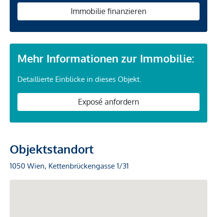
Immobilie finanzieren
Mehr Informationen zur Immobilie:
Detaillierte Einblicke in dieses Objekt.
Exposé anfordern
Objektstandort
1050 Wien, Kettenbrückengasse 1/31