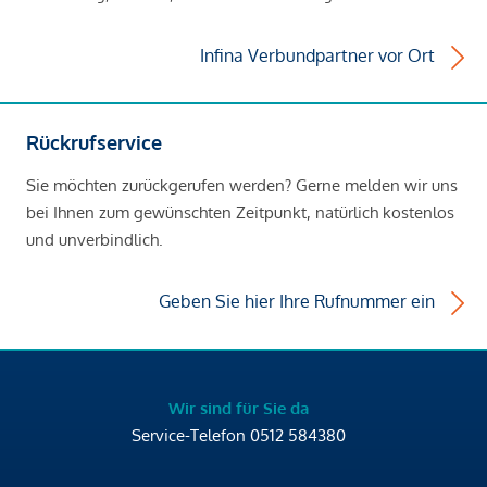
Infina Verbundpartner vor Ort
Rückrufservice
Sie möchten zurückgerufen werden? Gerne melden wir uns
bei Ihnen zum gewünschten Zeitpunkt, natürlich kostenlos
und unverbindlich.
Geben Sie hier Ihre Rufnummer ein
Wir sind für Sie da
Service-Telefon
0512 584380