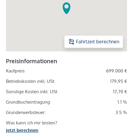
Fahrtzeit berechnen
Preisinformationen
Kaufpreis
699.000 €
Betriebskosten inkl. USt.
179,95 €
Sonstige Kosten inkl. USt.
17,70 €
Grundbucheintragung:
1.1 %
Grunderwerbsteuer:
3.5 %
Was kann ich mir leisten?
Jetzt berechnen