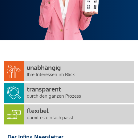
unabhängig
Ihre Interessen im Blick
transparent
durch den ganzen Prozess
flexibel
damit es einfach passt
Der Infina Newsletter