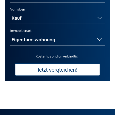
Vorhaben
Immobilienart
Kostenlos und unverbindlich
Jetzt vergleichen!