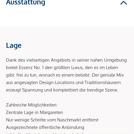
Ausstattung
Lage
Dank des vielseitigen Angebots in seiner nahen Umgebung
bietet Essenz No. 1 den größten Luxus, den es im Leben
gibt: frei zu tun, wonach es einem beliebt. Der geniale Mix
aus angesagten Design-Locations und Traditionshäusern
erzeugt Spannung und komplettiert die trendige Szene.
Zahlreiche Möglichkeiten:
Zentrale Lage in Margareten
Nur wenige Schritte vom Naschmarkt entfernt
Ausgezeichnete öffentliche Anbindung