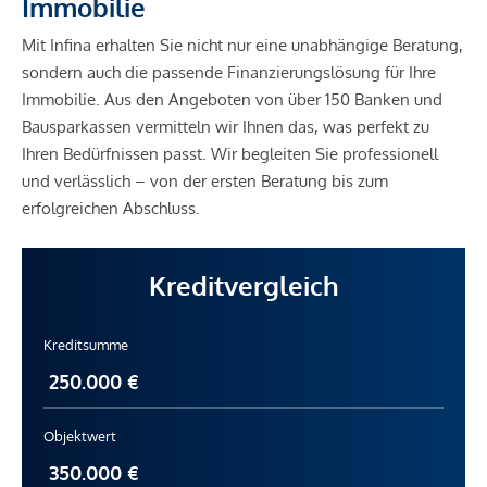
Immobilie
Mit Infina erhalten Sie nicht nur eine unabhängige Beratung,
sondern auch die passende Finanzierungslösung für Ihre
Immobilie. Aus den Angeboten von über 150 Banken und
Bausparkassen vermitteln wir Ihnen das, was perfekt zu
Ihren Bedürfnissen passt. Wir begleiten Sie professionell
und verlässlich – von der ersten Beratung bis zum
erfolgreichen Abschluss.
Kreditvergleich
Kreditsumme
Objektwert