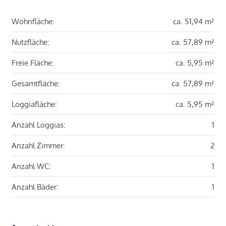
Wohnfläche:
ca. 51,94 m²
Nutzfläche:
ca. 57,89 m²
Freie Fläche:
ca. 5,95 m²
Gesamtfläche:
ca. 57,89 m²
Loggiafläche:
ca. 5,95 m²
Anzahl Loggias:
1
Anzahl Zimmer:
2
Anzahl WC:
1
Anzahl Bäder:
1