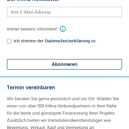
Immer bestens informiert!
Ich stimme der
Datenschutzerklärung
zu.
Abonnieren
Termin vereinbaren
Wir beraten Sie gerne persönlich und vor Ort. Wählen Sie
einen von über 100 Infina-Verbundpartnern in Ihrer Nähe
für die beste und günstigste Finanzierung Ihres Projekts.
Zusätzlich bieten wir Immobiliendienstleistungen wie
Bewertung, Verkauf, Kauf und Vermietung an.