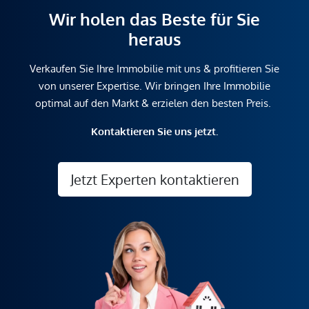
Wir holen das Beste für Sie
heraus
Verkaufen Sie Ihre Immobilie mit uns & profitieren Sie
von unserer Expertise. Wir bringen Ihre Immobilie
optimal auf den Markt & erzielen den besten Preis.
Kontaktieren Sie uns jetzt.
Jetzt Experten kontaktieren