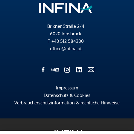
Brixner Straße 2/4
6020 Innsbruck
T
+43 512 584380
office@infina.at
Impressum
Datenschutz & Cookies
Verbraucherschutzinformation & rechtliche Hinweise