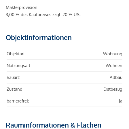
Maklerprovision:
3,00 % des Kaufpreises zzgl. 20 % USt.
Objektinformationen
Objektart:
Wohnung
Nutzungsart:
Wohnen
Bauart:
Altbau
Zustand:
Erstbezug
barrierefrei:
Ja
Rauminformationen & Flächen