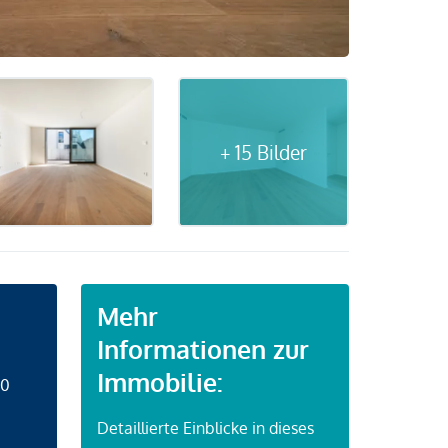
+ 15 Bilder
Mehr
Informationen zur
Immobilie:
50
Detaillierte Einblicke in dieses