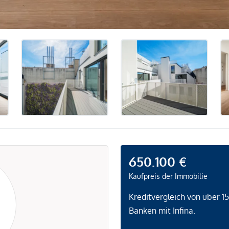
650.100 €
Kaufpreis der Immobilie
Kreditvergleich von über 1
Banken mit Infina.