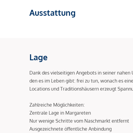
Ausstattung
Lage
Dank des vielseitigen Angebots in seiner nahen
den es im Leben gibt: frei zu tun, wonach es ei
Locations und Traditionshäusern erzeugt Spannu
Zahlreiche Möglichkeiten:
Zentrale Lage in Margareten
Nur wenige Schritte vom Naschmarkt entfernt
Ausgezeichnete öffentliche Anbindung