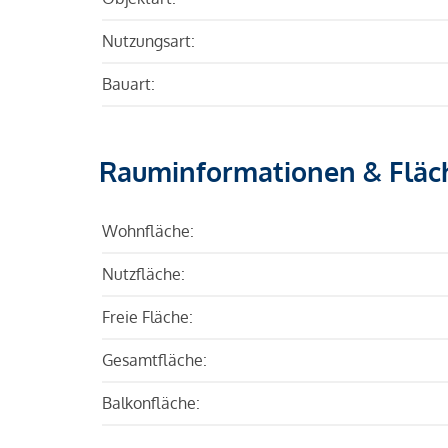
Nutzungsart:
Bauart:
Rauminformationen & Fläc
Wohnfläche:
Nutzfläche:
Freie Fläche:
Gesamtfläche:
Balkonfläche: