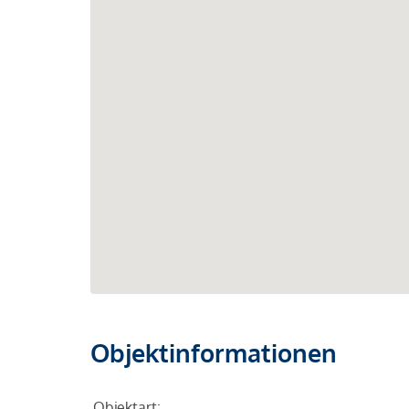
Objektinformationen
Objektart: