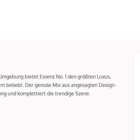
 Umgebung bietet Essenz No. 1 den größten Luxus,
nem beliebt. Der geniale Mix aus angesagten Design-
ng und komplettiert die trendige Szene.