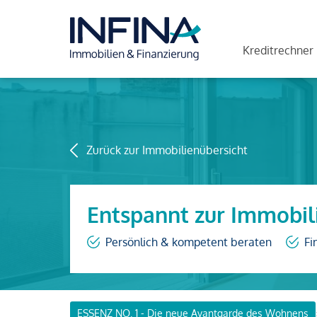
Kreditrechner
Zurück zur Immobilienübersicht
Entspannt zur Immobil
Persönlich & kompetent beraten
Fi
ESSENZ NO. 1 - Die neue Avantgarde des Wohnens