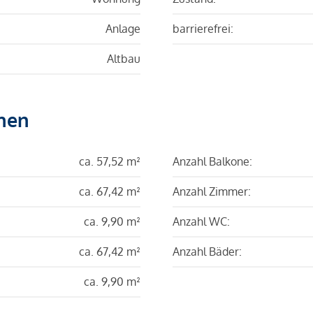
Anlage
barrierefrei:
Altbau
hen
ca. 57,52 m²
Anzahl Balkone:
ca. 67,42 m²
Anzahl Zimmer:
ca. 9,90 m²
Anzahl WC:
ca. 67,42 m²
Anzahl Bäder:
ca. 9,90 m²