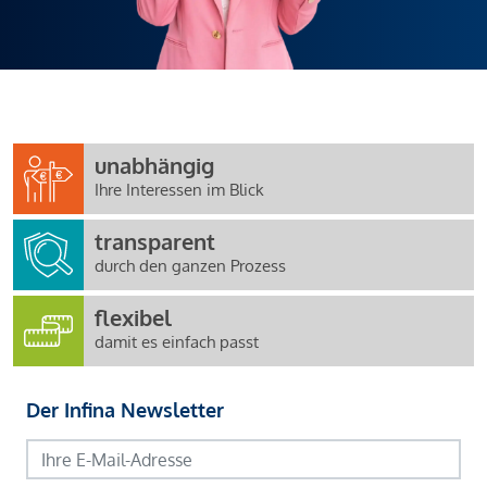
unabhängig
Ihre Interessen im Blick
transparent
durch den ganzen Prozess
flexibel
damit es einfach passt
Der Infina Newsletter