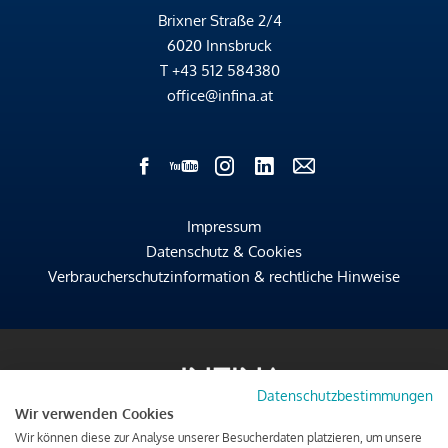
Brixner Straße 2/4
6020 Innsbruck
T
+43 512 584380
office@infina.at
Impressum
Datenschutz & Cookies
Verbraucherschutzinformation & rechtliche Hinweise
Datenschutzbestimmungen
Wir verwenden Cookies
Wir können diese zur Analyse unserer Besucherdaten platzieren, um unsere