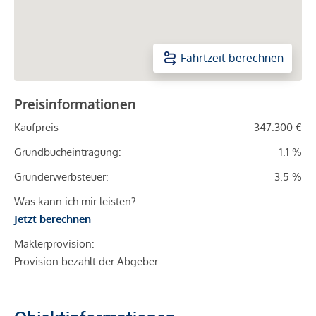
Fahrtzeit berechnen
Preisinformationen
Kaufpreis
347.300 €
Grundbucheintragung:
1.1 %
Grunderwerbsteuer:
3.5 %
Was kann ich mir leisten?
Jetzt berechnen
Maklerprovision:
Provision bezahlt der Abgeber