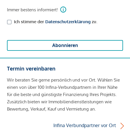
Immer bestens informiert!
Ich stimme der
Datenschutzerklärung
zu.
Abonnieren
Termin vereinbaren
Wir beraten Sie gerne persönlich und vor Ort. Wählen Sie
einen von über 100 Infina-Verbundpartnern in Ihrer Nähe
für die beste und günstigste Finanzierung Ihres Projekts.
Zusätzlich bieten wir Immobiliendienstleistungen wie
Bewertung, Verkauf, Kauf und Vermietung an.
Infina Verbundpartner vor Ort