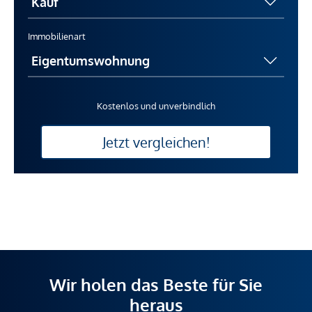
Immobilienart
Kostenlos und unverbindlich
Jetzt vergleichen!
Wir holen das Beste für Sie
heraus