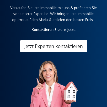
Verkaufen Sie Ihre Immobilie mit uns & profitieren Sie
von unserer Expertise. Wir bringen Ihre Immobilie
optimal auf den Markt & erzielen den besten Preis.
Kontaktieren Sie uns jetzt.
Jetzt Experten kontaktieren