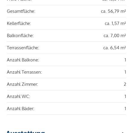
Gesamtfläche:
ca. 56,79 m²
Kellerfläche:
ca. 1,57 m²
Balkonfläche:
ca. 7,00 m²
Terrassenfläche:
ca. 6,54 m²
Anzahl Balkone:
1
Anzahl Terrassen:
1
Anzahl Zimmer:
2
Anzahl WC:
1
Anzahl Bäder:
1