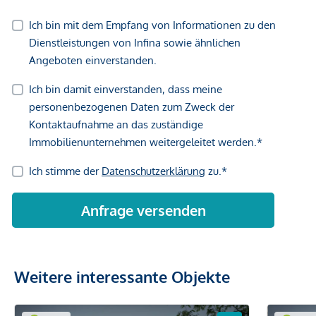
Weitere interessante Objekte