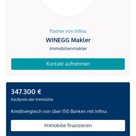
Partner von Infina
WINEGG Makler
Immobilienmakler
Kontakt aufnehmen
347.300 €
Kaufpreis der Immobilie
Kreditvergleich von über 150 Banken mit Infina.
Immobilie finanzieren