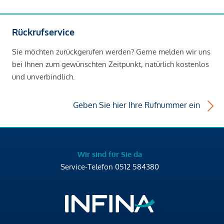
Rückrufservice
Sie möchten zurückgerufen werden? Gerne melden wir uns
bei Ihnen zum gewünschten Zeitpunkt, natürlich kostenlos
und unverbindlich.
Geben Sie hier Ihre Rufnummer ein
Wir sind für Sie da
Service-Telefon
0512 584380