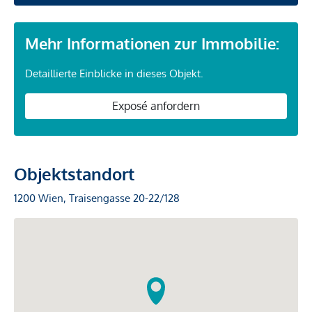
Mehr Informationen zur Immobilie:
Detaillierte Einblicke in dieses Objekt.
Exposé anfordern
Objektstandort
1200 Wien, Traisengasse 20-22/128