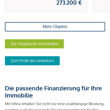
273.200 €
Mehr Objekte
Zur Hauptseite Immobilien
Zum Profil des Anbieters
Die passende Finanzierung für Ihre
Immobilie
Mit Infina erhalten Sie nicht nur eine unabhängige Beratung,
sondern auch die passende Finanzierungslösung für Ihre